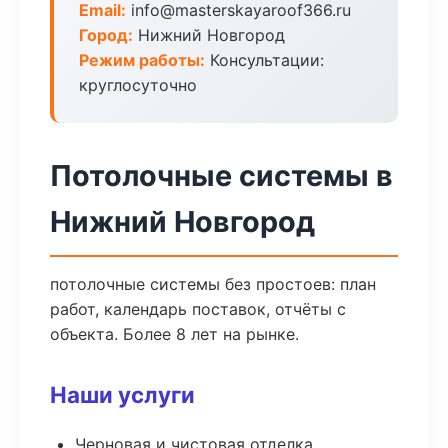
Email:
info@masterskayaroof366.ru
Город:
Нижний Новгород
Режим работы:
Консультации:
круглосуточно
Потолочные системы в
Нижний Новгород
потолочные системы без простоев: план
работ, календарь поставок, отчёты с
объекта. Более 8 лет на рынке.
Наши услуги
Черновая и чистовая отделка