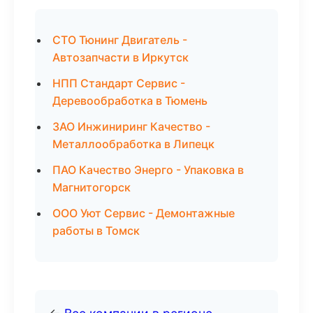
СТО Тюнинг Двигатель -
Автозапчасти в Иркутск
НПП Стандарт Сервис -
Деревообработка в Тюмень
ЗАО Инжиниринг Качество -
Металлообработка в Липецк
ПАО Качество Энерго - Упаковка в
Магнитогорск
ООО Уют Сервис - Демонтажные
работы в Томск