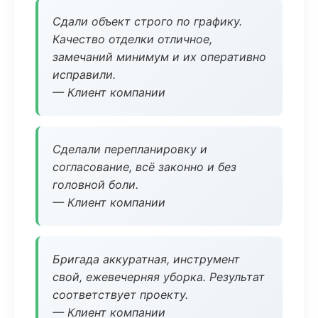
Сдали объект строго по графику.
Качество отделки отличное,
замечаний минимум и их оперативно
исправили.
— Клиент компании
Сделали перепланировку и
согласование, всё законно и без
головной боли.
— Клиент компании
Бригада аккуратная, инструмент
свой, ежевечерняя уборка. Результат
соответствует проекту.
— Клиент компании