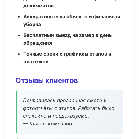
документов
Аккуратность на объекте и финальная
уборка
Бесплатный выезд на замер в день
обращения
Точные сроки с графиком этапов и
платежей
Отзывы клиентов
Понравилась прозрачная смета и
фотоотчёты с этапов. Работать было
спокойно и предсказуемо.
— Клиент компании