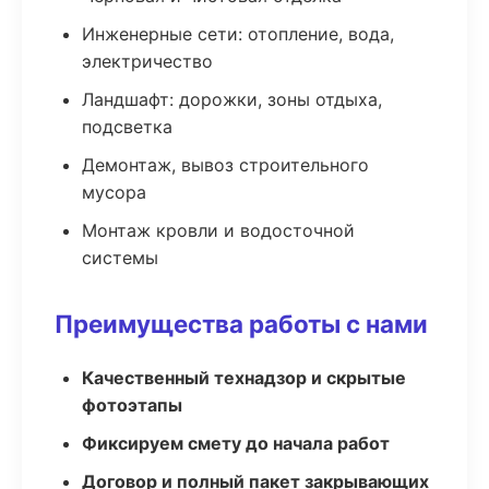
Инженерные сети: отопление, вода,
электричество
Ландшафт: дорожки, зоны отдыха,
подсветка
Демонтаж, вывоз строительного
мусора
Монтаж кровли и водосточной
системы
Преимущества работы с нами
Качественный технадзор и скрытые
фотоэтапы
Фиксируем смету до начала работ
Договор и полный пакет закрывающих