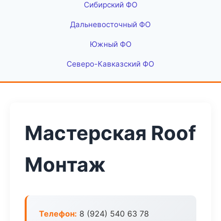
Сибирский ФО
Дальневосточный ФО
Южный ФО
Северо-Кавказский ФО
Мастерская Roof
Монтаж
Телефон:
8 (924) 540 63 78