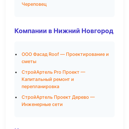
Череповец
Компании в Нижний Новгород
ООО Фасад Roof — Проектирование и
сметы
СтройАртель Pro Проект —
Капитальный ремонт и
перепланировка
СтройАртель Проект Дерево —
Инженерные сети