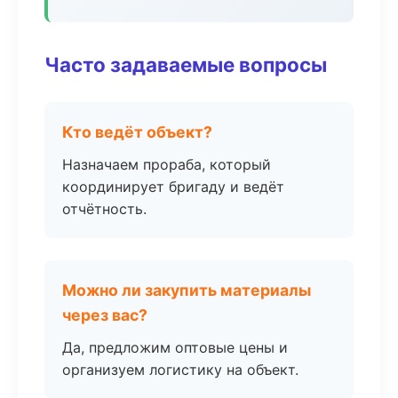
Часто задаваемые вопросы
Кто ведёт объект?
Назначаем прораба, который
координирует бригаду и ведёт
отчётность.
Можно ли закупить материалы
через вас?
Да, предложим оптовые цены и
организуем логистику на объект.