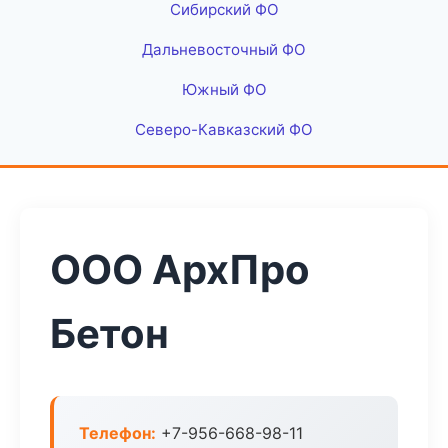
Сибирский ФО
Дальневосточный ФО
Южный ФО
Северо-Кавказский ФО
ООО АрхПро
Бетон
Телефон:
+7-956-668-98-11