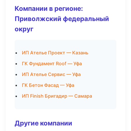
Компании в регионе:
Приволжский федеральный
округ
ИП Ателье Проект — Казань
ГК Фундамент Roof — Уфа
ИП Ателье Сервис — Уфа
ГК Бетон Фасад — Уфа
ИП Finish Бригадир — Самара
Другие компании