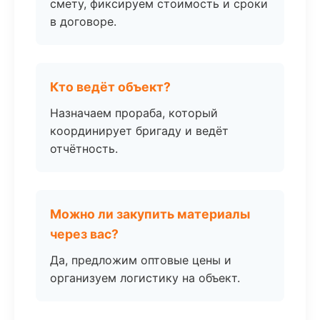
смету, фиксируем стоимость и сроки
в договоре.
Кто ведёт объект?
Назначаем прораба, который
координирует бригаду и ведёт
отчётность.
Можно ли закупить материалы
через вас?
Да, предложим оптовые цены и
организуем логистику на объект.