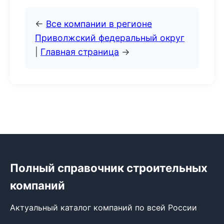
←
Все компании в регионе
Приволжский федеральный округ
|
Главная страница
→
Полный справочник строительных
компаний
Актуальный каталог компаний по всей России