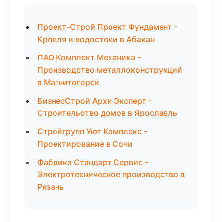
Проект-Строй Проект Фундамент -
Кровля и водостоки в Абакан
ПАО Комплект Механика -
Производство металлоконструкций
в Магнитогорск
БизнесСтрой Архи Эксперт -
Строительство домов в Ярославль
Стройгрупп Уют Комплекс -
Проектирование в Сочи
Фабрика Стандарт Сервис -
Электротехническое производство в
Рязань