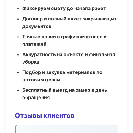
Фиксируем смету до начала работ
Договор и полный пакет закрывающих
документов
Точные сроки с графиком этапов и
платежей
Аккуратность на объекте и финальная
уборка
Подбор и закупка материалов по
оптовым ценам
Бесплатный выезд на замер в день
обращения
Отзывы клиентов