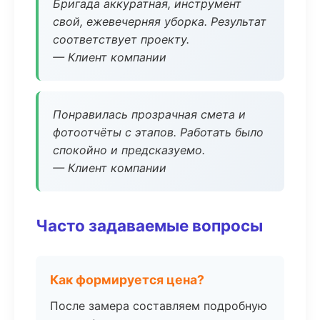
Бригада аккуратная, инструмент
свой, ежевечерняя уборка. Результат
соответствует проекту.
— Клиент компании
Понравилась прозрачная смета и
фотоотчёты с этапов. Работать было
спокойно и предсказуемо.
— Клиент компании
Часто задаваемые вопросы
Как формируется цена?
После замера составляем подробную