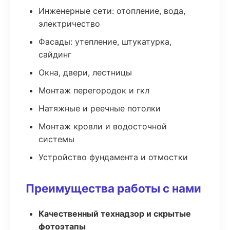
Инженерные сети: отопление, вода,
электричество
Фасады: утепление, штукатурка,
сайдинг
Окна, двери, лестницы
Монтаж перегородок и гкл
Натяжные и реечные потолки
Монтаж кровли и водосточной
системы
Устройство фундамента и отмостки
Преимущества работы с нами
Качественный технадзор и скрытые
фотоэтапы