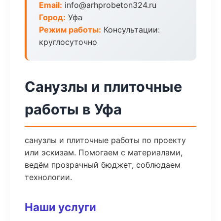
Email:
info@arhprobeton324.ru
Город:
Уфа
Режим работы:
Консультации:
круглосуточно
Санузлы и плиточные
работы в Уфа
санузлы и плиточные работы по проекту
или эскизам. Помогаем с материалами,
ведём прозрачный бюджет, соблюдаем
технологии.
Наши услуги