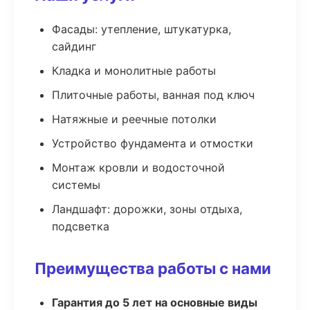
Фасады: утепление, штукатурка,
сайдинг
Кладка и монолитные работы
Плиточные работы, ванная под ключ
Натяжные и реечные потолки
Устройство фундамента и отмостки
Монтаж кровли и водосточной
системы
Ландшафт: дорожки, зоны отдыха,
подсветка
Преимущества работы с нами
Гарантия до 5 лет на основные виды