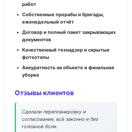
работ
Собственные прорабы и бригады,
еженедельный отчёт
Договор и полный пакет закрывающих
документов
Качественный технадзор и скрытые
фотоэтапы
Аккуратность на объекте и финальная
уборка
Отзывы клиентов
Сделали перепланировку и
согласование, всё законно и без
головной боли.