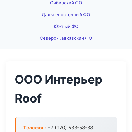
Сибирский ФО
Дальневосточный ФО
Южный ФО
Северо-Кавказский ФО
ООО Интерьер
Roof
Телефон:
+7 (970) 583-58-88