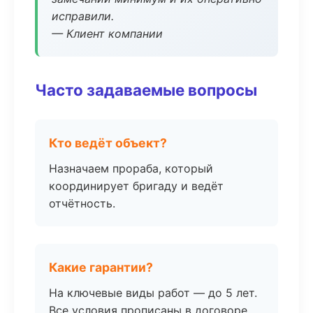
исправили.
— Клиент компании
Часто задаваемые вопросы
Кто ведёт объект?
Назначаем прораба, который
координирует бригаду и ведёт
отчётность.
Какие гарантии?
На ключевые виды работ — до 5 лет.
Все условия прописаны в договоре.