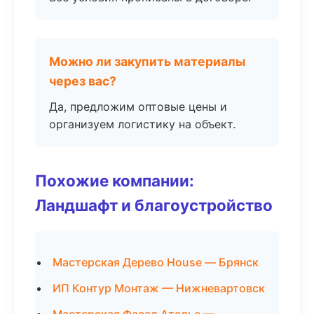
Можно ли закупить материалы
через вас?
Да, предложим оптовые цены и
организуем логистику на объект.
Похожие компании:
Ландшафт и благоустройство
Мастерская Дерево House — Брянск
ИП Контур Монтаж — Нижневартовск