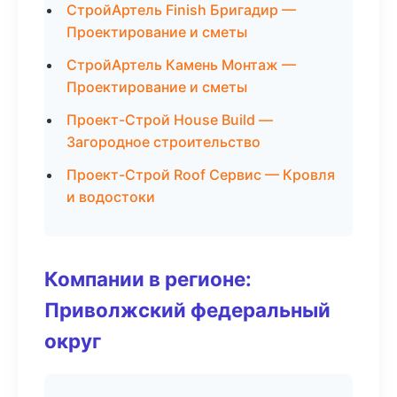
СтройАртель Finish Бригадир —
Проектирование и сметы
СтройАртель Камень Монтаж —
Проектирование и сметы
Проект-Строй House Build —
Загородное строительство
Проект-Строй Roof Сервис — Кровля
и водостоки
Компании в регионе:
Приволжский федеральный
округ