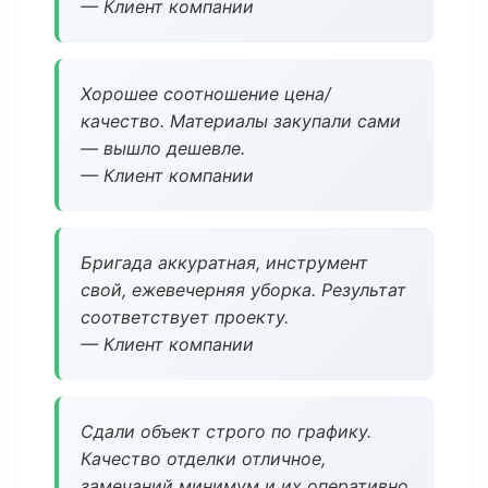
— Клиент компании
Хорошее соотношение цена/
качество. Материалы закупали сами
— вышло дешевле.
— Клиент компании
Бригада аккуратная, инструмент
свой, ежевечерняя уборка. Результат
соответствует проекту.
— Клиент компании
Сдали объект строго по графику.
Качество отделки отличное,
замечаний минимум и их оперативно