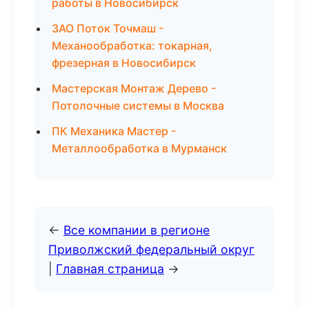
работы в Новосибирск
ЗАО Поток Точмаш -
Механообработка: токарная,
фрезерная в Новосибирск
Мастерская Монтаж Дерево -
Потолочные системы в Москва
ПК Механика Мастер -
Металлообработка в Мурманск
←
Все компании в регионе
Приволжский федеральный округ
|
Главная страница
→