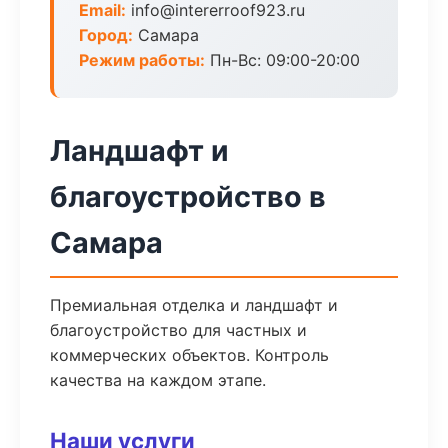
Email:
info@intererroof923.ru
Город:
Самара
Режим работы:
Пн-Вс: 09:00-20:00
Ландшафт и
благоустройство в
Самара
Премиальная отделка и ландшафт и
благоустройство для частных и
коммерческих объектов. Контроль
качества на каждом этапе.
Наши услуги