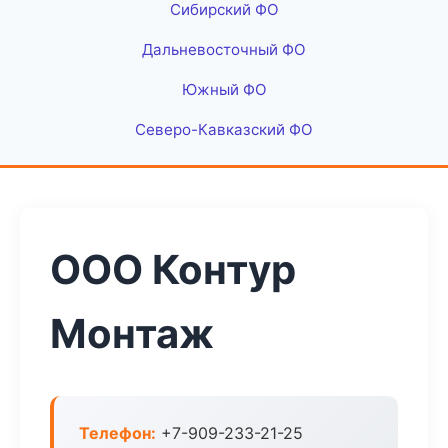
Сибирский ФО
Дальневосточный ФО
Южный ФО
Северо-Кавказский ФО
ООО Контур
Монтаж
Телефон:
+7-909-233-21-25