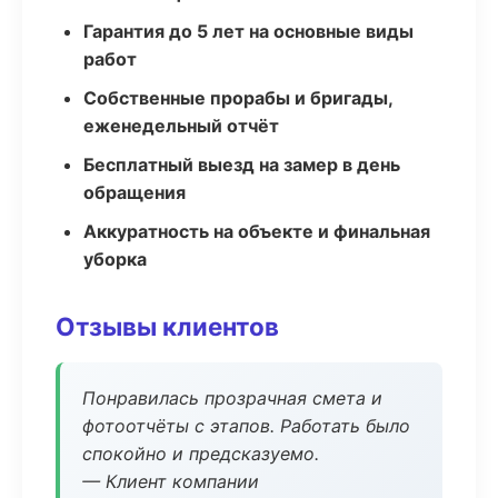
Гарантия до 5 лет на основные виды
работ
Собственные прорабы и бригады,
еженедельный отчёт
Бесплатный выезд на замер в день
обращения
Аккуратность на объекте и финальная
уборка
Отзывы клиентов
Понравилась прозрачная смета и
фотоотчёты с этапов. Работать было
спокойно и предсказуемо.
— Клиент компании