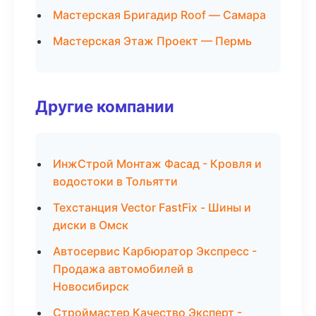
Мастерская Бригадир Roof — Самара
Мастерская Этаж Проект — Пермь
Другие компании
ИнжСтрой Монтаж Фасад - Кровля и
водостоки в Тольятти
Техстанция Vector FastFix - Шины и
диски в Омск
Автосервис Карбюратор Экспресс -
Продажа автомобилей в
Новосибирск
Строймастер Качество Эксперт -