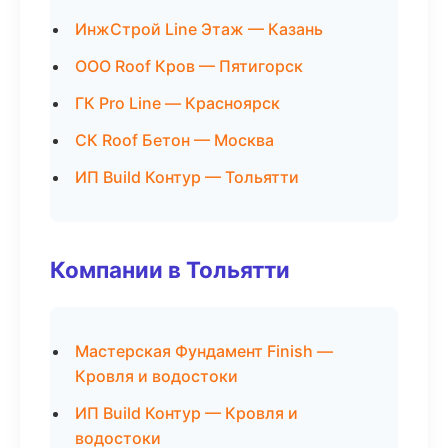
ИнжСтрой Line Этаж — Казань
ООО Roof Кров — Пятигорск
ГК Pro Line — Красноярск
СК Roof Бетон — Москва
ИП Build Контур — Тольятти
Компании в Тольятти
Мастерская Фундамент Finish —
Кровля и водостоки
ИП Build Контур — Кровля и
водостоки