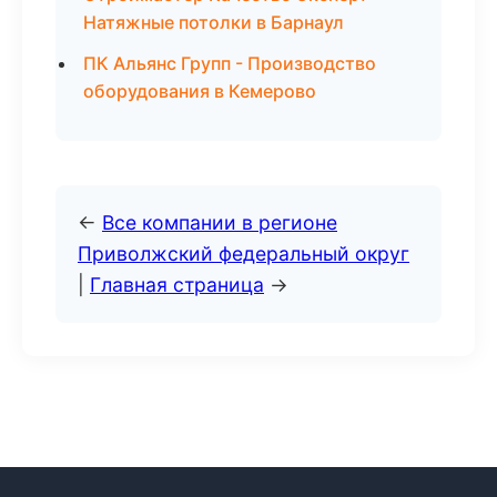
Натяжные потолки в Барнаул
ПК Альянс Групп - Производство
оборудования в Кемерово
←
Все компании в регионе
Приволжский федеральный округ
|
Главная страница
→