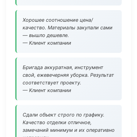
Хорошее соотношение цена/
качество. Материалы закупали сами
— вышло дешевле.
— Клиент компании
Бригада аккуратная, инструмент
свой, ежевечерняя уборка. Результат
соответствует проекту.
— Клиент компании
Сдали объект строго по графику.
Качество отделки отличное,
замечаний минимум и их оперативно