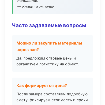
исправили.
— Клиент компании
Часто задаваемые вопросы
Можно ли закупить материалы
через вас?
Да, предложим оптовые цены и
организуем логистику на объект.
Как формируется цена?
После замера составляем подробную
смету, фиксируем стоимость и сроки