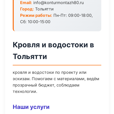
Email:
info@konturmontazh80.ru
Город:
Тольятти
Режим работы:
Пн-Пт: 09:00-18:00,
Сб: 10:00-15:00
Кровля и водостоки в
Тольятти
кровля и водостоки по проекту или
эскизам. Помогаем с материалами, ведём
прозрачный бюджет, соблюдаем
технологии.
Наши услуги