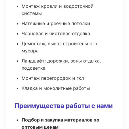
Монтаж кровли и водосточной
системы
Натяжные и реечные потолки
Черновая и чистовая отделка
Демонтаж, вывоз строительного
мусора
Ландшафт: дорожки, зоны отдыха,
подсветка
Монтаж перегородок и гкл
Кладка и монолитные работы
Преимущества работы с нами
Подбор и закупка материалов по
оптовым ценам