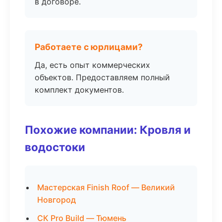
в договоре.
Работаете с юрлицами?
Да, есть опыт коммерческих
объектов. Предоставляем полный
комплект документов.
Похожие компании: Кровля и
водостоки
Мастерская Finish Roof — Великий
Новгород
СК Pro Build — Тюмень