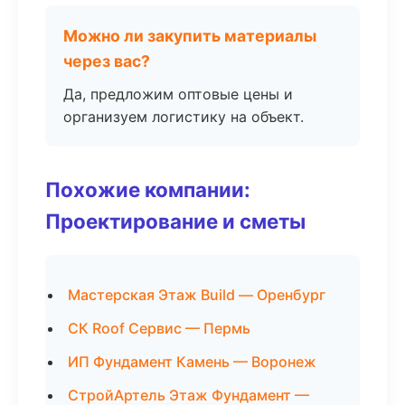
Можно ли закупить материалы
через вас?
Да, предложим оптовые цены и
организуем логистику на объект.
Похожие компании:
Проектирование и сметы
Мастерская Этаж Build — Оренбург
СК Roof Сервис — Пермь
ИП Фундамент Камень — Воронеж
СтройАртель Этаж Фундамент —