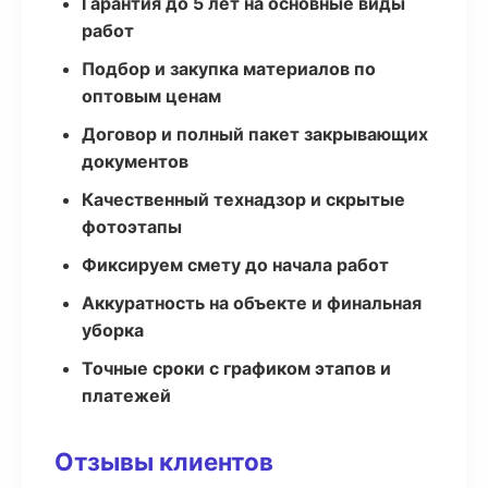
Гарантия до 5 лет на основные виды
работ
Подбор и закупка материалов по
оптовым ценам
Договор и полный пакет закрывающих
документов
Качественный технадзор и скрытые
фотоэтапы
Фиксируем смету до начала работ
Аккуратность на объекте и финальная
уборка
Точные сроки с графиком этапов и
платежей
Отзывы клиентов