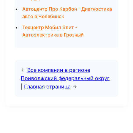
Автоцентр Про Карбон - Диагностика
авто в Челябинск
Техцентр Мобил Элит -
Автоэлектрика в Грозный
←
Все компании в регионе
Приволжский федеральный округ
|
Главная страница
→