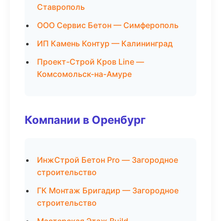
Ставрополь
ООО Сервис Бетон — Симферополь
ИП Камень Контур — Калининград
Проект-Строй Кров Line —
Комсомольск-на-Амуре
Компании в Оренбург
ИнжСтрой Бетон Pro — Загородное
строительство
ГК Монтаж Бригадир — Загородное
строительство