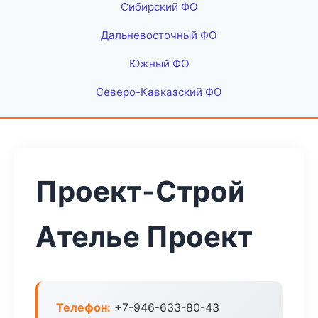
Сибирский ФО
Дальневосточный ФО
Южный ФО
Северо-Кавказский ФО
Проект-Строй
Ателье Проект
Телефон:
+7-946-633-80-43