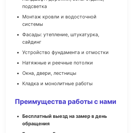
подсветка
Монтаж кровли и водосточной
системы
Фасады: утепление, штукатурка,
сайдинг
Устройство фундамента и отмостки
Натяжные и реечные потолки
Окна, двери, лестницы
Кладка и монолитные работы
Преимущества работы с нами
Бесплатный выезд на замер в день
обращения