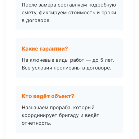
После замера составляем подробную
смету, фиксируем стоимость и сроки
в договоре.
Какие гарантии?
На ключевые виды работ — до 5 лет.
Все условия прописаны в договоре.
Кто ведёт объект?
Назначаем прораба, который
координирует бригаду и ведёт
отчётность.