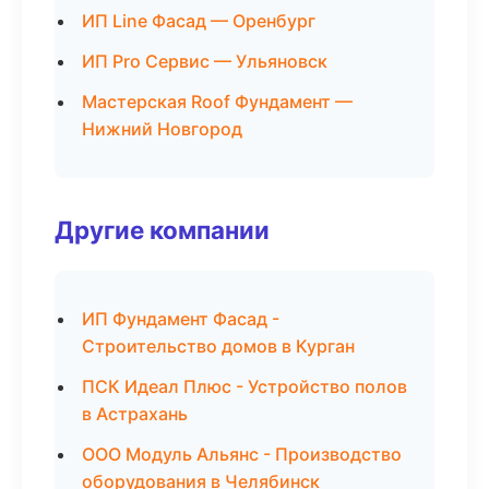
ИП Line Фасад — Оренбург
ИП Pro Сервис — Ульяновск
Мастерская Roof Фундамент —
Нижний Новгород
Другие компании
ИП Фундамент Фасад -
Строительство домов в Курган
ПСК Идеал Плюс - Устройство полов
в Астрахань
ООО Модуль Альянс - Производство
оборудования в Челябинск