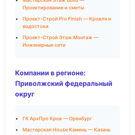
Мастерская Этаж Build —
Проектирование и сметы
Проект-Строй Pro Finish — Кровля и
водостоки
Проект-Строй Этаж Монтаж —
Инженерные сети
Компании в регионе:
Приволжский федеральный
округ
ГК АрхПро Кров — Оренбург
Мастерская House Камень — Казань