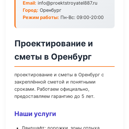
Email:
info@proektstroyatel887.ru
Город:
Оренбург
Режим работы:
Пн-Вс: 09:00-20:00
Проектирование и
сметы в Оренбург
проектирование и сметы в Оренбург с
закреплённой сметой и понятными
сроками. Работаем официально,
предоставляем гарантию до 5 лет.
Наши услуги
Ландшафт: дорожки, зоны отдыха,