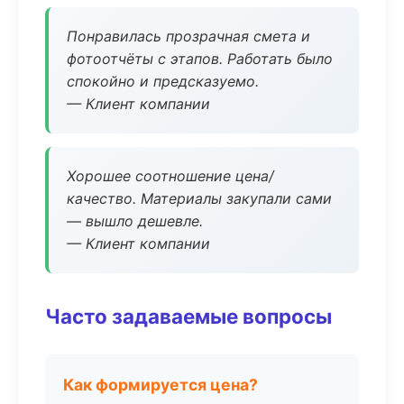
Понравилась прозрачная смета и
фотоотчёты с этапов. Работать было
спокойно и предсказуемо.
— Клиент компании
Хорошее соотношение цена/
качество. Материалы закупали сами
— вышло дешевле.
— Клиент компании
Часто задаваемые вопросы
Как формируется цена?