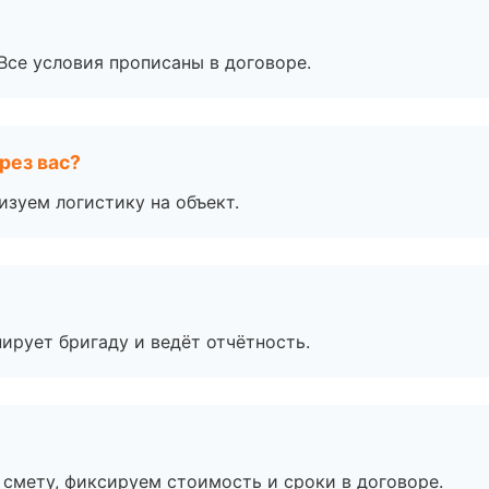
Все условия прописаны в договоре.
рез вас?
изуем логистику на объект.
ирует бригаду и ведёт отчётность.
смету, фиксируем стоимость и сроки в договоре.