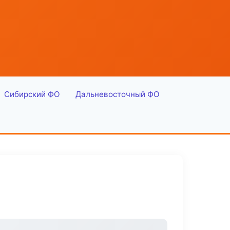
Сибирский ФО
Дальневосточный ФО