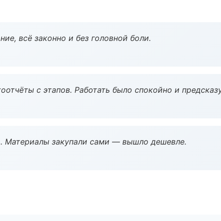
ие, всё законно и без головной боли.
оотчёты с этапов. Работать было спокойно и предсказ
. Материалы закупали сами — вышло дешевле.