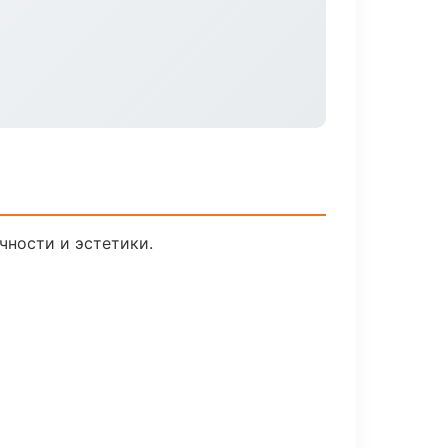
чности и эстетики.