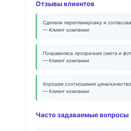
Отзывы клиентов
Сделали перепланировку и согласован
— Клиент компании
Понравилась прозрачная смета и фот
— Клиент компании
Хорошее соотношение цена/качество
— Клиент компании
Часто задаваемые вопросы