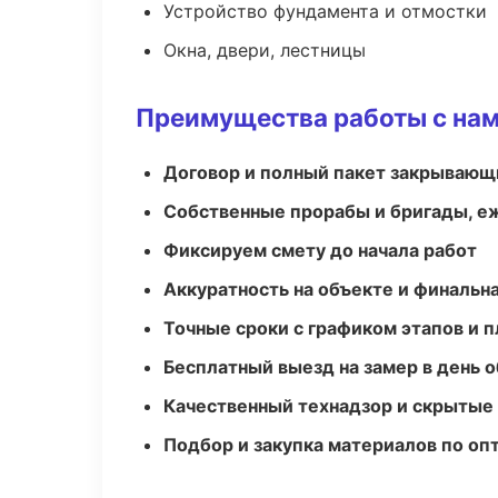
Устройство фундамента и отмостки
Окна, двери, лестницы
Преимущества работы с на
Договор и полный пакет закрывающ
Собственные прорабы и бригады, е
Фиксируем смету до начала работ
Аккуратность на объекте и финальн
Точные сроки с графиком этапов и 
Бесплатный выезд на замер в день 
Качественный технадзор и скрытые
Подбор и закупка материалов по о