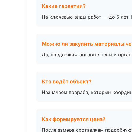
Какие гарантии?
На ключевые виды работ — до 5 лет. 
Можно ли закупить материалы че
Да, предложим оптовые цены и орган
Кто ведёт объект?
Назначаем прораба, который координ
Как формируется цена?
После замера составляем подробную 