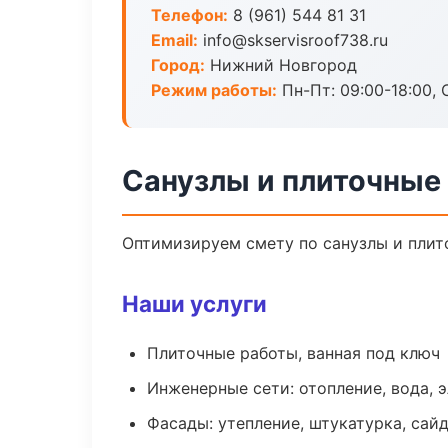
Телефон:
8 (961) 544 81 31
Email:
info@skservisroof738.ru
Город:
Нижний Новгород
Режим работы:
Пн-Пт: 09:00-18:00, С
Санузлы и плиточные
Оптимизируем смету по санузлы и плит
Наши услуги
Плиточные работы, ванная под ключ
Инженерные сети: отопление, вода, 
Фасады: утепление, штукатурка, сай