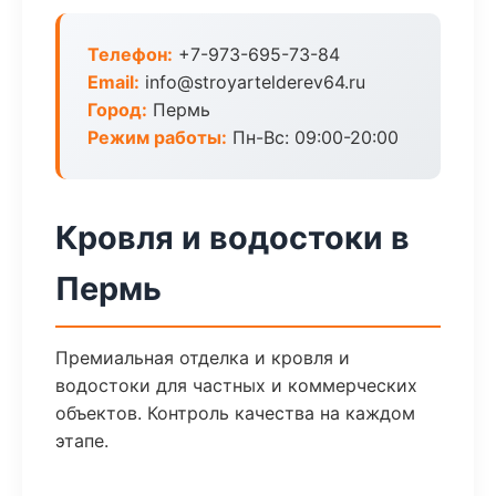
Телефон:
+7-973-695-73-84
Email:
info@stroyartelderev64.ru
Город:
Пермь
Режим работы:
Пн-Вс: 09:00-20:00
Кровля и водостоки в
Пермь
Премиальная отделка и кровля и
водостоки для частных и коммерческих
объектов. Контроль качества на каждом
этапе.