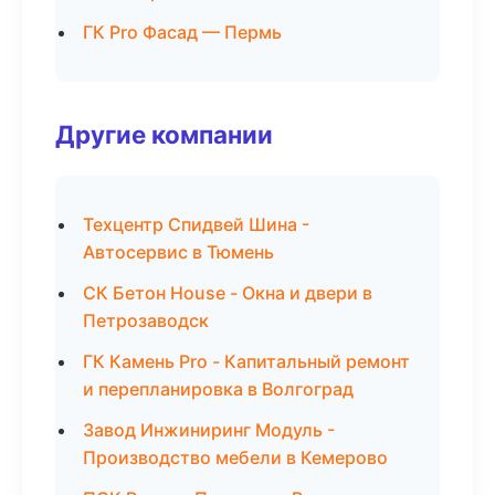
ГК Pro Фасад — Пермь
Другие компании
Техцентр Спидвей Шина -
Автосервис в Тюмень
СК Бетон House - Окна и двери в
Петрозаводск
ГК Камень Pro - Капитальный ремонт
и перепланировка в Волгоград
Завод Инжиниринг Модуль -
Производство мебели в Кемерово