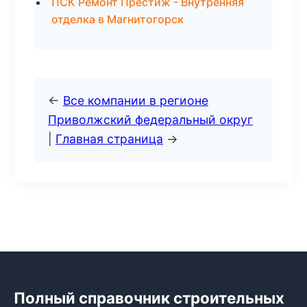
ПСК Ремонт Престиж - Внутренняя
отделка в Магнитогорск
←
Все компании в регионе
Приволжский федеральный округ
|
Главная страница
→
Полный справочник строительных