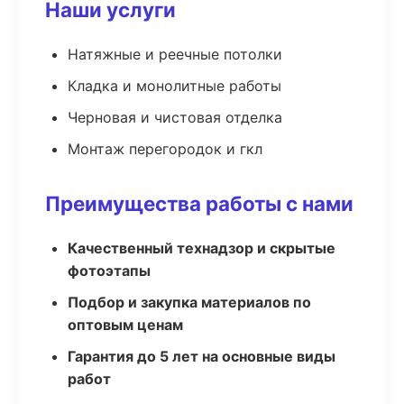
Наши услуги
Натяжные и реечные потолки
Кладка и монолитные работы
Черновая и чистовая отделка
Монтаж перегородок и гкл
Преимущества работы с нами
Качественный технадзор и скрытые
фотоэтапы
Подбор и закупка материалов по
оптовым ценам
Гарантия до 5 лет на основные виды
работ