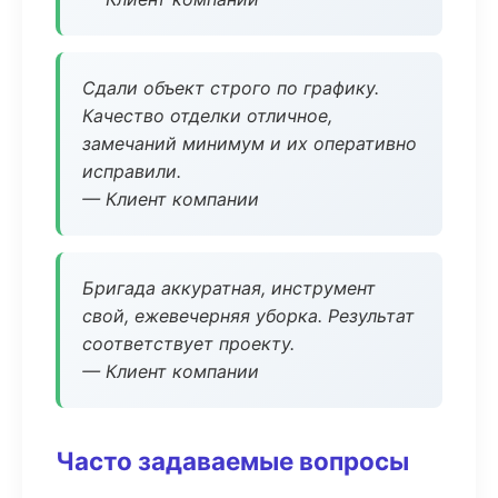
Сдали объект строго по графику.
Качество отделки отличное,
замечаний минимум и их оперативно
исправили.
— Клиент компании
Бригада аккуратная, инструмент
свой, ежевечерняя уборка. Результат
соответствует проекту.
— Клиент компании
Часто задаваемые вопросы