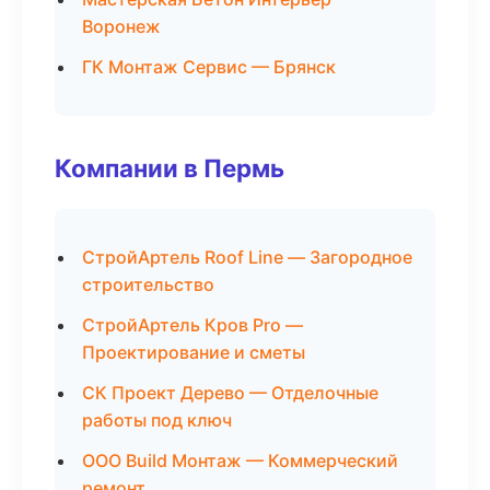
Воронеж
ГК Монтаж Сервис — Брянск
Компании в Пермь
СтройАртель Roof Line — Загородное
строительство
СтройАртель Кров Pro —
Проектирование и сметы
СК Проект Дерево — Отделочные
работы под ключ
ООО Build Монтаж — Коммерческий
ремонт