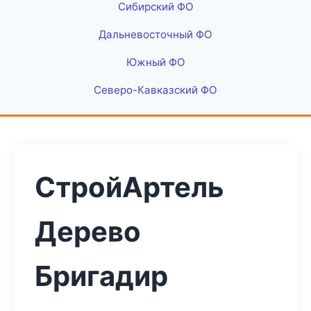
Сибирский ФО
Дальневосточный ФО
Южный ФО
Северо-Кавказский ФО
СтройАртель
Дерево
Бригадир