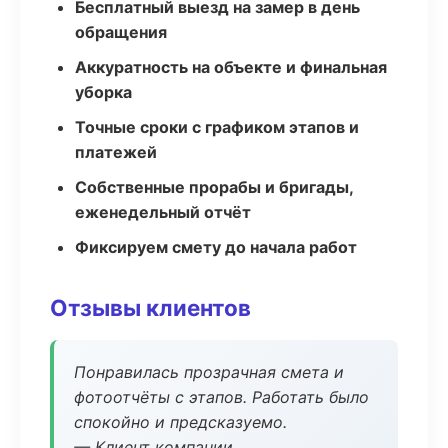
Бесплатный выезд на замер в день
обращения
Аккуратность на объекте и финальная
уборка
Точные сроки с графиком этапов и
платежей
Собственные прорабы и бригады,
еженедельный отчёт
Фиксируем смету до начала работ
Отзывы клиентов
Понравилась прозрачная смета и
фотоотчёты с этапов. Работать было
спокойно и предсказуемо.
— Клиент компании