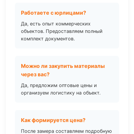
Работаете с юрлицами?
Да, есть опыт коммерческих
объектов. Предоставляем полный
комплект документов.
Можно ли закупить материалы
через вас?
Да, предложим оптовые цены и
организуем логистику на объект.
Как формируется цена?
После замера составляем подробную