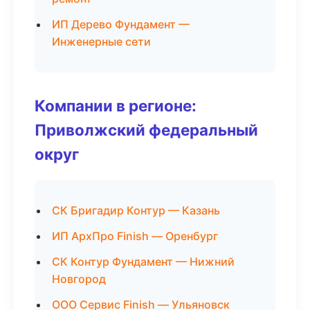
ИП Дерево Фундамент —
Инженерные сети
Компании в регионе:
Приволжский федеральный
округ
СК Бригадир Контур — Казань
ИП АрхПро Finish — Оренбург
СК Контур Фундамент — Нижний
Новгород
ООО Сервис Finish — Ульяновск