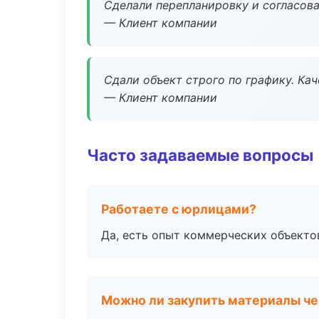
Сделали перепланировку и согласован
— Клиент компании
Сдали объект строго по графику. Ка
— Клиент компании
Часто задаваемые вопросы
Работаете с юрлицами?
Да, есть опыт коммерческих объекто
Можно ли закупить материалы че