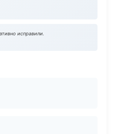
ативно исправили.