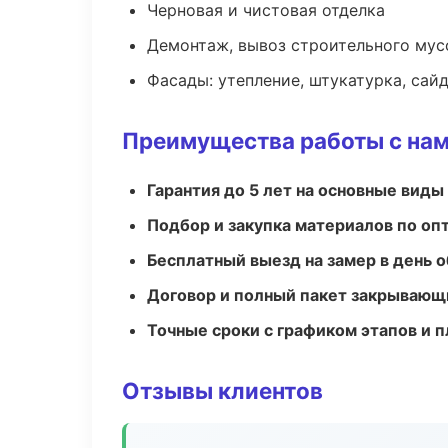
Черновая и чистовая отделка
Демонтаж, вывоз строительного мус
Фасады: утепление, штукатурка, сай
Преимущества работы с на
Гарантия до 5 лет на основные виды
Подбор и закупка материалов по о
Бесплатный выезд на замер в день 
Договор и полный пакет закрывающ
Точные сроки с графиком этапов и 
Отзывы клиентов