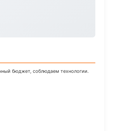
ачный бюджет, соблюдаем технологии.