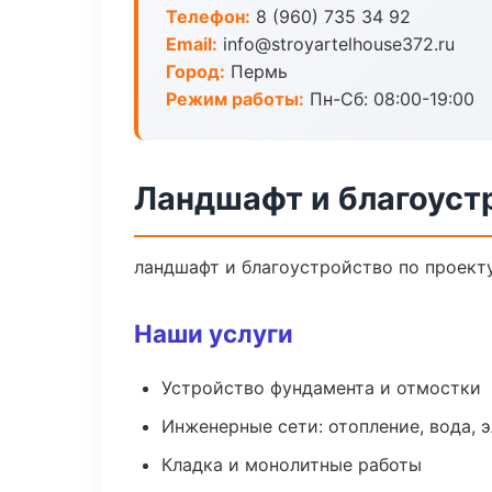
Телефон:
8 (960) 735 34 92
Email:
info@stroyartelhouse372.ru
Город:
Пермь
Режим работы:
Пн-Сб: 08:00-19:00
Ландшафт и благоуст
ландшафт и благоустройство по проект
Наши услуги
Устройство фундамента и отмостки
Инженерные сети: отопление, вода, 
Кладка и монолитные работы