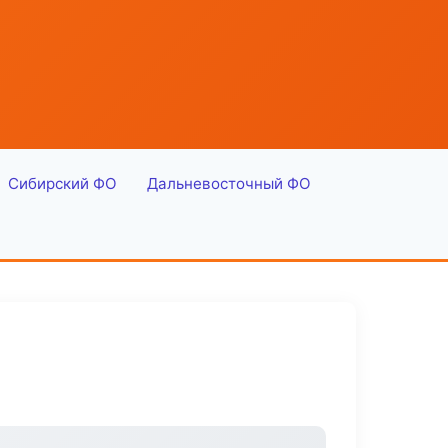
Сибирский ФО
Дальневосточный ФО