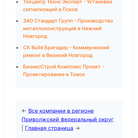
Техцентр Техно Эксперт - Установка
сигнализаций в Псков
ЗАО Стандарт Групп - Производство
металлоконструкций в Нижний
Новгород
СК Build Бригадир - Коммерческий
ремонт в Великий Новгород
БизнесСтрой Комплекс Проект -
Проектирование в Томск
←
Все компании в регионе
Приволжский федеральный округ
|
Главная страница
→