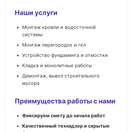
Наши услуги
Монтаж кровли и водосточной
системы
Монтаж перегородок и гкл
Устройство фундамента и отмостки
Кладка и монолитные работы
Демонтаж, вывоз строительного
мусора
Преимущества работы с нами
Фиксируем смету до начала работ
Качественный технадзор и скрытые