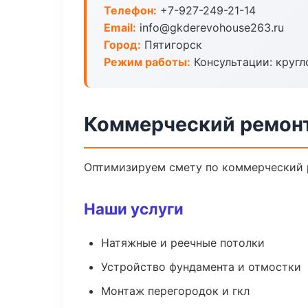
Телефон:
+7-927-249-21-14
Email:
info@gkderevohouse263.ru
Город:
Пятигорск
Режим работы:
Консультации: кругл
Коммерческий ремонт
Оптимизируем смету по коммерческий р
Наши услуги
Натяжные и реечные потолки
Устройство фундамента и отмостки
Монтаж перегородок и гкл