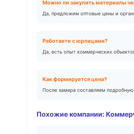
Можно ли закупить материалы че
Да, предложим оптовые цены и орган
Работаете с юрлицами?
Да, есть опыт коммерческих объекто
Как формируется цена?
После замера составляем подробную 
Похожие компании: Коммер