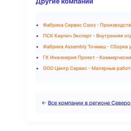
Другие компании
Фабрика Сервис Союз - Производст
ПСК Кирпич Эксперт - Внутренняя от
Фабрика Assembly Точмаш - Сборка 
ГК Инженерия Проект - Коммерчески
ООО Центр Сервис - Малярные работ
←
Все компании в регионе Северо