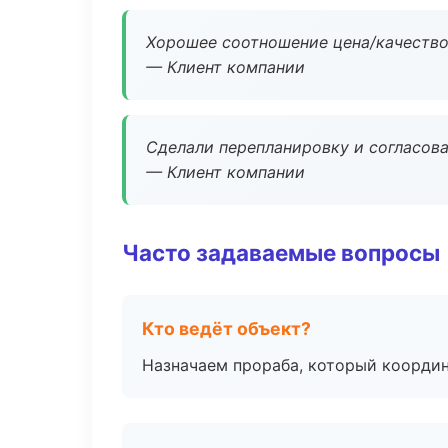
Хорошее соотношение цена/качество
— Клиент компании
Сделали перепланировку и согласован
— Клиент компании
Часто задаваемые вопросы
Кто ведёт объект?
Назначаем прораба, который координ