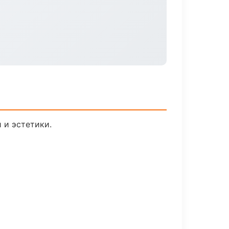
 и эстетики.