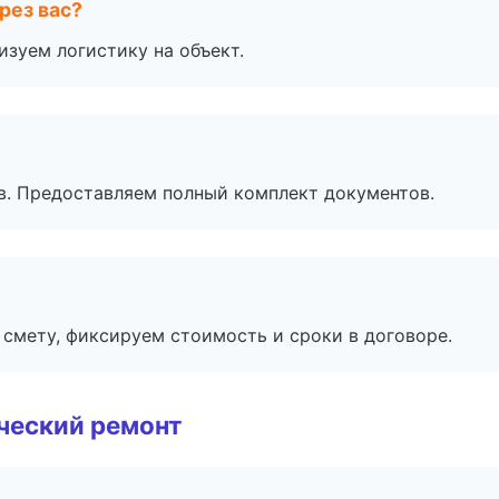
рез вас?
изуем логистику на объект.
в. Предоставляем полный комплект документов.
смету, фиксируем стоимость и сроки в договоре.
ческий ремонт