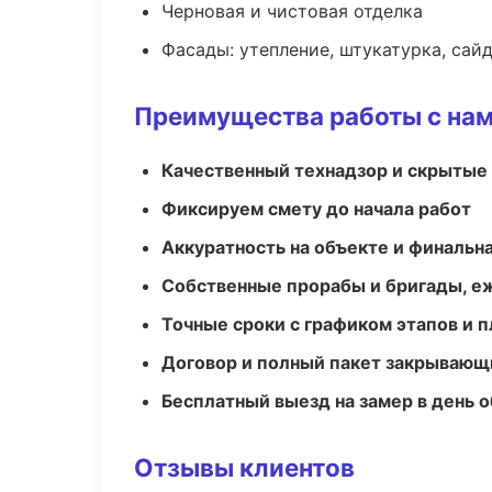
Черновая и чистовая отделка
Фасады: утепление, штукатурка, сай
Преимущества работы с на
Качественный технадзор и скрытые
Фиксируем смету до начала работ
Аккуратность на объекте и финальн
Собственные прорабы и бригады, е
Точные сроки с графиком этапов и 
Договор и полный пакет закрывающ
Бесплатный выезд на замер в день 
Отзывы клиентов