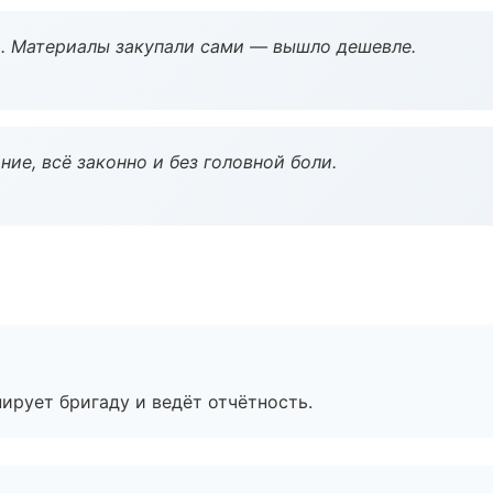
. Материалы закупали сами — вышло дешевле.
ие, всё законно и без головной боли.
ирует бригаду и ведёт отчётность.