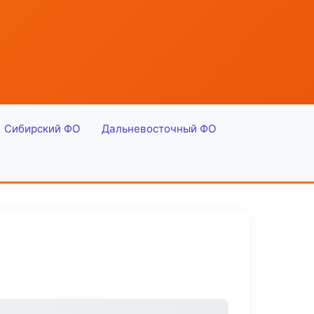
Сибирский ФО
Дальневосточный ФО