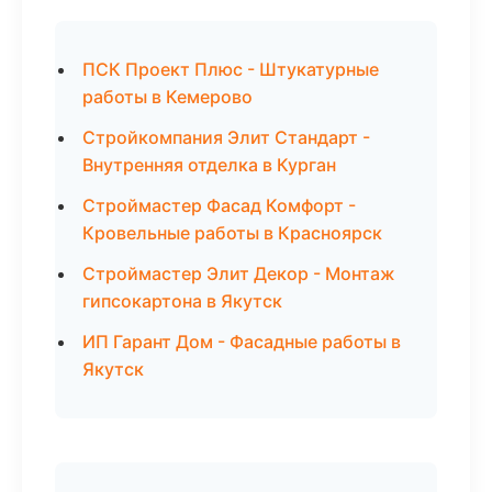
ПСК Проект Плюс - Штукатурные
работы в Кемерово
Стройкомпания Элит Стандарт -
Внутренняя отделка в Курган
Строймастер Фасад Комфорт -
Кровельные работы в Красноярск
Строймастер Элит Декор - Монтаж
гипсокартона в Якутск
ИП Гарант Дом - Фасадные работы в
Якутск