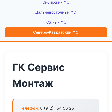
Сибирский ФО
Дальневосточный ФО
Южный ФО
Северо-Кавказский ФО
ГК Сервис
Монтаж
Телефон:
8 (912) 154 56 25