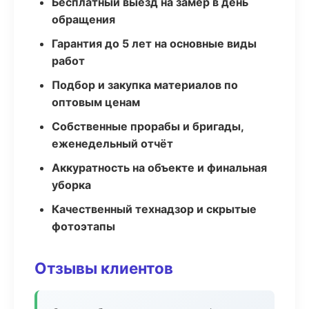
Бесплатный выезд на замер в день
обращения
Гарантия до 5 лет на основные виды
работ
Подбор и закупка материалов по
оптовым ценам
Собственные прорабы и бригады,
еженедельный отчёт
Аккуратность на объекте и финальная
уборка
Качественный технадзор и скрытые
фотоэтапы
Отзывы клиентов