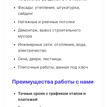
Фасады: утепление, штукатурка,
сайдинг
Натяжные и реечные потолки
Демонтаж, вывоз строительного
мусора
Инженерные сети: отопление, вода,
электричество
Окна, двери, лестницы
Плиточные работы, ванная под ключ
Преимущества работы с нами
Точные сроки с графиком этапов и
платежей