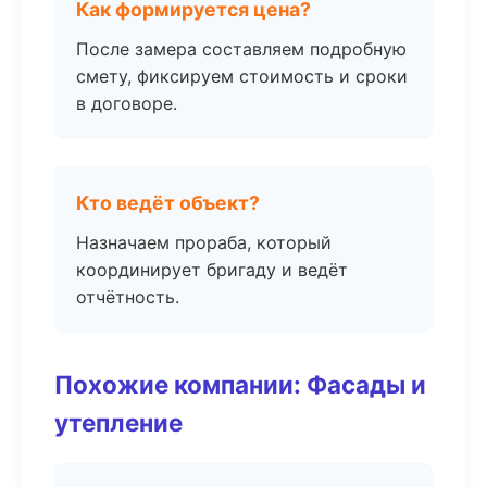
Как формируется цена?
После замера составляем подробную
смету, фиксируем стоимость и сроки
в договоре.
Кто ведёт объект?
Назначаем прораба, который
координирует бригаду и ведёт
отчётность.
Похожие компании: Фасады и
утепление