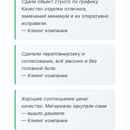
Сдали объект строго по графику.
Качество отделки отличное,
замечаний минимум и их оперативно
исправили.
— Клиент компании
Сделали перепланировку и
согласование, всё законно и без
головной боли.
— Клиент компании
Хорошее соотношение цена/
качество. Материалы закупали сами
— вышло дешевле.
— Клиент компании