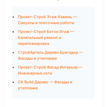
Проект-Строй Этаж Камень —
Санузлы и плиточные работы
Проект-Строй Бетон Этаж —
Капитальный ремонт и
перепланировка
СтройАртель Дерево Бригадир —
Фасады и утепление
Проект-Строй Фасад Интерьер —
Инженерные сети
СК Build Дерево — Фасады и
утепление