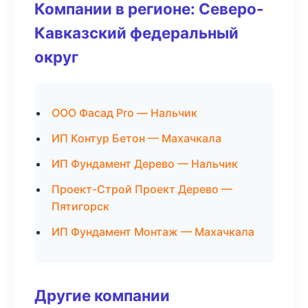
Компании в регионе: Северо-
Кавказский федеральный
округ
ООО Фасад Pro — Нальчик
ИП Контур Бетон — Махачкала
ИП Фундамент Дерево — Нальчик
Проект-Строй Проект Дерево —
Пятигорск
ИП Фундамент Монтаж — Махачкала
Другие компании