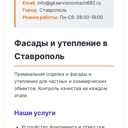
Email:
info@gkservismontazh682.ru
Город:
Ставрополь
Режим работы:
Пн-Сб: 08:00-19:00
Фасады и утепление в
Ставрополь
Премиальная отделка и фасады и
утепление для частных и коммерческих
объектов. Контроль качества на каждом
этапе.
Наши услуги
Устройство фундамента и отмостки