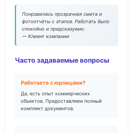
Понравилась прозрачная смета и
фотоотчёты с этапов. Работать было
спокойно и предсказуемо.
— Клиент компании
Часто задаваемые вопросы
Работаете с юрлицами?
Да, есть опыт коммерческих
объектов. Предоставляем полный
комплект документов.