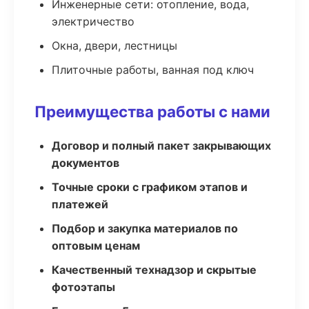
Инженерные сети: отопление, вода,
электричество
Окна, двери, лестницы
Плиточные работы, ванная под ключ
Преимущества работы с нами
Договор и полный пакет закрывающих
документов
Точные сроки с графиком этапов и
платежей
Подбор и закупка материалов по
оптовым ценам
Качественный технадзор и скрытые
фотоэтапы