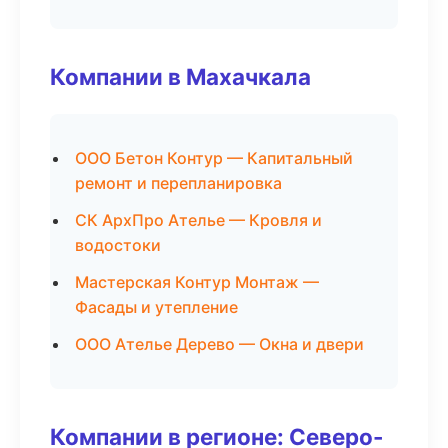
Компании в Махачкала
ООО Бетон Контур — Капитальный
ремонт и перепланировка
СК АрхПро Ателье — Кровля и
водостоки
Мастерская Контур Монтаж —
Фасады и утепление
ООО Ателье Дерево — Окна и двери
Компании в регионе: Северо-