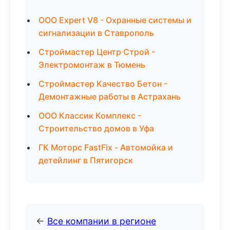
ООО Expert V8 - Охранные системы и
сигнализации в Ставрополь
Строймастер Центр Строй -
Электромонтаж в Тюмень
Строймастер Качество Бетон -
Демонтажные работы в Астрахань
ООО Классик Комплекс -
Строительство домов в Уфа
ГК Моторс FastFix - Автомойка и
детейлинг в Пятигорск
←
Все компании в регионе