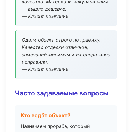
качество. Материалы закупали сами
— вышло дешевле.
— Клиент компании
Сдали объект строго по графику.
Качество отделки отличное,
замечаний минимум и их оперативно
исправили.
— Клиент компании
Часто задаваемые вопросы
Кто ведёт объект?
Назначаем прораба, который