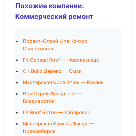
Похожие компании:
Коммерческий ремонт
Проект-Строй Line Контур —
Севастополь
ГК Сервис Roof — Новокузнецк
СК Build Дерево — Омск
Мастерская Кров Этаж — Казань
ИнжСтрой Фасад Line —
Владивосток
ГК Roof Бетон — Хабаровск
Мастерская Камень Фасад —
Новосибирск