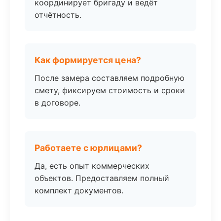
координирует бригаду и ведёт
отчётность.
Как формируется цена?
После замера составляем подробную
смету, фиксируем стоимость и сроки
в договоре.
Работаете с юрлицами?
Да, есть опыт коммерческих
объектов. Предоставляем полный
комплект документов.