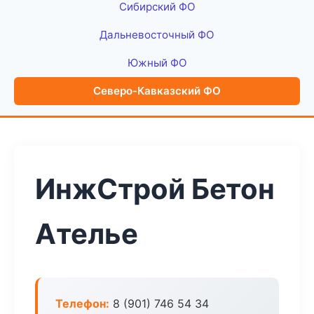
Сибирский ФО
Дальневосточный ФО
Южный ФО
Северо-Кавказский ФО
ИнжСтрой Бетон
Ателье
Телефон:
8 (901) 746 54 34