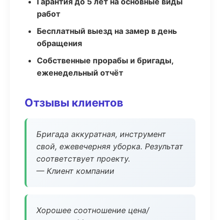
Гарантия до 5 лет на основные виды
работ
Бесплатный выезд на замер в день
обращения
Собственные прорабы и бригады,
еженедельный отчёт
Отзывы клиентов
Бригада аккуратная, инструмент
свой, ежевечерняя уборка. Результат
соответствует проекту.
— Клиент компании
Хорошее соотношение цена/