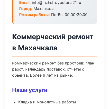
Email:
info@inzhstroybetona21.ru
Город:
Махачкала
Режим работы:
Пн-Вс: 09:00-20:00
Коммерческий ремонт
в Махачкала
коммерческий ремонт без простоев: план
работ, календарь поставок, отчёты с
объекта. Более 9 лет на рынке.
Наши услуги
Кладка и монолитные работы