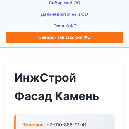
Сибирский ФО
Дальневосточный ФО
Южный ФО
Северо-Кавказский ФО
ИнжСтрой
Фасад Камень
Телефон:
+7-910-886-91-41