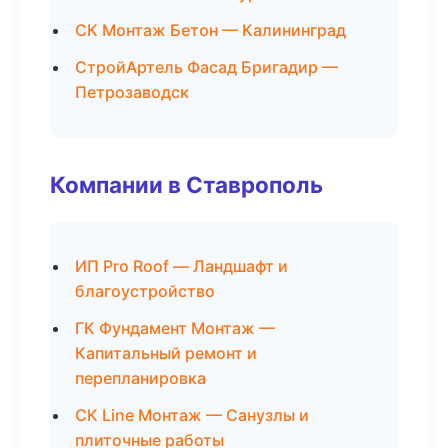
СК Монтаж Бетон — Калининград
СтройАртель Фасад Бригадир —
Петрозаводск
Компании в Ставрополь
ИП Pro Roof — Ландшафт и
благоустройство
ГК Фундамент Монтаж —
Капитальный ремонт и
перепланировка
СК Line Монтаж — Санузлы и
плиточные работы