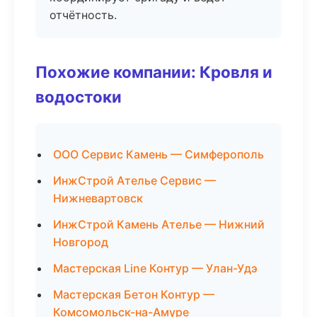
отчётность.
Похожие компании: Кровля и
водостоки
ООО Сервис Камень — Симферополь
ИнжСтрой Ателье Сервис —
Нижневартовск
ИнжСтрой Камень Ателье — Нижний
Новгород
Мастерская Line Контур — Улан-Удэ
Мастерская Бетон Контур —
Комсомольск-на-Амуре