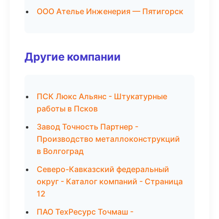
ООО Ателье Инженерия — Пятигорск
Другие компании
ПСК Люкс Альянс - Штукатурные
работы в Псков
Завод Точность Партнер -
Производство металлоконструкций
в Волгоград
Северо-Кавказский федеральный
округ - Каталог компаний - Страница
12
ПАО ТехРесурс Точмаш -