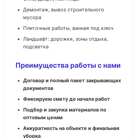
Демонтаж, вывоз строительного
мусора
Плиточные работы, ванная под ключ
Ландшафт: дорожки, зоны отдыха,
подсветка
Преимущества работы с нами
Договор и полный пакет закрывающих
документов
Фиксируем смету до начала работ
Подбор и закупка материалов по
оптовым ценам
Аккуратность на объекте и финальная
уборка