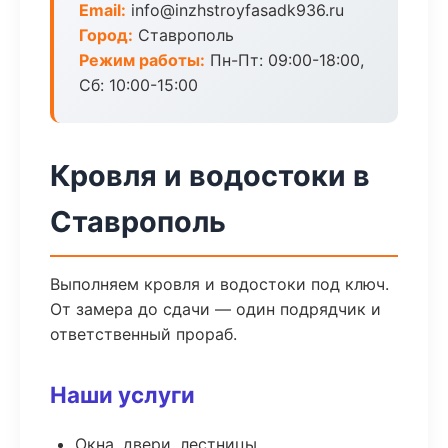
Email:
info@inzhstroyfasadk936.ru
Город:
Ставрополь
Режим работы:
Пн-Пт: 09:00-18:00,
Сб: 10:00-15:00
Кровля и водостоки в
Ставрополь
Выполняем кровля и водостоки под ключ.
От замера до сдачи — один подрядчик и
ответственный прораб.
Наши услуги
Окна, двери, лестницы