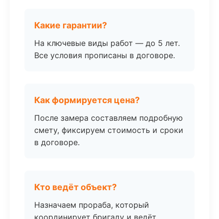
Какие гарантии?
На ключевые виды работ — до 5 лет.
Все условия прописаны в договоре.
Как формируется цена?
После замера составляем подробную
смету, фиксируем стоимость и сроки
в договоре.
Кто ведёт объект?
Назначаем прораба, который
координирует бригаду и ведёт