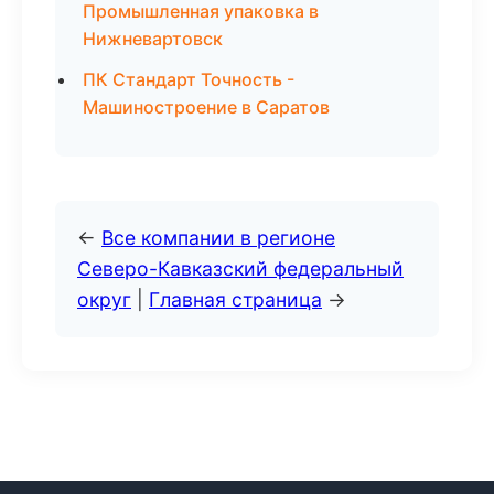
Промышленная упаковка в
Нижневартовск
ПК Стандарт Точность -
Машиностроение в Саратов
←
Все компании в регионе
Северо-Кавказский федеральный
округ
|
Главная страница
→