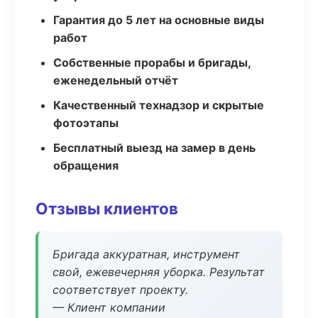
Гарантия до 5 лет на основные виды
работ
Собственные прорабы и бригады,
еженедельный отчёт
Качественный технадзор и скрытые
фотоэтапы
Бесплатный выезд на замер в день
обращения
Отзывы клиентов
Бригада аккуратная, инструмент
свой, ежевечерняя уборка. Результат
соответствует проекту.
— Клиент компании