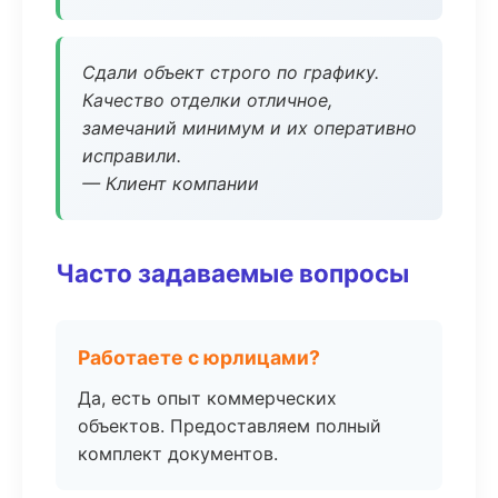
Сдали объект строго по графику.
Качество отделки отличное,
замечаний минимум и их оперативно
исправили.
— Клиент компании
Часто задаваемые вопросы
Работаете с юрлицами?
Да, есть опыт коммерческих
объектов. Предоставляем полный
комплект документов.