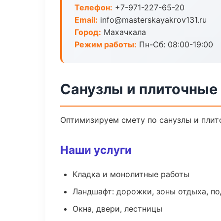
Телефон:
+7-971-227-65-20
Email:
info@masterskayakrov131.ru
Город:
Махачкала
Режим работы:
Пн-Сб: 08:00-19:00
Санузлы и плиточные
Оптимизируем смету по санузлы и плит
Наши услуги
Кладка и монолитные работы
Ландшафт: дорожки, зоны отдыха, п
Окна, двери, лестницы