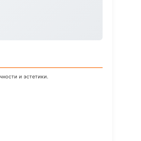
чности и эстетики.