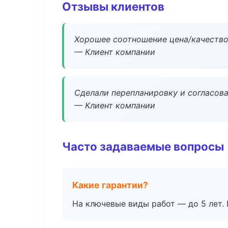
Отзывы клиентов
Хорошее соотношение цена/качество
— Клиент компании
Сделали перепланировку и согласован
— Клиент компании
Часто задаваемые вопросы
Какие гарантии?
На ключевые виды работ — до 5 лет. 