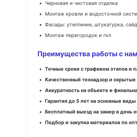
Черновая и чистовая отделка
Монтаж кровли и водосточной сист
Фасады: утепление, штукатурка, сай
Монтаж перегородок и гкл
Преимущества работы с на
Точные сроки с графиком этапов и 
Качественный технадзор и скрытые
Аккуратность на объекте и финальн
Гарантия до 5 лет на основные виды
Бесплатный выезд на замер в день 
Подбор и закупка материалов по о