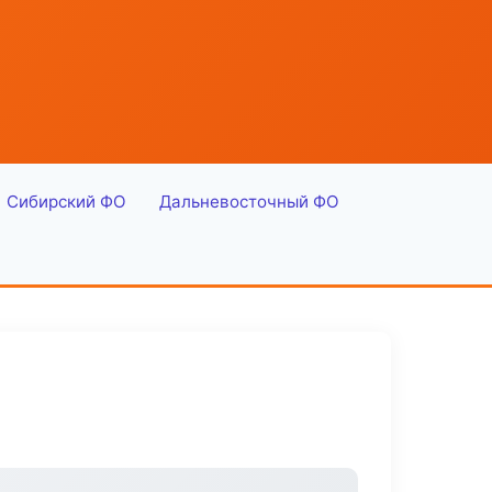
Сибирский ФО
Дальневосточный ФО