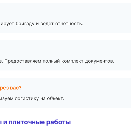
ирует бригаду и ведёт отчётность.
в. Предоставляем полный комплект документов.
рез вас?
изуем логистику на объект.
 и плиточные работы