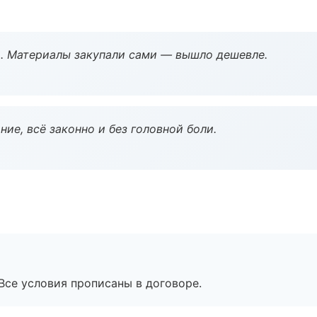
. Материалы закупали сами — вышло дешевле.
ие, всё законно и без головной боли.
Все условия прописаны в договоре.