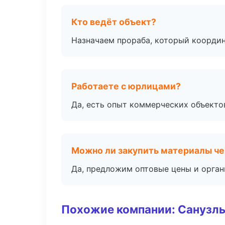
Кто ведёт объект?
Назначаем прораба, который координ
Работаете с юрлицами?
Да, есть опыт коммерческих объекто
Можно ли закупить материалы че
Да, предложим оптовые цены и орган
Похожие компании: Санузлы