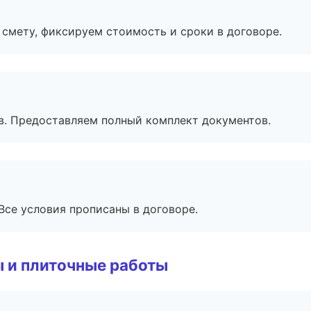
смету, фиксируем стоимость и сроки в договоре.
в. Предоставляем полный комплект документов.
Все условия прописаны в договоре.
 и плиточные работы