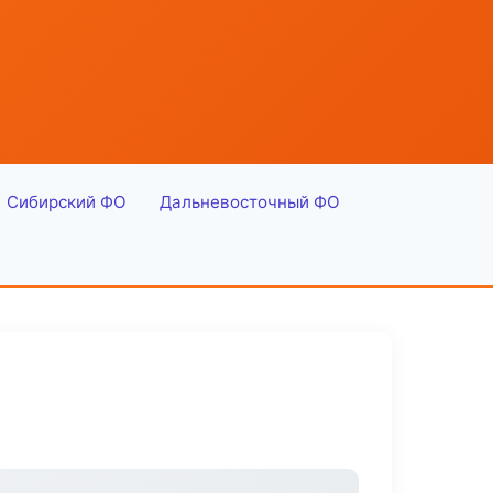
Сибирский ФО
Дальневосточный ФО