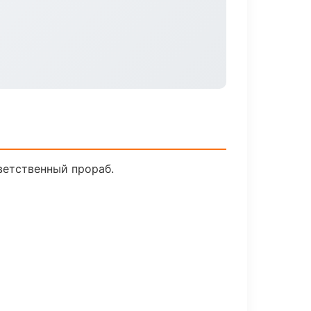
ветственный прораб.