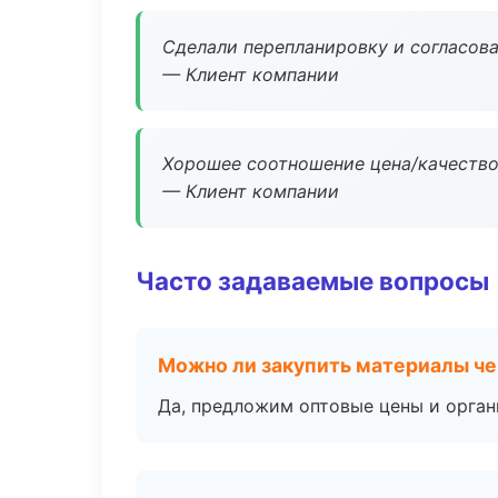
Сделали перепланировку и согласован
— Клиент компании
Хорошее соотношение цена/качество
— Клиент компании
Часто задаваемые вопросы
Можно ли закупить материалы че
Да, предложим оптовые цены и орган