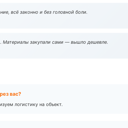
ие, всё законно и без головной боли.
. Материалы закупали сами — вышло дешевле.
рез вас?
изуем логистику на объект.