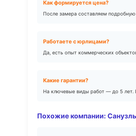
Как формируется цена?
После замера составляем подробную 
Работаете с юрлицами?
Да, есть опыт коммерческих объекто
Какие гарантии?
На ключевые виды работ — до 5 лет. 
Похожие компании: Санузлы