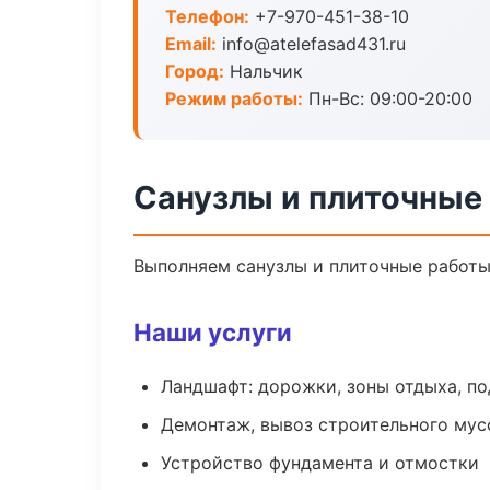
Телефон:
+7-970-451-38-10
Email:
info@atelefasad431.ru
Город:
Нальчик
Режим работы:
Пн-Вс: 09:00-20:00
Санузлы и плиточные
Выполняем санузлы и плиточные работы
Наши услуги
Ландшафт: дорожки, зоны отдыха, п
Демонтаж, вывоз строительного мус
Устройство фундамента и отмостки