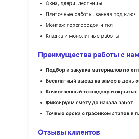
Окна, двери, лестницы
Плиточные работы, ванная под ключ
Монтаж перегородок и гкл
Кладка и монолитные работы
Преимущества работы с на
Подбор и закупка материалов по о
Бесплатный выезд на замер в день 
Качественный технадзор и скрытые
Фиксируем смету до начала работ
Точные сроки с графиком этапов и 
Отзывы клиентов