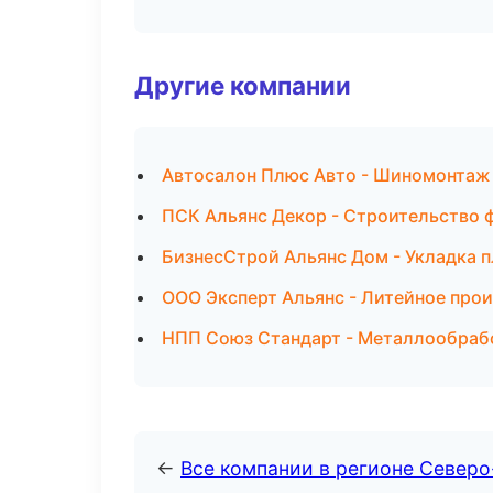
Другие компании
Автосалон Плюс Авто - Шиномонтаж
ПСК Альянс Декор - Строительство 
БизнесСтрой Альянс Дом - Укладка п
ООО Эксперт Альянс - Литейное про
НПП Союз Стандарт - Металлообрабо
←
Все компании в регионе Северо