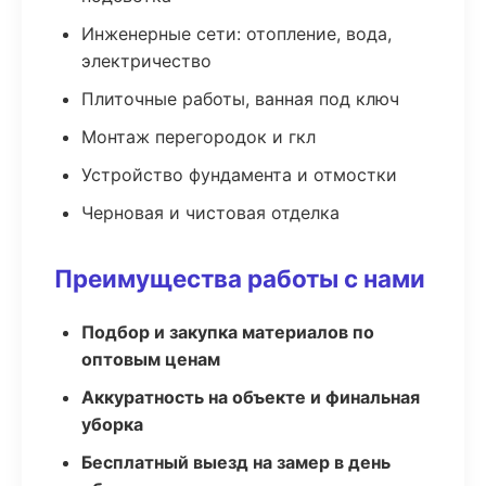
Инженерные сети: отопление, вода,
электричество
Плиточные работы, ванная под ключ
Монтаж перегородок и гкл
Устройство фундамента и отмостки
Черновая и чистовая отделка
Преимущества работы с нами
Подбор и закупка материалов по
оптовым ценам
Аккуратность на объекте и финальная
уборка
Бесплатный выезд на замер в день