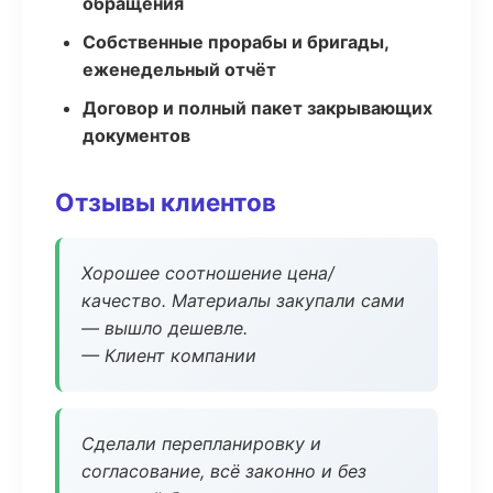
обращения
Собственные прорабы и бригады,
еженедельный отчёт
Договор и полный пакет закрывающих
документов
Отзывы клиентов
Хорошее соотношение цена/
качество. Материалы закупали сами
— вышло дешевле.
— Клиент компании
Сделали перепланировку и
согласование, всё законно и без