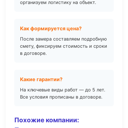
организуем логистику на объект.
Как формируется цена?
После замера составляем подробную
смету, фиксируем стоимость и сроки
в договоре.
Какие гарантии?
На ключевые виды работ — до 5 лет.
Все условия прописаны в договоре.
Похожие компании: