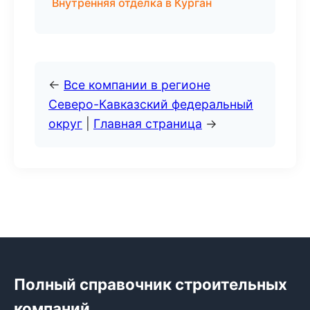
Внутренняя отделка в Курган
←
Все компании в регионе
Северо-Кавказский федеральный
округ
|
Главная страница
→
Полный справочник строительных
компаний