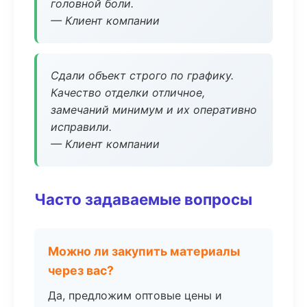
головной боли.
— Клиент компании
Сдали объект строго по графику.
Качество отделки отличное,
замечаний минимум и их оперативно
исправили.
— Клиент компании
Часто задаваемые вопросы
Можно ли закупить материалы
через вас?
Да, предложим оптовые цены и