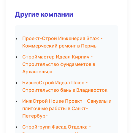
Другие компании
Проект-Строй Инженерия Этаж -
Коммерческий ремонт в Пермь
Строймастер Идеал Кирпич -
Строительство фундаментов в
Архангельск
БизнесСтрой Идеал Плюс -
Строительство бань в Владивосток
ИнжСтрой House Проект - Санузлы и
плиточные работы в Санкт-
Петербург
Стройгрупп Фасад Отделка -