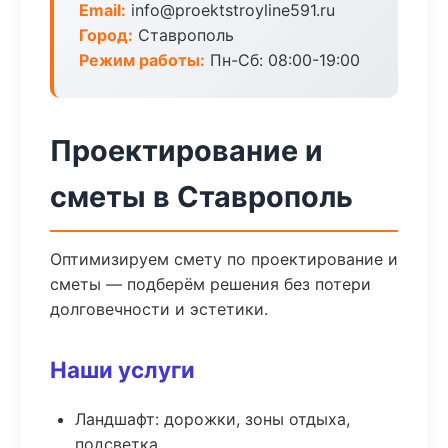
Email:
info@proektstroyline591.ru
Город:
Ставрополь
Режим работы:
Пн-Сб: 08:00-19:00
Проектирование и
сметы в Ставрополь
Оптимизируем смету по проектирование и
сметы — подберём решения без потери
долговечности и эстетики.
Наши услуги
Ландшафт: дорожки, зоны отдыха,
подсветка