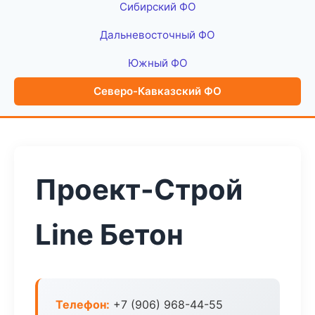
Сибирский ФО
Дальневосточный ФО
Южный ФО
Северо-Кавказский ФО
Проект-Строй
Line Бетон
Телефон:
+7 (906) 968-44-55