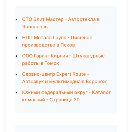
СТО Элит Мастер - Автостекла в
Ярославль
НПП Металл Групп - Пищевое
производство в Псков
ООО Гарант Кирпич - Штукатурные
работы в Томск
Сервис-центр Expert Route -
Автозвук и мультимедиа в Воронеж
Южный федеральный округ - Каталог
компаний - Страница 20