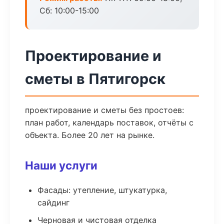
Сб: 10:00-15:00
Проектирование и
сметы в Пятигорск
проектирование и сметы без простоев:
план работ, календарь поставок, отчёты с
объекта. Более 20 лет на рынке.
Наши услуги
Фасады: утепление, штукатурка,
сайдинг
Черновая и чистовая отделка