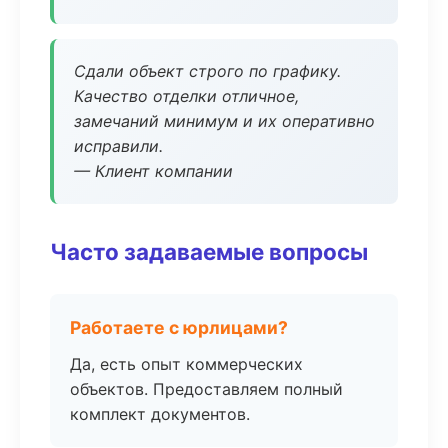
Сдали объект строго по графику.
Качество отделки отличное,
замечаний минимум и их оперативно
исправили.
— Клиент компании
Часто задаваемые вопросы
Работаете с юрлицами?
Да, есть опыт коммерческих
объектов. Предоставляем полный
комплект документов.