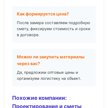
Как формируется цена?
После замера составляем подробную
смету, фиксируем стоимость и сроки
в договоре.
Можно ли закупить материалы
через вас?
Да, предложим оптовые цены и
организуем логистику на объект.
Похожие компании:
Проектирование и сметы