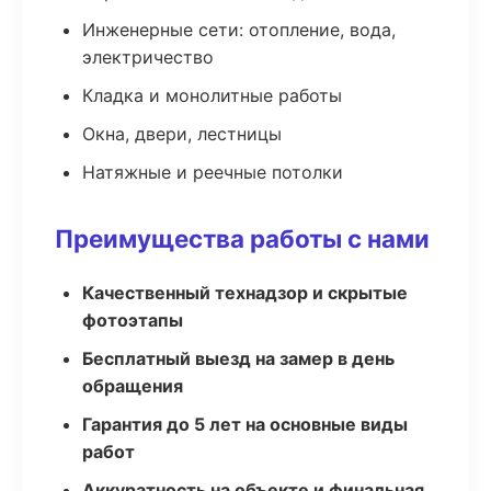
Инженерные сети: отопление, вода,
электричество
Кладка и монолитные работы
Окна, двери, лестницы
Натяжные и реечные потолки
Преимущества работы с нами
Качественный технадзор и скрытые
фотоэтапы
Бесплатный выезд на замер в день
обращения
Гарантия до 5 лет на основные виды
работ
Аккуратность на объекте и финальная