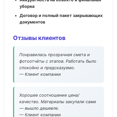
уборка
Договор и полный пакет закрывающих
документов
Отзывы клиентов
Понравилась прозрачная смета и
фотоотчёты с этапов. Работать было
спокойно и предсказуемо.
— Клиент компании
Хорошее соотношение цена/
качество. Материалы закупали сами
— вышло дешевле.
— Клиент компании