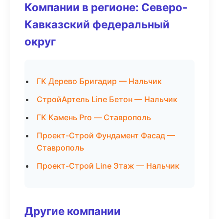
Компании в регионе: Северо-
Кавказский федеральный
округ
ГК Дерево Бригадир — Нальчик
СтройАртель Line Бетон — Нальчик
ГК Камень Pro — Ставрополь
Проект-Строй Фундамент Фасад —
Ставрополь
Проект-Строй Line Этаж — Нальчик
Другие компании