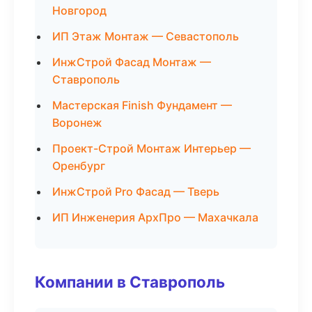
Новгород
ИП Этаж Монтаж — Севастополь
ИнжСтрой Фасад Монтаж —
Ставрополь
Мастерская Finish Фундамент —
Воронеж
Проект-Строй Монтаж Интерьер —
Оренбург
ИнжСтрой Pro Фасад — Тверь
ИП Инженерия АрхПро — Махачкала
Компании в Ставрополь