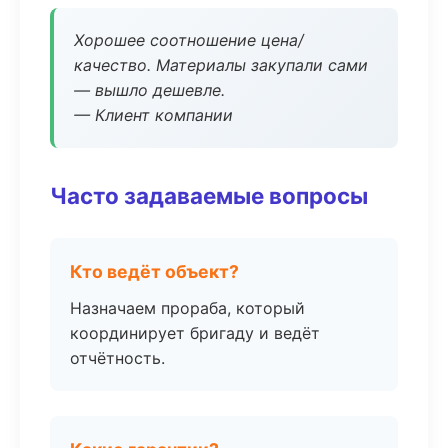
Хорошее соотношение цена/
качество. Материалы закупали сами
— вышло дешевле.
— Клиент компании
Часто задаваемые вопросы
Кто ведёт объект?
Назначаем прораба, который
координирует бригаду и ведёт
отчётность.