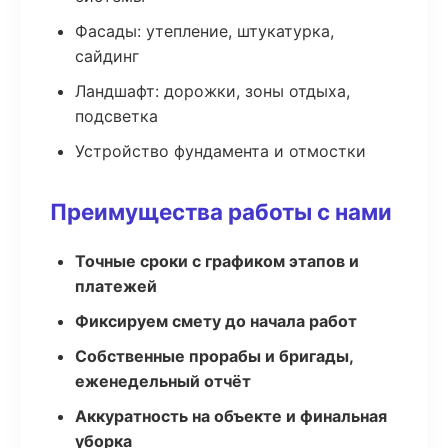
Фасады: утепление, штукатурка,
сайдинг
Ландшафт: дорожки, зоны отдыха,
подсветка
Устройство фундамента и отмостки
Преимущества работы с нами
Точные сроки с графиком этапов и
платежей
Фиксируем смету до начала работ
Собственные прорабы и бригады,
еженедельный отчёт
Аккуратность на объекте и финальная
уборка