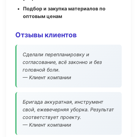
Подбор и закупка материалов по
оптовым ценам
Отзывы клиентов
Сделали перепланировку и
согласование, всё законно и без
головной боли.
— Клиент компании
Бригада аккуратная, инструмент
свой, ежевечерняя уборка. Результат
соответствует проекту.
— Клиент компании