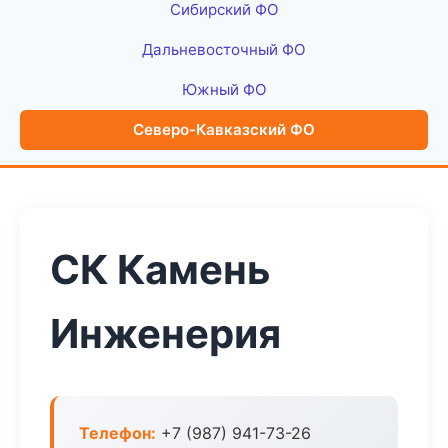
Сибирский ФО
Дальневосточный ФО
Южный ФО
Северо-Кавказский ФО
СК Камень
Инженерия
Телефон:
+7 (987) 941-73-26