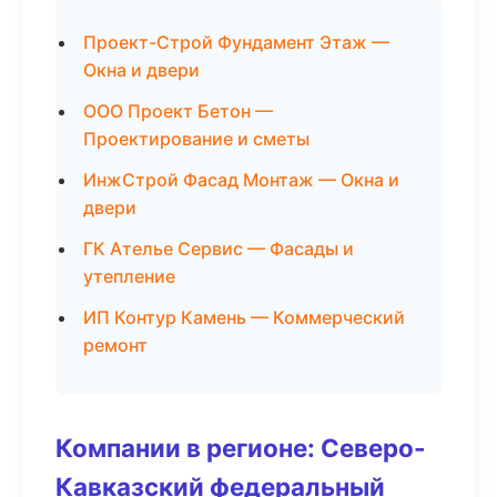
Проект-Строй Фундамент Этаж —
Окна и двери
ООО Проект Бетон —
Проектирование и сметы
ИнжСтрой Фасад Монтаж — Окна и
двери
ГК Ателье Сервис — Фасады и
утепление
ИП Контур Камень — Коммерческий
ремонт
Компании в регионе: Северо-
Кавказский федеральный