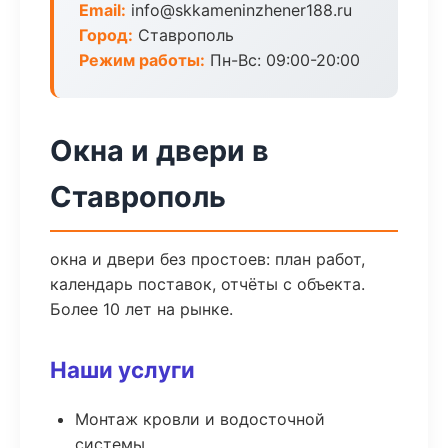
Email:
info@skkameninzhener188.ru
Город:
Ставрополь
Режим работы:
Пн-Вс: 09:00-20:00
Окна и двери в
Ставрополь
окна и двери без простоев: план работ,
календарь поставок, отчёты с объекта.
Более 10 лет на рынке.
Наши услуги
Монтаж кровли и водосточной
системы