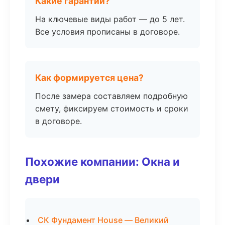
Какие гарантии?
На ключевые виды работ — до 5 лет.
Все условия прописаны в договоре.
Как формируется цена?
После замера составляем подробную
смету, фиксируем стоимость и сроки
в договоре.
Похожие компании: Окна и
двери
СК Фундамент House — Великий