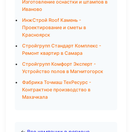
Изготовление оснастки и штампов в
Иваново
ИнжСтрой Roof Камень -
Проектирование и сметы в
Красноярск
Стройгрупп Стандарт Комплекс -
Ремонт квартир в Самара
Стройгрупп Комфорт Эксперт -
Устройство полов в Магнитогорск
Фабрика Точмаш ТехРесурс -
Контрактное производство в
Махачкала
←
Все компании в регионе