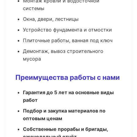
Монтаж кровли и водосточной
системы
Окна, двери, лестницы
Устройство фундамента и отмостки
Плиточные работы, ванная под ключ
Демонтаж, вывоз строительного
мусора
Преимущества работы с нами
Гарантия до 5 лет на основные виды
работ
Подбор и закупка материалов по
оптовым ценам
Собственные прорабы и бригады,
еженедельный отчёт