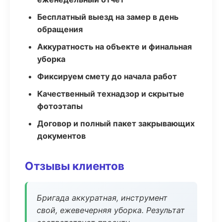
Бесплатный выезд на замер в день
обращения
Аккуратность на объекте и финальная
уборка
Фиксируем смету до начала работ
Качественный технадзор и скрытые
фотоэтапы
Договор и полный пакет закрывающих
документов
Отзывы клиентов
Бригада аккуратная, инструмент
свой, ежевечерняя уборка. Результат