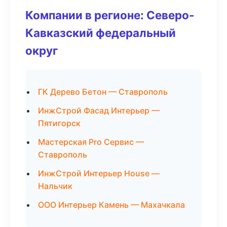
Компании в регионе: Северо-
Кавказский федеральный
округ
ГК Дерево Бетон — Ставрополь
ИнжСтрой Фасад Интерьер —
Пятигорск
Мастерская Pro Сервис —
Ставрополь
ИнжСтрой Интерьер House —
Нальчик
ООО Интерьер Камень — Махачкала