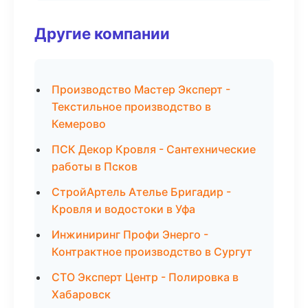
Другие компании
Производство Мастер Эксперт -
Текстильное производство в
Кемерово
ПСК Декор Кровля - Сантехнические
работы в Псков
СтройАртель Ателье Бригадир -
Кровля и водостоки в Уфа
Инжиниринг Профи Энерго -
Контрактное производство в Сургут
СТО Эксперт Центр - Полировка в
Хабаровск