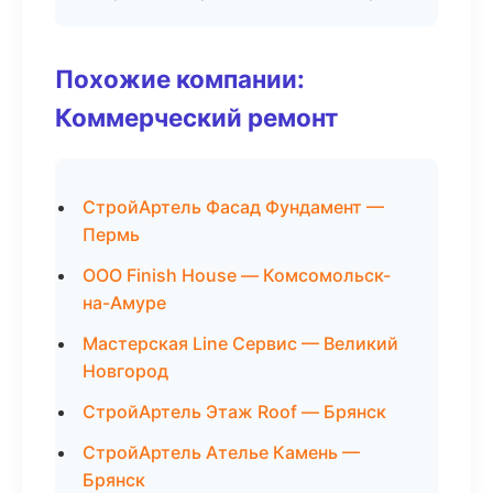
Похожие компании:
Коммерческий ремонт
СтройАртель Фасад Фундамент —
Пермь
ООО Finish House — Комсомольск-
на-Амуре
Мастерская Line Сервис — Великий
Новгород
СтройАртель Этаж Roof — Брянск
СтройАртель Ателье Камень —
Брянск