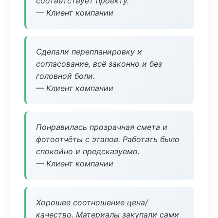
соответствует проекту.
— Клиент компании
Сделали перепланировку и
согласование, всё законно и без
головной боли.
— Клиент компании
Понравилась прозрачная смета и
фотоотчёты с этапов. Работать было
спокойно и предсказуемо.
— Клиент компании
Хорошее соотношение цена/
качество. Материалы закупали сами