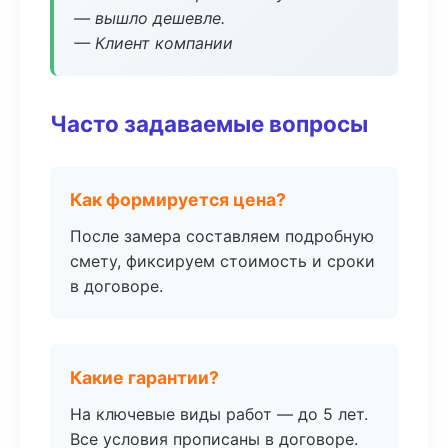
— вышло дешевле.
— Клиент компании
Часто задаваемые вопросы
Как формируется цена?
После замера составляем подробную
смету, фиксируем стоимость и сроки
в договоре.
Какие гарантии?
На ключевые виды работ — до 5 лет.
Все условия прописаны в договоре.