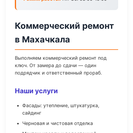
Коммерческий ремонт
в Махачкала
Выполняем коммерческий ремонт под
ключ. От замера до сдачи — один
подрядчик и ответственный прораб.
Наши услуги
Фасады: утепление, штукатурка,
сайдинг
Черновая и чистовая отделка