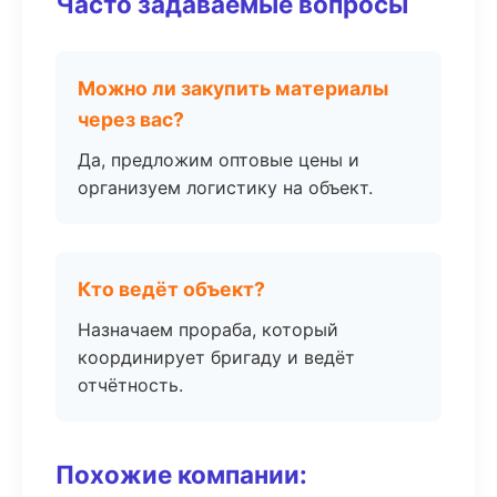
Часто задаваемые вопросы
Можно ли закупить материалы
через вас?
Да, предложим оптовые цены и
организуем логистику на объект.
Кто ведёт объект?
Назначаем прораба, который
координирует бригаду и ведёт
отчётность.
Похожие компании: