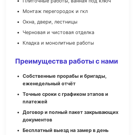
Плиточные работы, ванная под ключ
Монтаж перегородок и гкл
Окна, двери, лестницы
Черновая и чистовая отделка
Кладка и монолитные работы
Преимущества работы с нами
Собственные прорабы и бригады,
еженедельный отчёт
Точные сроки с графиком этапов и
платежей
Договор и полный пакет закрывающих
документов
Бесплатный выезд на замер в день