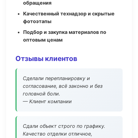
обращения
Качественный технадзор и скрытые
фотоэтапы
Подбор и закупка материалов по
оптовым ценам
Отзывы клиентов
Сделали перепланировку и
согласование, всё законно и без
головной боли.
— Клиент компании
Сдали объект строго по графику.
Качество отделки отличное,