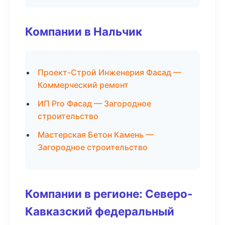
Компании в Нальчик
Проект-Строй Инженерия Фасад —
Коммерческий ремонт
ИП Pro Фасад — Загородное
строительство
Мастерская Бетон Камень —
Загородное строительство
Компании в регионе: Северо-
Кавказский федеральный