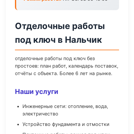
Отделочные работы
под ключ в Нальчик
отделочные работы под ключ без
простоев: план работ, календарь поставок,
отчёты с объекта. Более 6 лет на рынке.
Наши услуги
Инженерные сети: отопление, вода,
электричество
Устройство фундамента и отмостки