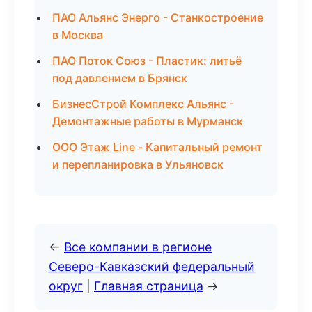
ПАО Альянс Энерго - Станкостроение
в Москва
ПАО Поток Союз - Пластик: литьё
под давлением в Брянск
БизнесСтрой Комплекс Альянс -
Демонтажные работы в Мурманск
ООО Этаж Line - Капитальный ремонт
и перепланировка в Ульяновск
←
Все компании в регионе
Северо-Кавказский федеральный
округ
|
Главная страница
→