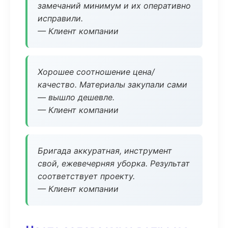
замечаний минимум и их оперативно
исправили.
— Клиент компании
Хорошее соотношение цена/
качество. Материалы закупали сами
— вышло дешевле.
— Клиент компании
Бригада аккуратная, инструмент
свой, ежевечерняя уборка. Результат
соответствует проекту.
— Клиент компании