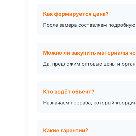
Как формируется цена?
После замера составляем подробную 
Можно ли закупить материалы че
Да, предложим оптовые цены и орган
Кто ведёт объект?
Назначаем прораба, который координ
Какие гарантии?