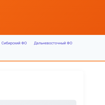
Сибирский ФО
Дальневосточный ФО