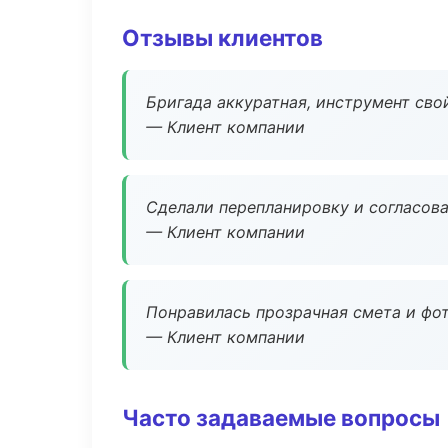
Отзывы клиентов
Бригада аккуратная, инструмент свой
— Клиент компании
Сделали перепланировку и согласован
— Клиент компании
Понравилась прозрачная смета и фот
— Клиент компании
Часто задаваемые вопросы