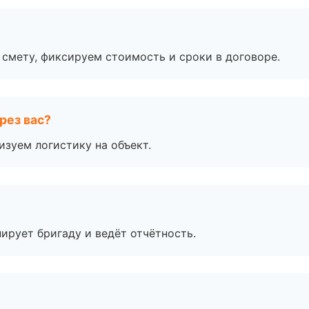
смету, фиксируем стоимость и сроки в договоре.
рез вас?
изуем логистику на объект.
ирует бригаду и ведёт отчётность.