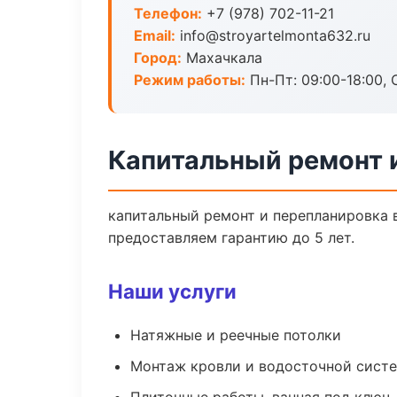
Телефон:
+7 (978) 702-11-21
Email:
info@stroyartelmonta632.ru
Город:
Махачкала
Режим работы:
Пн-Пт: 09:00-18:00, С
Капитальный ремонт 
капитальный ремонт и перепланировка 
предоставляем гарантию до 5 лет.
Наши услуги
Натяжные и реечные потолки
Монтаж кровли и водосточной сист