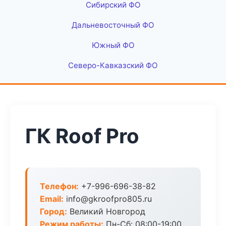
Сибирский ФО
Дальневосточный ФО
Южный ФО
Северо-Кавказский ФО
ГК Roof Pro
Телефон:
+7-996-696-38-82
Email:
info@gkroofpro805.ru
Город:
Великий Новгород
Режим работы:
Пн-Сб: 08:00-19:00