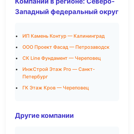
Компании в регионе: Северо-
Западный федеральный округ
ИП Камень Контур — Калининград
ООО Проект Фасад — Петрозаводск
СК Line Фундамент — Череповец
ИнжСтрой Этаж Pro — Санкт-
Петербург
ГК Этаж Кров — Череповец
Другие компании