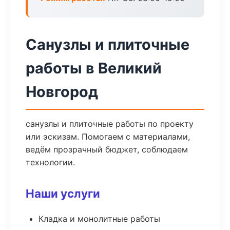
Санузлы и плиточные
работы в Великий
Новгород
санузлы и плиточные работы по проекту
или эскизам. Помогаем с материалами,
ведём прозрачный бюджет, соблюдаем
технологии.
Наши услуги
Кладка и монолитные работы