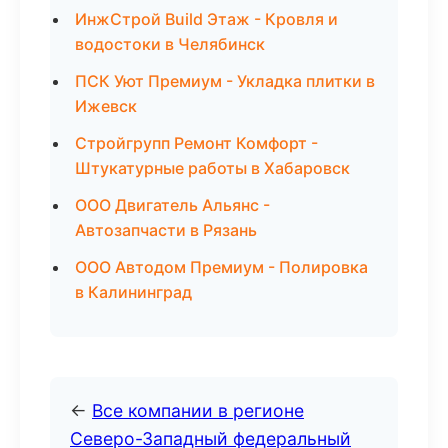
ИнжСтрой Build Этаж - Кровля и
водостоки в Челябинск
ПСК Уют Премиум - Укладка плитки в
Ижевск
Стройгрупп Ремонт Комфорт -
Штукатурные работы в Хабаровск
ООО Двигатель Альянс -
Автозапчасти в Рязань
ООО Автодом Премиум - Полировка
в Калининград
←
Все компании в регионе
Северо-Западный федеральный