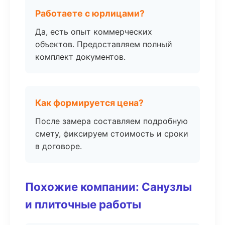
Работаете с юрлицами?
Да, есть опыт коммерческих
объектов. Предоставляем полный
комплект документов.
Как формируется цена?
После замера составляем подробную
смету, фиксируем стоимость и сроки
в договоре.
Похожие компании: Санузлы
и плиточные работы