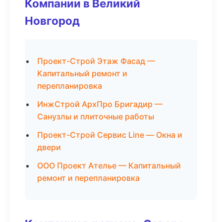
Компании в Великий
Новгород
Проект-Строй Этаж Фасад —
Капитальный ремонт и
перепланировка
ИнжСтрой АрхПро Бригадир —
Санузлы и плиточные работы
Проект-Строй Сервис Line — Окна и
двери
ООО Проект Ателье — Капитальный
ремонт и перепланировка