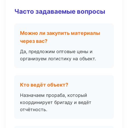
Часто задаваемые вопросы
Можно ли закупить материалы
через вас?
Да, предложим оптовые цены и
организуем логистику на объект.
Кто ведёт объект?
Назначаем прораба, который
координирует бригаду и ведёт
отчётность.