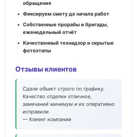
обращения
Фиксируем смету до начала работ
Собственные прорабы и бригады,
еженедельный отчёт
Качественный технадзор и скрытые
фотоэтапы
Отзывы клиентов
Сдали объект строго по графику.
Качество отделки отличное,
замечаний минимум и их оперативно
исправили.
— Клиент компании