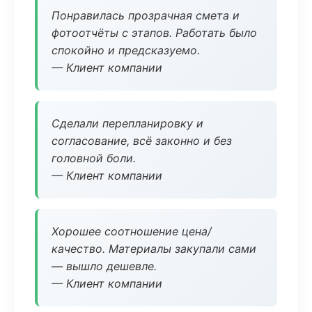
Понравилась прозрачная смета и
фотоотчёты с этапов. Работать было
спокойно и предсказуемо.
— Клиент компании
Сделали перепланировку и
согласование, всё законно и без
головной боли.
— Клиент компании
Хорошее соотношение цена/
качество. Материалы закупали сами
— вышло дешевле.
— Клиент компании