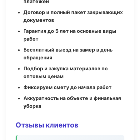
платежей
Договор и полный пакет закрывающих
документов
Гарантия до 5 лет на основные виды
работ
Бесплатный выезд на замер в день
обращения
Подбор и закупка материалов по
оптовым ценам
Фиксируем смету до начала работ
Аккуратность на объекте и финальная
уборка
Отзывы клиентов