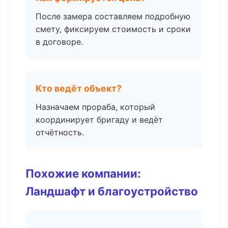
После замера составляем подробную
смету, фиксируем стоимость и сроки
в договоре.
Кто ведёт объект?
Назначаем прораба, который
координирует бригаду и ведёт
отчётность.
Похожие компании:
Ландшафт и благоустройство