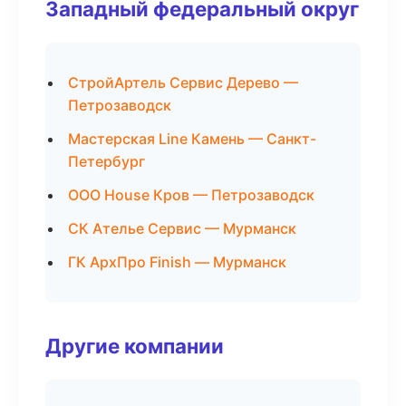
Западный федеральный округ
СтройАртель Сервис Дерево —
Петрозаводск
Мастерская Line Камень — Санкт-
Петербург
ООО House Кров — Петрозаводск
СК Ателье Сервис — Мурманск
ГК АрхПро Finish — Мурманск
Другие компании