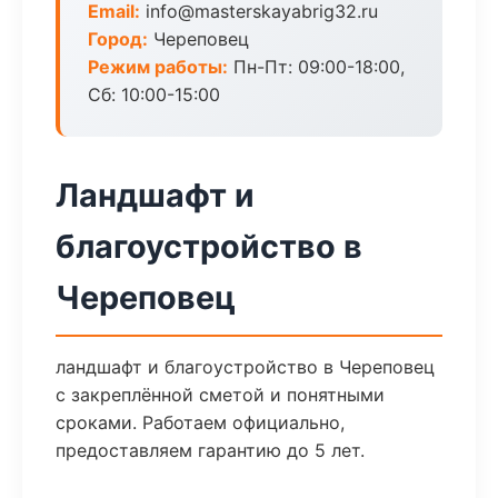
Email:
info@masterskayabrig32.ru
Город:
Череповец
Режим работы:
Пн-Пт: 09:00-18:00,
Сб: 10:00-15:00
Ландшафт и
благоустройство в
Череповец
ландшафт и благоустройство в Череповец
с закреплённой сметой и понятными
сроками. Работаем официально,
предоставляем гарантию до 5 лет.