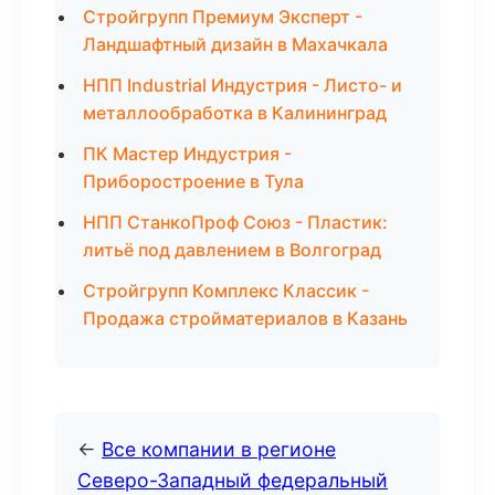
Стройгрупп Премиум Эксперт -
Ландшафтный дизайн в Махачкала
НПП Industrial Индустрия - Листо- и
металлообработка в Калининград
ПК Мастер Индустрия -
Приборостроение в Тула
НПП СтанкоПроф Союз - Пластик:
литьё под давлением в Волгоград
Стройгрупп Комплекс Классик -
Продажа стройматериалов в Казань
←
Все компании в регионе
Северо-Западный федеральный