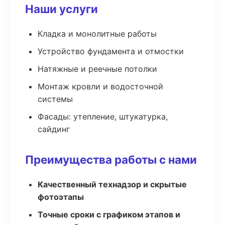
Наши услуги
Кладка и монолитные работы
Устройство фундамента и отмостки
Натяжные и реечные потолки
Монтаж кровли и водосточной
системы
Фасады: утепление, штукатурка,
сайдинг
Преимущества работы с нами
Качественный технадзор и скрытые
фотоэтапы
Точные сроки с графиком этапов и