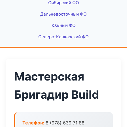
Сибирский ФО
Дальневосточный ФО
Южный ФО
Северо-Кавказский ФО
Мастерская
Бригадир Build
Телефон:
8 (978) 639 71 88