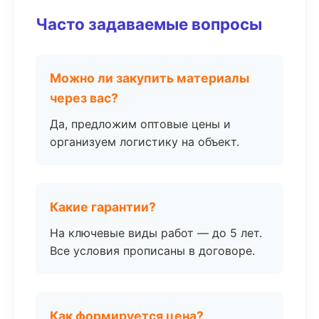
Часто задаваемые вопросы
Можно ли закупить материалы
через вас?
Да, предложим оптовые цены и
организуем логистику на объект.
Какие гарантии?
На ключевые виды работ — до 5 лет.
Все условия прописаны в договоре.
Как формируется цена?