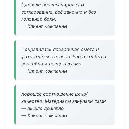
Сделали перепланировку и
согласование, всё законно и без
головной боли.
— Клиент компании
Понравилась прозрачная смета и
фотоотчёты с этапов. Работать было
спокойно и предсказуемо.
— Клиент компании
Хорошее соотношение цена/
качество. Материалы закупали сами
— вышло дешевле.
— Клиент компании