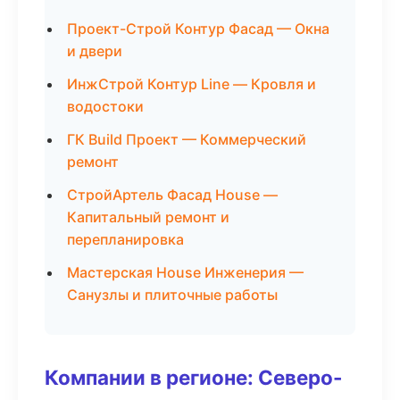
Проект-Строй Контур Фасад — Окна
и двери
ИнжСтрой Контур Line — Кровля и
водостоки
ГК Build Проект — Коммерческий
ремонт
СтройАртель Фасад House —
Капитальный ремонт и
перепланировка
Мастерская House Инженерия —
Санузлы и плиточные работы
Компании в регионе: Северо-