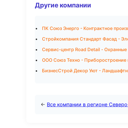
Другие компании
ПК Союз Энерго - Контрактное произ
Стройкомпания Стандарт Фасад - Эл
Сервис-центр Road Detail - Охранные
ООО Союз Техно - Приборостроение
БизнесСтрой Декор Уют - Ландшафтн
←
Все компании в регионе Север