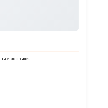
ти и эстетики.