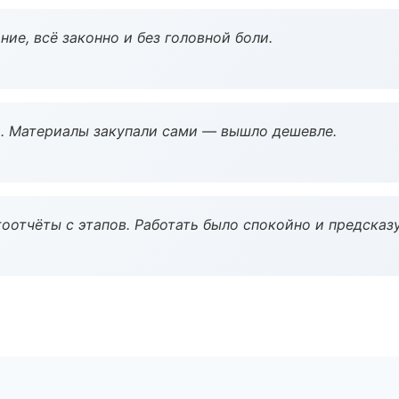
ие, всё законно и без головной боли.
. Материалы закупали сами — вышло дешевле.
оотчёты с этапов. Работать было спокойно и предсказ