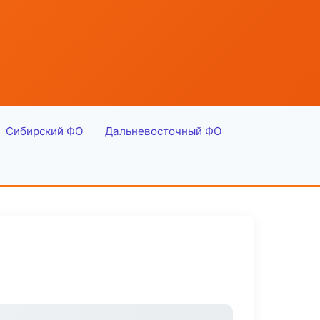
Сибирский ФО
Дальневосточный ФО