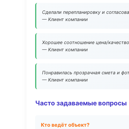
Сделали перепланировку и согласован
— Клиент компании
Хорошее соотношение цена/качество
— Клиент компании
Понравилась прозрачная смета и фот
— Клиент компании
Часто задаваемые вопросы
Кто ведёт объект?