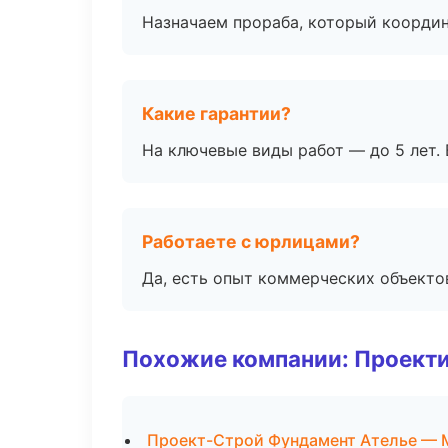
Назначаем прораба, который координ
Какие гарантии?
На ключевые виды работ — до 5 лет. 
Работаете с юрлицами?
Да, есть опыт коммерческих объекто
Похожие компании: Проекти
Проект-Строй Фундамент Ателье — 