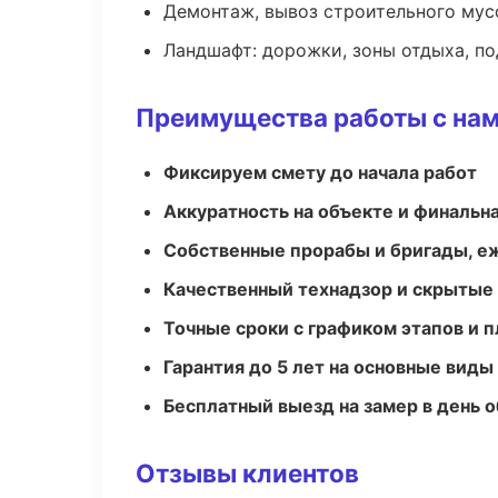
Демонтаж, вывоз строительного мус
Ландшафт: дорожки, зоны отдыха, п
Преимущества работы с на
Фиксируем смету до начала работ
Аккуратность на объекте и финальн
Собственные прорабы и бригады, е
Качественный технадзор и скрытые
Точные сроки с графиком этапов и 
Гарантия до 5 лет на основные виды
Бесплатный выезд на замер в день 
Отзывы клиентов