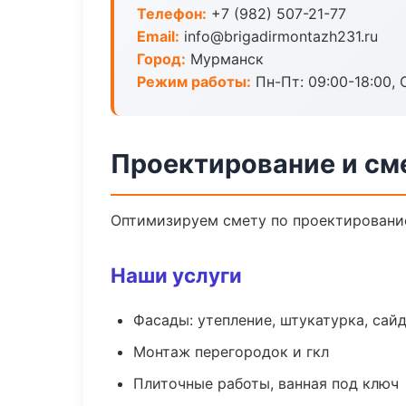
Телефон:
+7 (982) 507-21-77
Email:
info@brigadirmontazh231.ru
Город:
Мурманск
Режим работы:
Пн-Пт: 09:00-18:00, С
Проектирование и см
Оптимизируем смету по проектирование
Наши услуги
Фасады: утепление, штукатурка, сай
Монтаж перегородок и гкл
Плиточные работы, ванная под ключ