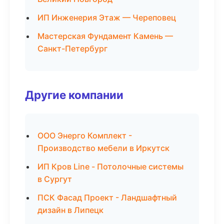
ИП Инженерия Этаж — Череповец
Мастерская Фундамент Камень —
Санкт-Петербург
Другие компании
ООО Энерго Комплект -
Производство мебели в Иркутск
ИП Кров Line - Потолочные системы
в Сургут
ПСК Фасад Проект - Ландшафтный
дизайн в Липецк