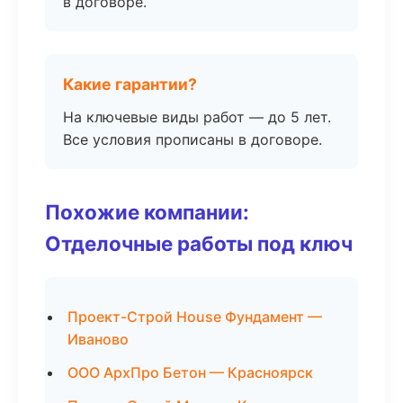
в договоре.
Какие гарантии?
На ключевые виды работ — до 5 лет.
Все условия прописаны в договоре.
Похожие компании:
Отделочные работы под ключ
Проект-Строй House Фундамент —
Иваново
ООО АрхПро Бетон — Красноярск