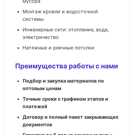
мусора
Монтаж кровли и водосточной
системы
Инженерные сети: отопление, вода,
электричество
Натяжные и реечные потолки
Преимущества работы с нами
Подбор и закупка материалов по
оптовым ценам
Точные сроки с графиком этапов и
платежей
Договор и полный пакет закрывающих
документов