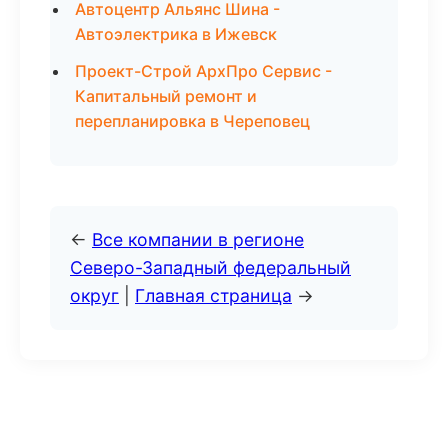
Автоцентр Альянс Шина -
Автоэлектрика в Ижевск
Проект-Строй АрхПро Сервис -
Капитальный ремонт и
перепланировка в Череповец
←
Все компании в регионе
Северо-Западный федеральный
округ
|
Главная страница
→