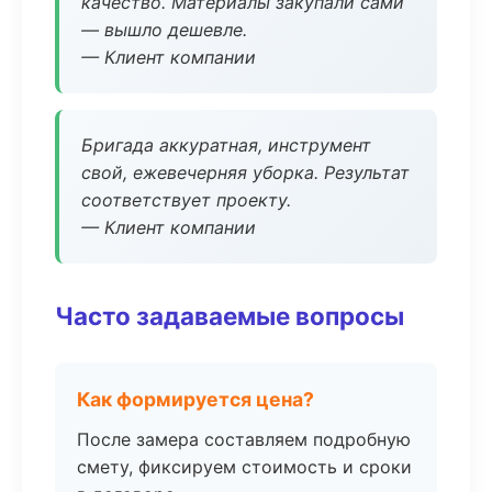
качество. Материалы закупали сами
— вышло дешевле.
— Клиент компании
Бригада аккуратная, инструмент
свой, ежевечерняя уборка. Результат
соответствует проекту.
— Клиент компании
Часто задаваемые вопросы
Как формируется цена?
После замера составляем подробную
смету, фиксируем стоимость и сроки