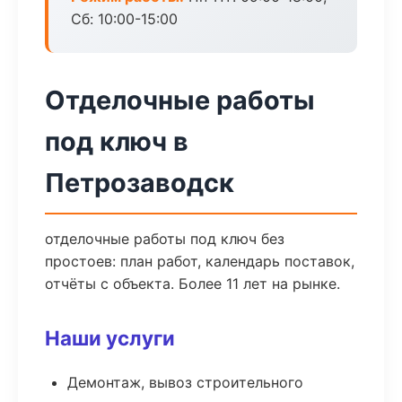
Сб: 10:00-15:00
Отделочные работы
под ключ в
Петрозаводск
отделочные работы под ключ без
простоев: план работ, календарь поставок,
отчёты с объекта. Более 11 лет на рынке.
Наши услуги
Демонтаж, вывоз строительного