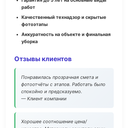
Гарантия до 5 лет на основные виды
работ
Качественный технадзор и скрытые
фотоэтапы
Аккуратность на объекте и финальная
уборка
Отзывы клиентов
Понравилась прозрачная смета и
фотоотчёты с этапов. Работать было
спокойно и предсказуемо.
— Клиент компании
Хорошее соотношение цена/