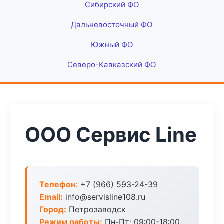
Сибирский ФО
Дальневосточный ФО
Южный ФО
Северо-Кавказский ФО
ООО Сервис Line
Телефон:
+7 (966) 593-24-39
Email:
info@servisline108.ru
Город:
Петрозаводск
Режим работы:
Пн-Пт: 09:00-18:00,