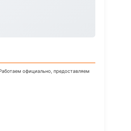
 Работаем официально, предоставляем