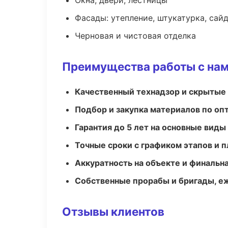
Окна, двери, лестницы
Фасады: утепление, штукатурка, сай
Черновая и чистовая отделка
Преимущества работы с на
Качественный технадзор и скрытые
Подбор и закупка материалов по о
Гарантия до 5 лет на основные виды
Точные сроки с графиком этапов и 
Аккуратность на объекте и финальн
Собственные прорабы и бригады, е
Отзывы клиентов