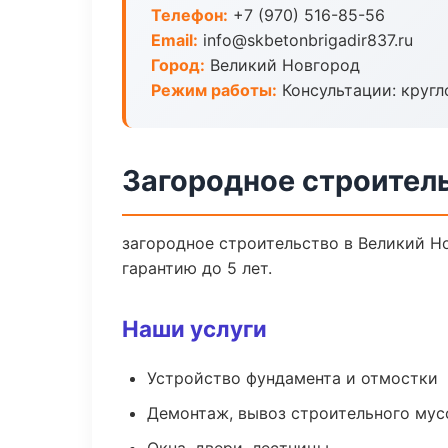
Телефон:
+7 (970) 516-85-56
Email:
info@skbetonbrigadir837.ru
Город:
Великий Новгород
Режим работы:
Консультации: кругл
Загородное строител
загородное строительство в Великий Н
гарантию до 5 лет.
Наши услуги
Устройство фундамента и отмостки
Демонтаж, вывоз строительного мус