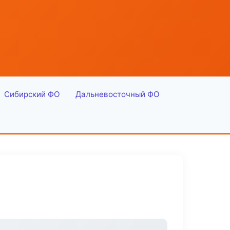
Сибирский ФО
Дальневосточный ФО