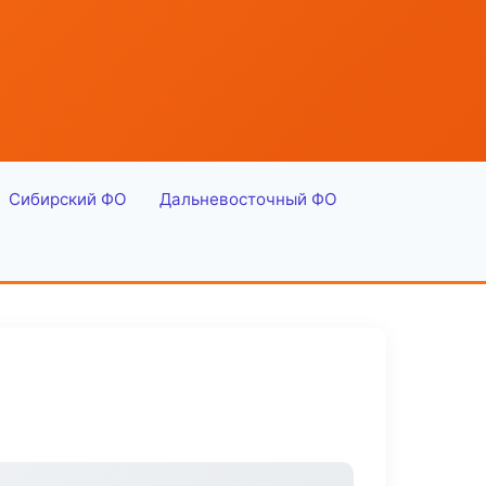
Сибирский ФО
Дальневосточный ФО