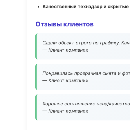
Качественный технадзор и скрытые
Отзывы клиентов
Сдали объект строго по графику. Ка
— Клиент компании
Понравилась прозрачная смета и фот
— Клиент компании
Хорошее соотношение цена/качество
— Клиент компании