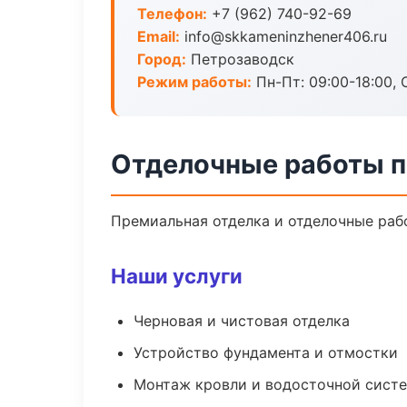
Телефон:
+7 (962) 740-92-69
Email:
info@skkameninzhener406.ru
Город:
Петрозаводск
Режим работы:
Пн-Пт: 09:00-18:00, С
Отделочные работы п
Премиальная отделка и отделочные рабо
Наши услуги
Черновая и чистовая отделка
Устройство фундамента и отмостки
Монтаж кровли и водосточной сист