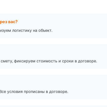
рез вас?
изуем логистику на объект.
смету, фиксируем стоимость и сроки в договоре.
Все условия прописаны в договоре.