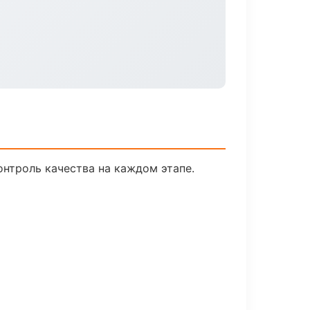
нтроль качества на каждом этапе.