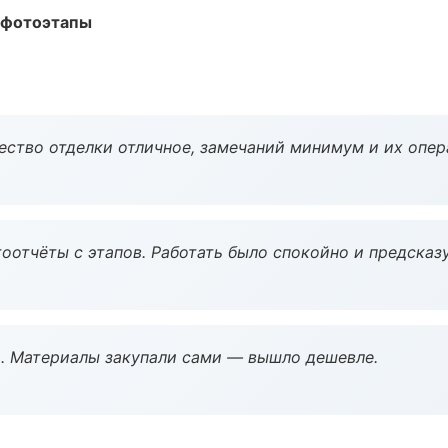
 фотоэтапы
чество отделки отличное, замечаний минимум и их опер
оотчёты с этапов. Работать было спокойно и предсказ
. Материалы закупали сами — вышло дешевле.