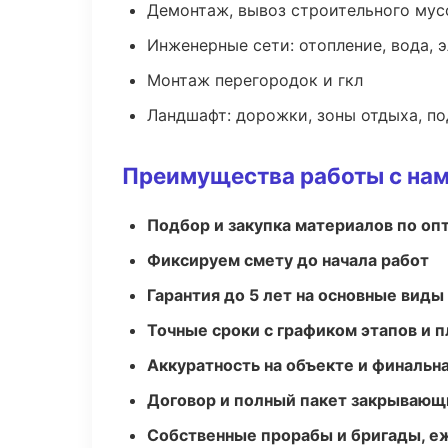
Демонтаж, вывоз строительного мус
Инженерные сети: отопление, вода, 
Монтаж перегородок и гкл
Ландшафт: дорожки, зоны отдыха, п
Преимущества работы с на
Подбор и закупка материалов по о
Фиксируем смету до начала работ
Гарантия до 5 лет на основные виды
Точные сроки с графиком этапов и 
Аккуратность на объекте и финальн
Договор и полный пакет закрывающ
Собственные прорабы и бригады, е