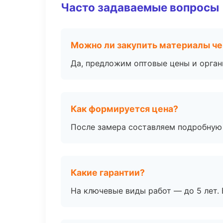
Часто задаваемые вопросы
Можно ли закупить материалы че
Да, предложим оптовые цены и орган
Как формируется цена?
После замера составляем подробную 
Какие гарантии?
На ключевые виды работ — до 5 лет. 