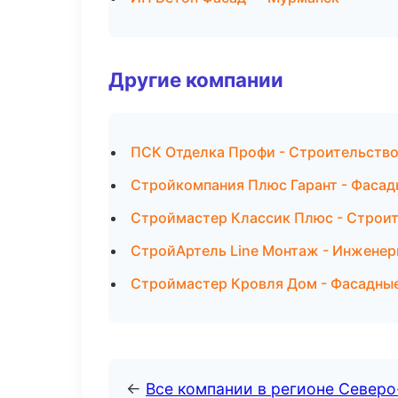
Другие компании
ПСК Отделка Профи - Строительство
Стройкомпания Плюс Гарант - Фасад
Строймастер Классик Плюс - Строит
СтройАртель Line Монтаж - Инженер
Строймастер Кровля Дом - Фасадные
←
Все компании в регионе Север