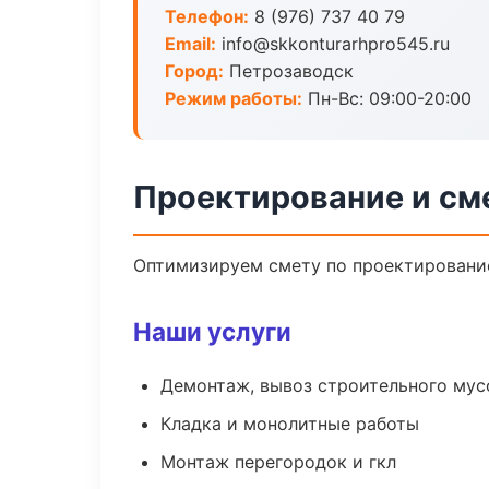
Телефон:
8 (976) 737 40 79
Email:
info@skkonturarhpro545.ru
Город:
Петрозаводск
Режим работы:
Пн-Вс: 09:00-20:00
Проектирование и см
Оптимизируем смету по проектирование
Наши услуги
Демонтаж, вывоз строительного мус
Кладка и монолитные работы
Монтаж перегородок и гкл