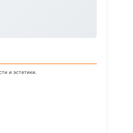
ти и эстетики.