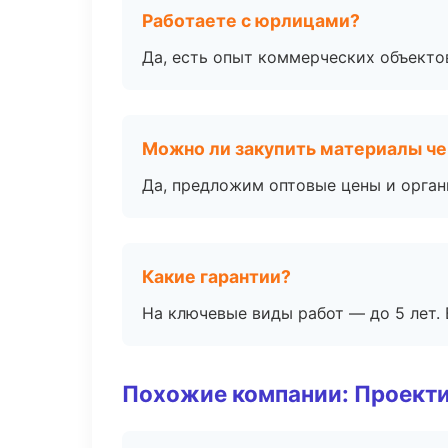
Работаете с юрлицами?
Да, есть опыт коммерческих объекто
Можно ли закупить материалы че
Да, предложим оптовые цены и орган
Какие гарантии?
На ключевые виды работ — до 5 лет. 
Похожие компании: Проекти