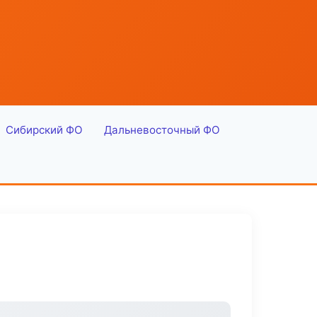
Сибирский ФО
Дальневосточный ФО