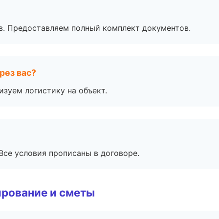
в. Предоставляем полный комплект документов.
рез вас?
изуем логистику на объект.
Все условия прописаны в договоре.
рование и сметы