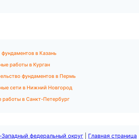
 фундаментов в Казань
ные работы в Курган
ельство фундаментов в Пермь
ные сети в Нижний Новгород
 работы в Санкт-Петербург
о-Западный федеральный округ
|
Главная страница