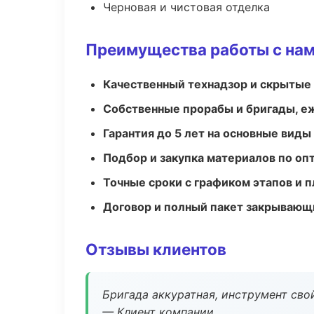
Черновая и чистовая отделка
Преимущества работы с на
Качественный технадзор и скрытые
Собственные прорабы и бригады, е
Гарантия до 5 лет на основные виды
Подбор и закупка материалов по о
Точные сроки с графиком этапов и 
Договор и полный пакет закрывающ
Отзывы клиентов
Бригада аккуратная, инструмент свой
— Клиент компании