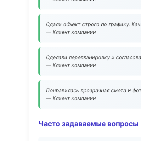
Сдали объект строго по графику. Ка
— Клиент компании
Сделали перепланировку и согласован
— Клиент компании
Понравилась прозрачная смета и фот
— Клиент компании
Часто задаваемые вопросы