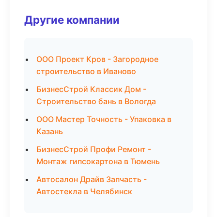
Другие компании
ООО Проект Кров - Загородное
строительство в Иваново
БизнесСтрой Классик Дом -
Строительство бань в Вологда
ООО Мастер Точность - Упаковка в
Казань
БизнесСтрой Профи Ремонт -
Монтаж гипсокартона в Тюмень
Автосалон Драйв Запчасть -
Автостекла в Челябинск