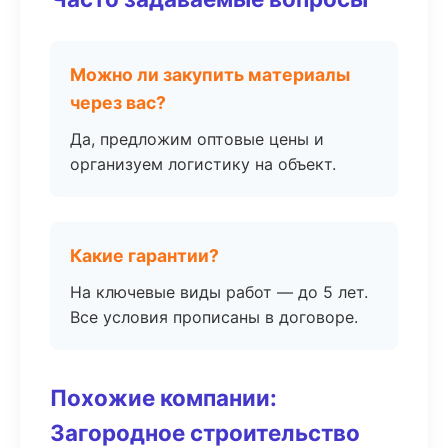
Можно ли закупить материалы
через вас?
Да, предложим оптовые цены и
организуем логистику на объект.
Какие гарантии?
На ключевые виды работ — до 5 лет.
Все условия прописаны в договоре.
Похожие компании:
Загородное строительство