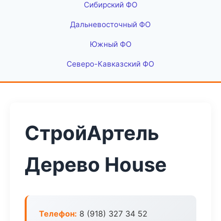
Сибирский ФО
Дальневосточный ФО
Южный ФО
Северо-Кавказский ФО
СтройАртель
Дерево House
Телефон:
8 (918) 327 34 52