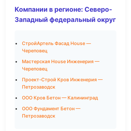
Компании в регионе: Северо-
Западный федеральный округ
СтройАртель Фасад House —
Череповец
Мастерская House Инженерия —
Череповец
Проект-Строй Кров Инженерия —
Петрозаводск
ООО Кров Бетон — Калининград
ООО Фундамент Бетон —
Петрозаводск