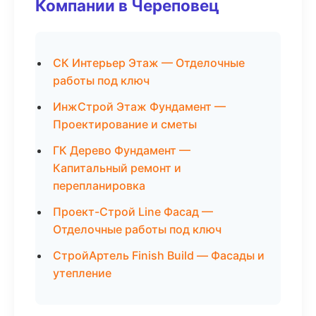
Компании в Череповец
СК Интерьер Этаж — Отделочные
работы под ключ
ИнжСтрой Этаж Фундамент —
Проектирование и сметы
ГК Дерево Фундамент —
Капитальный ремонт и
перепланировка
Проект-Строй Line Фасад —
Отделочные работы под ключ
СтройАртель Finish Build — Фасады и
утепление