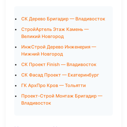
СК Дерево Бригадир — Владивосток
СтройАртель Этаж Камень —
Великий Новгород
ИнжСтрой Дерево Инженерия —
Нижний Новгород
СК Проект Finish — Владивосток
СК Фасад Проект — Екатеринбург
ГК АрхПро Кров — Тольятти
Проект-Строй Монтаж Бригадир —
Владивосток