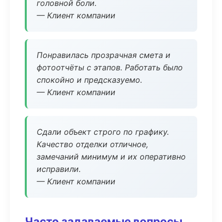
головной боли.
— Клиент компании
Понравилась прозрачная смета и
фотоотчёты с этапов. Работать было
спокойно и предсказуемо.
— Клиент компании
Сдали объект строго по графику.
Качество отделки отличное,
замечаний минимум и их оперативно
исправили.
— Клиент компании
Часто задаваемые вопросы