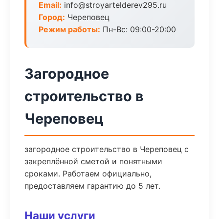
Email:
info@stroyartelderev295.ru
Город:
Череповец
Режим работы:
Пн-Вс: 09:00-20:00
Загородное
строительство в
Череповец
загородное строительство в Череповец с
закреплённой сметой и понятными
сроками. Работаем официально,
предоставляем гарантию до 5 лет.
Наши услуги