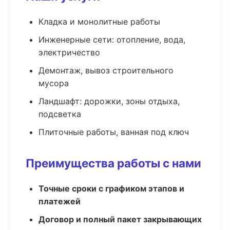
Кладка и монолитные работы
Инженерные сети: отопление, вода,
электричество
Демонтаж, вывоз строительного
мусора
Ландшафт: дорожки, зоны отдыха,
подсветка
Плиточные работы, ванная под ключ
Преимущества работы с нами
Точные сроки с графиком этапов и
платежей
Договор и полный пакет закрывающих