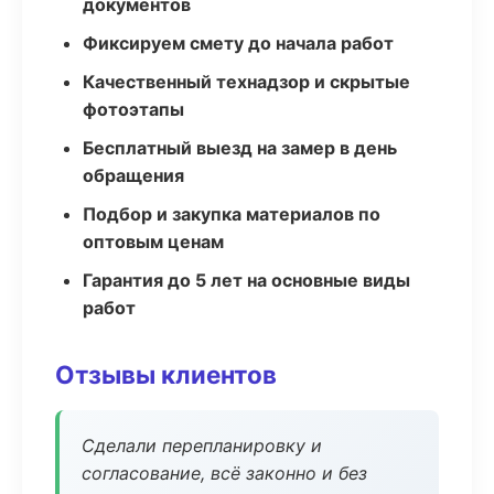
документов
Фиксируем смету до начала работ
Качественный технадзор и скрытые
фотоэтапы
Бесплатный выезд на замер в день
обращения
Подбор и закупка материалов по
оптовым ценам
Гарантия до 5 лет на основные виды
работ
Отзывы клиентов
Сделали перепланировку и
согласование, всё законно и без