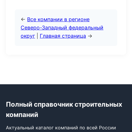
←
Все компании в регионе
Северо-Западный федеральный
округ
|
Главная страница
→
Полный справочник строительных
компаний
Актуальный каталог компаний по всей России