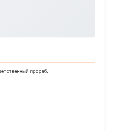
ветственный прораб.