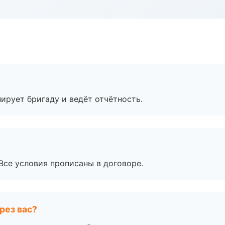
ирует бригаду и ведёт отчётность.
Все условия прописаны в договоре.
рез вас?