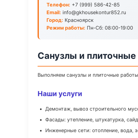
Телефон:
+7 (999) 586-42-85
Email:
info@gkhousekontur852.ru
Город:
Красноярск
Режим работы:
Пн-Сб: 08:00-19:00
Санузлы и плиточные
Выполняем санузлы и плиточные работы
Наши услуги
Демонтаж, вывоз строительного мус
Фасады: утепление, штукатурка, сай
Инженерные сети: отопление, вода, 