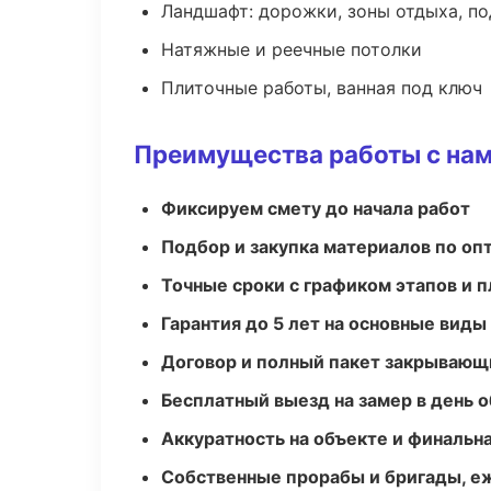
Ландшафт: дорожки, зоны отдыха, п
Натяжные и реечные потолки
Плиточные работы, ванная под ключ
Преимущества работы с на
Фиксируем смету до начала работ
Подбор и закупка материалов по о
Точные сроки с графиком этапов и 
Гарантия до 5 лет на основные виды
Договор и полный пакет закрывающ
Бесплатный выезд на замер в день 
Аккуратность на объекте и финальн
Собственные прорабы и бригады, е