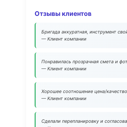
Отзывы клиентов
Бригада аккуратная, инструмент свой
— Клиент компании
Понравилась прозрачная смета и фот
— Клиент компании
Хорошее соотношение цена/качество
— Клиент компании
Сделали перепланировку и согласован