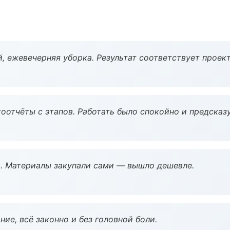
, ежевечерняя уборка. Результат соответствует проект
оотчёты с этапов. Работать было спокойно и предсказ
. Материалы закупали сами — вышло дешевле.
ие, всё законно и без головной боли.