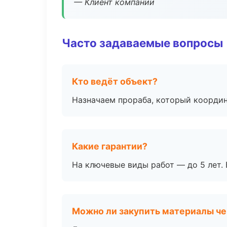
— Клиент компании
Часто задаваемые вопросы
Кто ведёт объект?
Назначаем прораба, который координ
Какие гарантии?
На ключевые виды работ — до 5 лет. 
Можно ли закупить материалы че