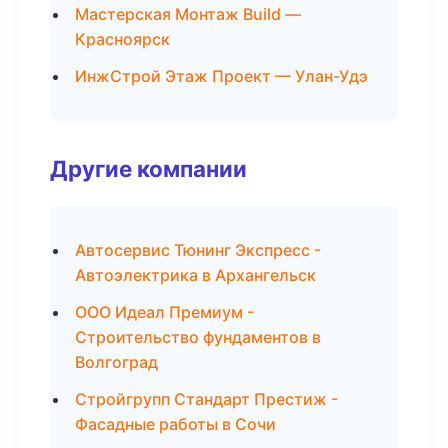
Мастерская Монтаж Build —
Красноярск
ИнжСтрой Этаж Проект — Улан-Удэ
Другие компании
Автосервис Тюнинг Экспресс -
Автоэлектрика в Архангельск
ООО Идеал Премиум -
Строительство фундаментов в
Волгоград
Стройгрупп Стандарт Престиж -
Фасадные работы в Сочи