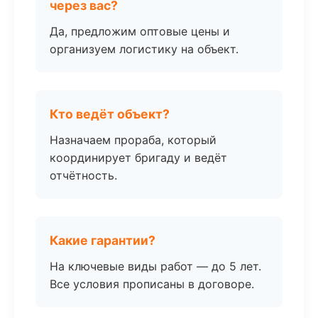
через вас?
Да, предложим оптовые цены и
организуем логистику на объект.
Кто ведёт объект?
Назначаем прораба, который
координирует бригаду и ведёт
отчётность.
Какие гарантии?
На ключевые виды работ — до 5 лет.
Все условия прописаны в договоре.