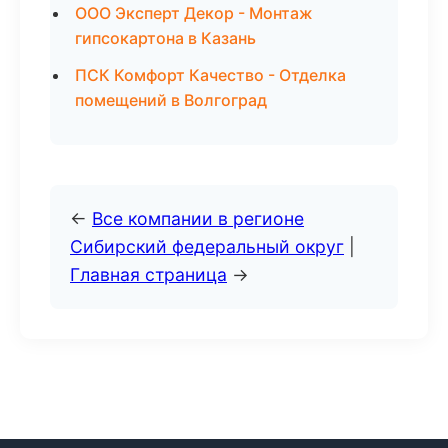
ООО Эксперт Декор - Монтаж
гипсокартона в Казань
ПСК Комфорт Качество - Отделка
помещений в Волгоград
←
Все компании в регионе
Сибирский федеральный округ
|
Главная страница
→