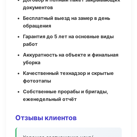
документов
Бесплатный выезд на замер в день
обращения
Гарантия до 5 лет на основные виды
работ
Аккуратность на объекте и финальная
уборка
Качественный технадзор и скрытые
фотоэтапы
Собственные прорабы и бригады,
еженедельный отчёт
Отзывы клиентов