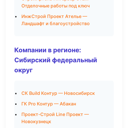
Отделочные работы под ключ
ИнжСтрой Проект Ателье —
Ландшафт и благоустройство
Компании в регионе:
Сибирский федеральный
округ
СК Build Контур — Новосибирск
ГК Pro Контур — Абакан
Проект-Строй Line Проект —
Новокузнецк