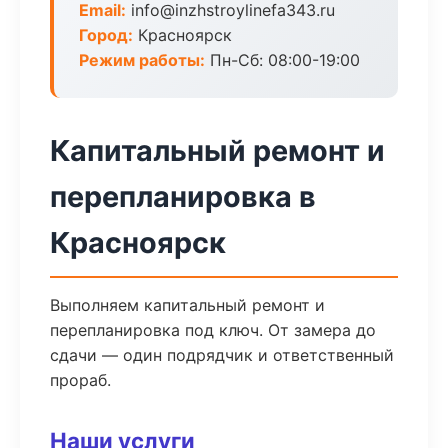
Email:
info@inzhstroylinefa343.ru
Город:
Красноярск
Режим работы:
Пн-Сб: 08:00-19:00
Капитальный ремонт и
перепланировка в
Красноярск
Выполняем капитальный ремонт и
перепланировка под ключ. От замера до
сдачи — один подрядчик и ответственный
прораб.
Наши услуги