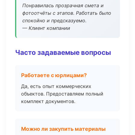
Понравилась прозрачная смета и
фотоотчёты с этапов. Работать было
спокойно и предсказуемо.
— Клиент компании
Часто задаваемые вопросы
Работаете с юрлицами?
Да, есть опыт коммерческих
объектов. Предоставляем полный
комплект документов.
Можно ли закупить материалы