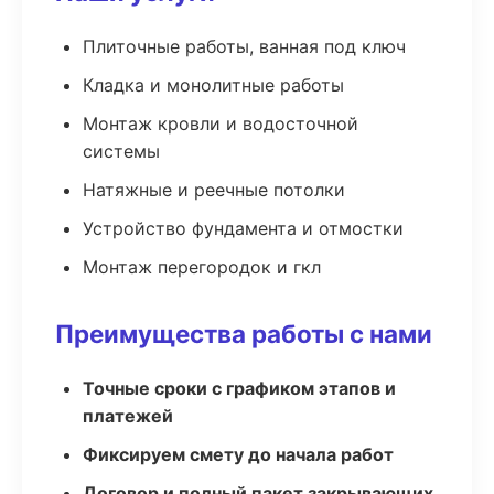
Плиточные работы, ванная под ключ
Кладка и монолитные работы
Монтаж кровли и водосточной
системы
Натяжные и реечные потолки
Устройство фундамента и отмостки
Монтаж перегородок и гкл
Преимущества работы с нами
Точные сроки с графиком этапов и
платежей
Фиксируем смету до начала работ
Договор и полный пакет закрывающих