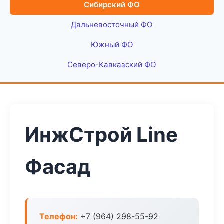
Сибирский ФО
Дальневосточный ФО
Южный ФО
Северо-Кавказский ФО
ИнжСтрой Line
Фасад
Телефон:
+7 (964) 298-55-92