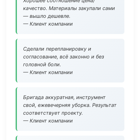
Хорошее соотношение цена/
качество. Материалы закупали сами
— вышло дешевле.
— Клиент компании
Сделали перепланировку и
согласование, всё законно и без
головной боли.
— Клиент компании
Бригада аккуратная, инструмент
свой, ежевечерняя уборка. Результат
соответствует проекту.
— Клиент компании