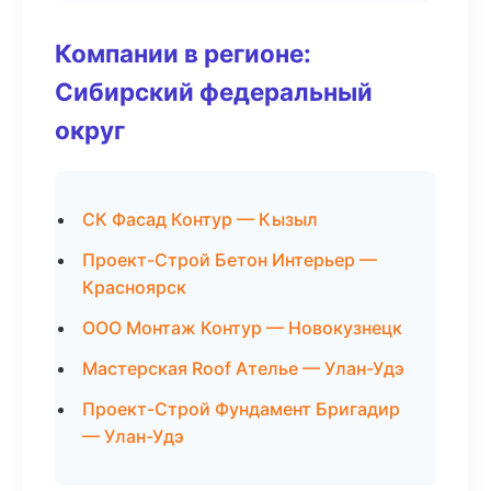
Компании в регионе:
Сибирский федеральный
округ
СК Фасад Контур — Кызыл
Проект-Строй Бетон Интерьер —
Красноярск
ООО Монтаж Контур — Новокузнецк
Мастерская Roof Ателье — Улан-Удэ
Проект-Строй Фундамент Бригадир
— Улан-Удэ