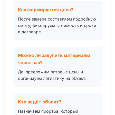
Как формируется цена?
После замера составляем подробную
смету, фиксируем стоимость и сроки
в договоре.
Можно ли закупить материалы
через вас?
Да, предложим оптовые цены и
организуем логистику на объект.
Кто ведёт объект?
Назначаем прораба, который