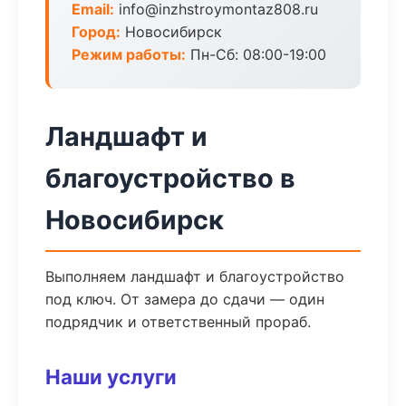
Email:
info@inzhstroymontaz808.ru
Город:
Новосибирск
Режим работы:
Пн-Сб: 08:00-19:00
Ландшафт и
благоустройство в
Новосибирск
Выполняем ландшафт и благоустройство
под ключ. От замера до сдачи — один
подрядчик и ответственный прораб.
Наши услуги