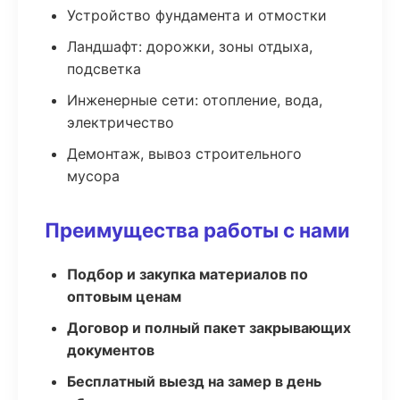
Устройство фундамента и отмостки
Ландшафт: дорожки, зоны отдыха,
подсветка
Инженерные сети: отопление, вода,
электричество
Демонтаж, вывоз строительного
мусора
Преимущества работы с нами
Подбор и закупка материалов по
оптовым ценам
Договор и полный пакет закрывающих
документов
Бесплатный выезд на замер в день