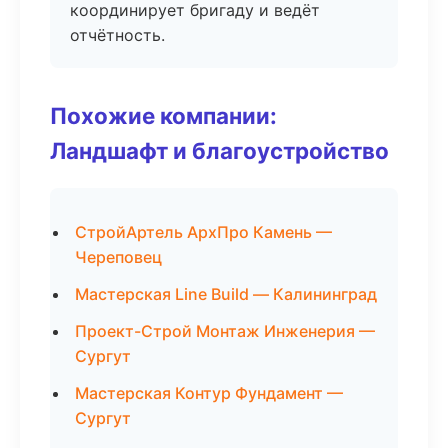
координирует бригаду и ведёт
отчётность.
Похожие компании:
Ландшафт и благоустройство
СтройАртель АрхПро Камень —
Череповец
Мастерская Line Build — Калининград
Проект-Строй Монтаж Инженерия —
Сургут
Мастерская Контур Фундамент —
Сургут