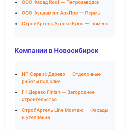
ООО Фасад Roof — Петрозаводск
ООО Фундамент АрхПро — Пермь
СтройАртель Ателье Кров — Тюмень
Компании в Новосибирск
ИП Сервис Дерево — Отделочные
работы под ключ
ГК Дерево Finish — Загородное
строительство
СтройАртель Line Монтаж — Фасады
и утепление