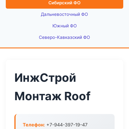
Сибирский ФО
Дальневосточный ФО
Южный ФО
Северо-Кавказский ФО
ИнжСтрой
Монтаж Roof
Телефон:
+7-944-397-19-47