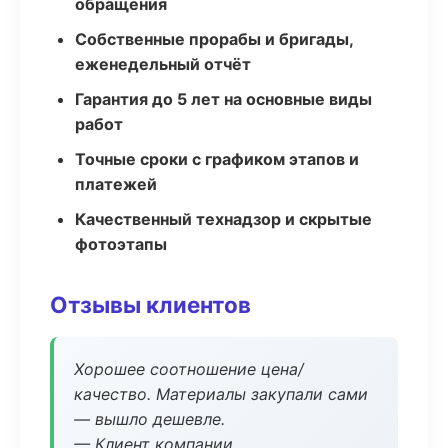
обращения
Собственные прорабы и бригады,
еженедельный отчёт
Гарантия до 5 лет на основные виды
работ
Точные сроки с графиком этапов и
платежей
Качественный технадзор и скрытые
фотоэтапы
Отзывы клиентов
Хорошее соотношение цена/
качество. Материалы закупали сами
— вышло дешевле.
— Клиент компании