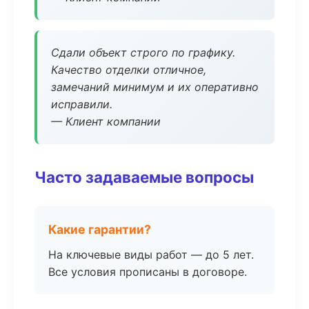
Сдали объект строго по графику.
Качество отделки отличное,
замечаний минимум и их оперативно
исправили.
— Клиент компании
Часто задаваемые вопросы
Какие гарантии?
На ключевые виды работ — до 5 лет.
Все условия прописаны в договоре.