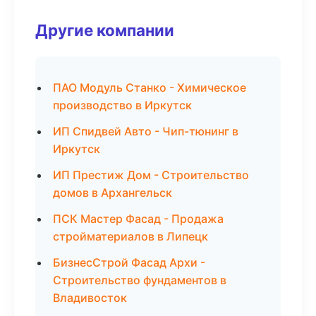
Другие компании
ПАО Модуль Станко - Химическое
производство в Иркутск
ИП Спидвей Авто - Чип-тюнинг в
Иркутск
ИП Престиж Дом - Строительство
домов в Архангельск
ПСК Мастер Фасад - Продажа
стройматериалов в Липецк
БизнесСтрой Фасад Архи -
Строительство фундаментов в
Владивосток