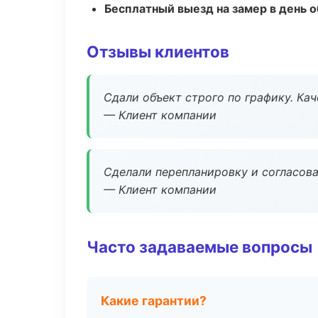
Бесплатный выезд на замер в день 
Отзывы клиентов
Сдали объект строго по графику. Ка
— Клиент компании
Сделали перепланировку и согласован
— Клиент компании
Часто задаваемые вопросы
Какие гарантии?