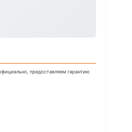
 официально, предоставляем гарантию