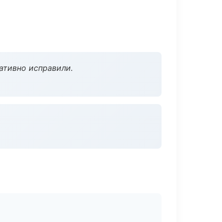
ативно исправили.