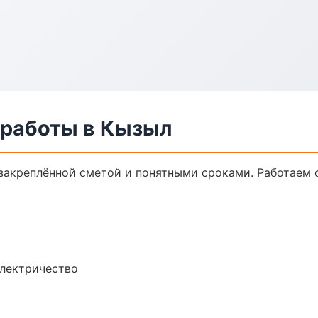
 работы в Кызыл
 закреплённой сметой и понятными сроками. Работаем
электричество