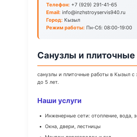
Телефон:
+7 (929) 291-41-65
Email:
info@inzhstroyservis940.ru
Город:
Кызыл
Режим работы:
Пн-Сб: 08:00-19:00
Санузлы и плиточные
санузлы и плиточные работы в Кызыл с
до 5 лет.
Наши услуги
Инженерные сети: отопление, вода, 
Окна, двери, лестницы