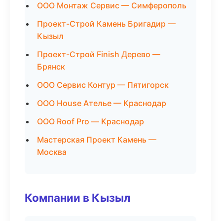
ООО Монтаж Сервис — Симферополь
Проект-Строй Камень Бригадир —
Кызыл
Проект-Строй Finish Дерево —
Брянск
ООО Сервис Контур — Пятигорск
ООО House Ателье — Краснодар
ООО Roof Pro — Краснодар
Мастерская Проект Камень —
Москва
Компании в Кызыл