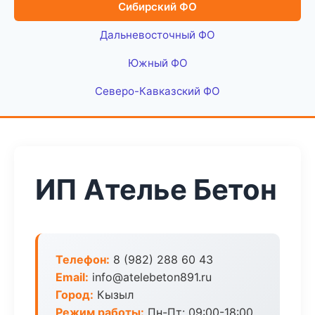
Сибирский ФО
Дальневосточный ФО
Южный ФО
Северо-Кавказский ФО
ИП Ателье Бетон
Телефон:
8 (982) 288 60 43
Email:
info@atelebeton891.ru
Город:
Кызыл
Режим работы:
Пн-Пт: 09:00-18:00,