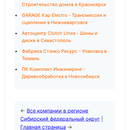
Строительство домов в Красноярск
GARAGE Кар Electro - Трансмиссия и
сцепление в Нижневартовск
Автоцентр Clutch Linea - Шины и
диски в Севастополь
Фабрика Станко Ресурс - Упаковка в
Тюмень
ПК Комплект Инжиниринг -
Деревообработка в Новосибирск
←
Все компании в регионе
Сибирский федеральный округ
|
Главная страница
→