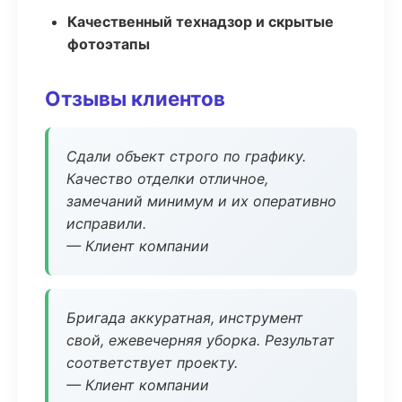
Качественный технадзор и скрытые
фотоэтапы
Отзывы клиентов
Сдали объект строго по графику.
Качество отделки отличное,
замечаний минимум и их оперативно
исправили.
— Клиент компании
Бригада аккуратная, инструмент
свой, ежевечерняя уборка. Результат
соответствует проекту.
— Клиент компании