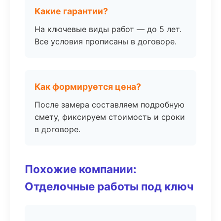
Какие гарантии?
На ключевые виды работ — до 5 лет.
Все условия прописаны в договоре.
Как формируется цена?
После замера составляем подробную
смету, фиксируем стоимость и сроки
в договоре.
Похожие компании:
Отделочные работы под ключ