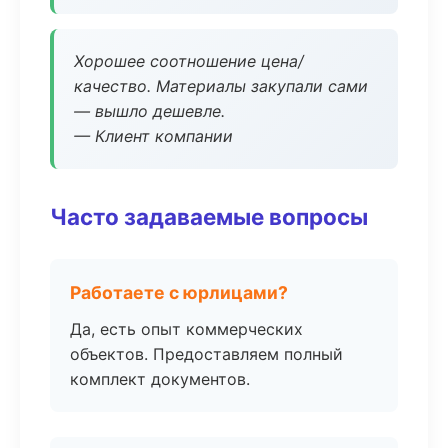
Хорошее соотношение цена/
качество. Материалы закупали сами
— вышло дешевле.
— Клиент компании
Часто задаваемые вопросы
Работаете с юрлицами?
Да, есть опыт коммерческих
объектов. Предоставляем полный
комплект документов.