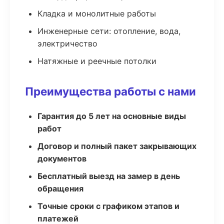
Кладка и монолитные работы
Инженерные сети: отопление, вода,
электричество
Натяжные и реечные потолки
Преимущества работы с нами
Гарантия до 5 лет на основные виды
работ
Договор и полный пакет закрывающих
документов
Бесплатный выезд на замер в день
обращения
Точные сроки с графиком этапов и
платежей