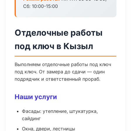
Сб: 10:00-15:00
Отделочные работы
под ключ в Кызыл
Выполняем отделочные работы под ключ
под ключ. От замера до сдачи — один
подрядчик и ответственный прораб.
Наши услуги
Фасады: утепление, штукатурка,
сайдинг
Окна, двери, лестницы