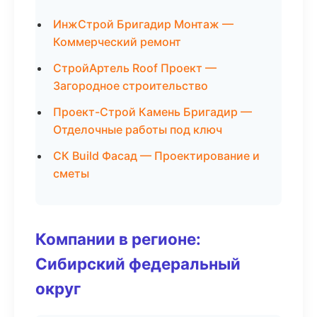
ИнжСтрой Бригадир Монтаж —
Коммерческий ремонт
СтройАртель Roof Проект —
Загородное строительство
Проект-Строй Камень Бригадир —
Отделочные работы под ключ
СК Build Фасад — Проектирование и
сметы
Компании в регионе:
Сибирский федеральный
округ