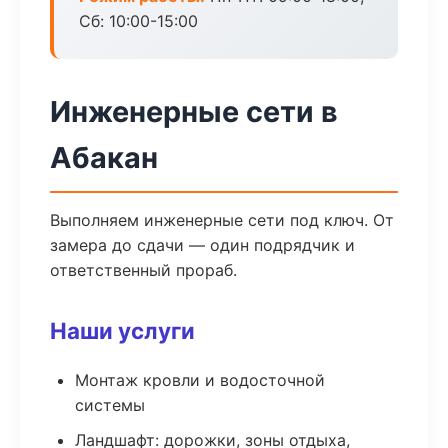
Сб: 10:00-15:00
Инженерные сети в
Абакан
Выполняем инженерные сети под ключ. От
замера до сдачи — один подрядчик и
ответственный прораб.
Наши услуги
Монтаж кровли и водосточной
системы
Ландшафт: дорожки, зоны отдыха,