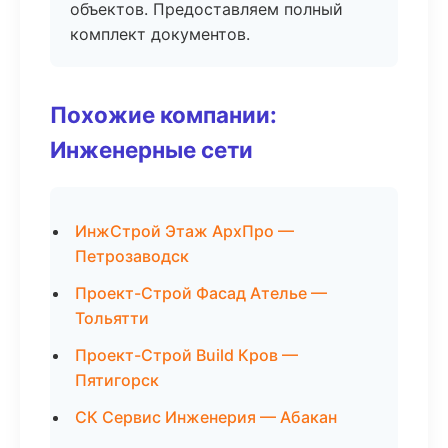
объектов. Предоставляем полный
комплект документов.
Похожие компании:
Инженерные сети
ИнжСтрой Этаж АрхПро —
Петрозаводск
Проект-Строй Фасад Ателье —
Тольятти
Проект-Строй Build Кров —
Пятигорск
СК Сервис Инженерия — Абакан