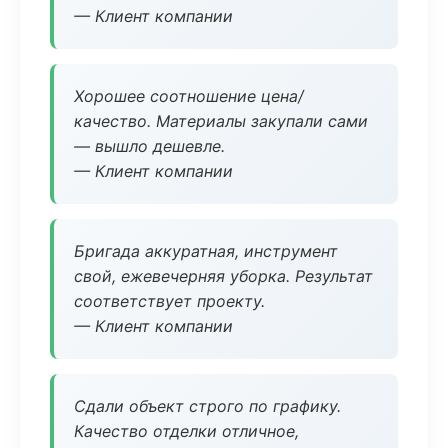
— Клиент компании
Хорошее соотношение цена/
качество. Материалы закупали сами
— вышло дешевле.
— Клиент компании
Бригада аккуратная, инструмент
свой, ежевечерняя уборка. Результат
соответствует проекту.
— Клиент компании
Сдали объект строго по графику.
Качество отделки отличное,