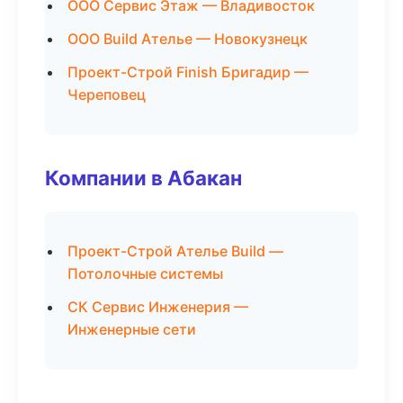
ООО Сервис Этаж — Владивосток
ООО Build Ателье — Новокузнецк
Проект-Строй Finish Бригадир —
Череповец
Компании в Абакан
Проект-Строй Ателье Build —
Потолочные системы
СК Сервис Инженерия —
Инженерные сети