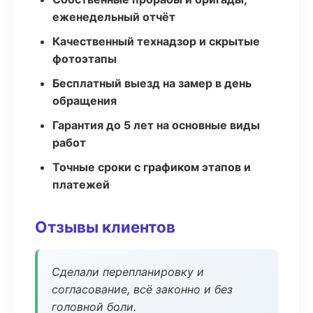
еженедельный отчёт
Качественный технадзор и скрытые
фотоэтапы
Бесплатный выезд на замер в день
обращения
Гарантия до 5 лет на основные виды
работ
Точные сроки с графиком этапов и
платежей
Отзывы клиентов
Сделали перепланировку и
согласование, всё законно и без
головной боли.