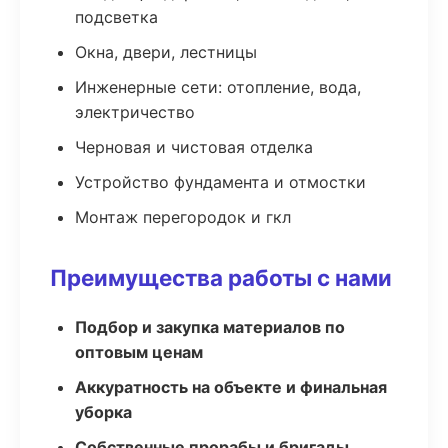
подсветка
Окна, двери, лестницы
Инженерные сети: отопление, вода,
электричество
Черновая и чистовая отделка
Устройство фундамента и отмостки
Монтаж перегородок и гкл
Преимущества работы с нами
Подбор и закупка материалов по
оптовым ценам
Аккуратность на объекте и финальная
уборка
Собственные прорабы и бригады,