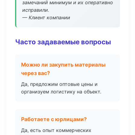
замечаний минимум и их оперативно
исправили.
— Клиент компании
Часто задаваемые вопросы
Можно ли закупить материалы
через вас?
Да, предложим оптовые цены и
организуем логистику на объект.
Работаете с юрлицами?
Да, есть опыт коммерческих