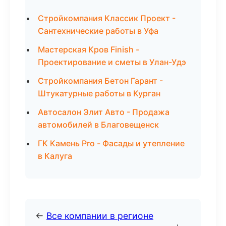
Стройкомпания Классик Проект -
Сантехнические работы в Уфа
Мастерская Кров Finish -
Проектирование и сметы в Улан-Удэ
Стройкомпания Бетон Гарант -
Штукатурные работы в Курган
Автосалон Элит Авто - Продажа
автомобилей в Благовещенск
ГК Камень Pro - Фасады и утепление
в Калуга
←
Все компании в регионе