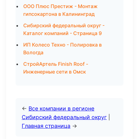
ООО Плюс Престиж - Монтаж
гипсокартона в Калининград
Сибирский федеральный округ -
Каталог компаний - Страница 9
ИП Колесо Техно - Полировка в
Вологда
СтройАртель Finish Roof -
Инженерные сети в Омск
←
Все компании в регионе
Сибирский федеральный округ
|
Главная страница
→