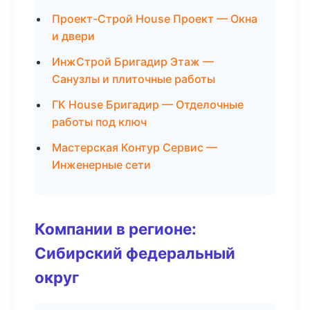
Проект-Строй House Проект — Окна
и двери
ИнжСтрой Бригадир Этаж —
Санузлы и плиточные работы
ГК House Бригадир — Отделочные
работы под ключ
Мастерская Контур Сервис —
Инженерные сети
Компании в регионе:
Сибирский федеральный
округ