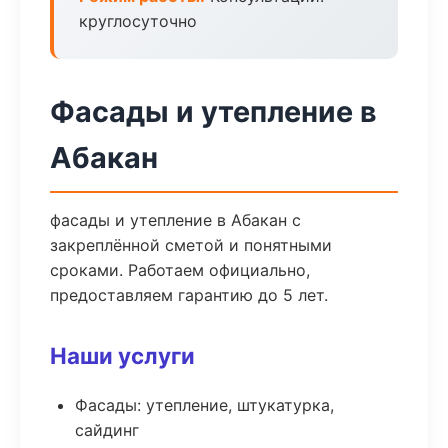
круглосуточно
Фасады и утепление в
Абакан
фасады и утепление в Абакан с
закреплённой сметой и понятными
сроками. Работаем официально,
предоставляем гарантию до 5 лет.
Наши услуги
Фасады: утепление, штукатурка,
сайдинг