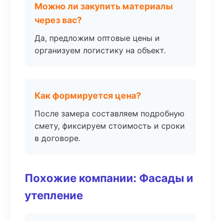
Можно ли закупить материалы
через вас?
Да, предложим оптовые цены и
организуем логистику на объект.
Как формируется цена?
После замера составляем подробную
смету, фиксируем стоимость и сроки
в договоре.
Похожие компании: Фасады и
утепление