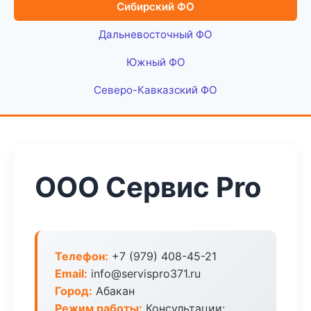
Сибирский ФО
Дальневосточный ФО
Южный ФО
Северо-Кавказский ФО
ООО Сервис Pro
Телефон:
+7 (979) 408-45-21
Email:
info@servispro371.ru
Город:
Абакан
Режим работы:
Консультации: