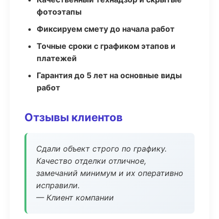
фотоэтапы
Фиксируем смету до начала работ
Точные сроки с графиком этапов и
платежей
Гарантия до 5 лет на основные виды
работ
Отзывы клиентов
Сдали объект строго по графику.
Качество отделки отличное,
замечаний минимум и их оперативно
исправили.
— Клиент компании