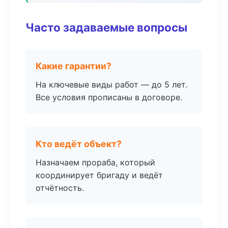
Часто задаваемые вопросы
Какие гарантии?
На ключевые виды работ — до 5 лет.
Все условия прописаны в договоре.
Кто ведёт объект?
Назначаем прораба, который
координирует бригаду и ведёт
отчётность.