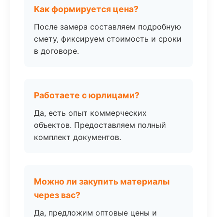
Как формируется цена?
После замера составляем подробную
смету, фиксируем стоимость и сроки
в договоре.
Работаете с юрлицами?
Да, есть опыт коммерческих
объектов. Предоставляем полный
комплект документов.
Можно ли закупить материалы
через вас?
Да, предложим оптовые цены и