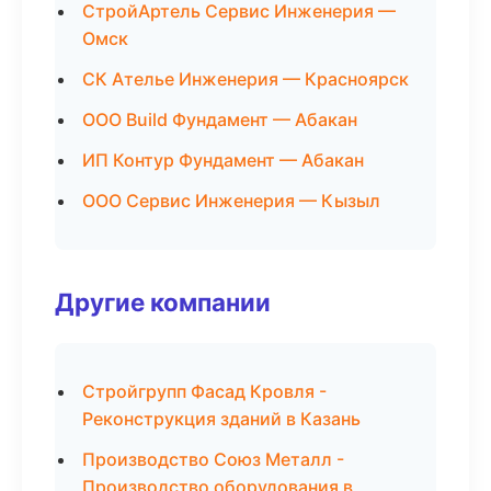
СтройАртель Сервис Инженерия —
Омск
СК Ателье Инженерия — Красноярск
ООО Build Фундамент — Абакан
ИП Контур Фундамент — Абакан
ООО Сервис Инженерия — Кызыл
Другие компании
Стройгрупп Фасад Кровля -
Реконструкция зданий в Казань
Производство Союз Металл -
Производство оборудования в