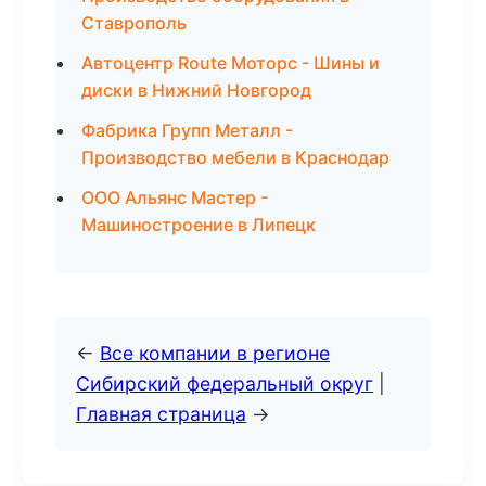
Ставрополь
Автоцентр Route Моторс - Шины и
диски в Нижний Новгород
Фабрика Групп Металл -
Производство мебели в Краснодар
ООО Альянс Мастер -
Машиностроение в Липецк
←
Все компании в регионе
Сибирский федеральный округ
|
Главная страница
→