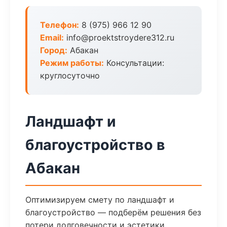
Телефон:
8 (975) 966 12 90
Email:
info@proektstroydere312.ru
Город:
Абакан
Режим работы:
Консультации:
круглосуточно
Ландшафт и
благоустройство в
Абакан
Оптимизируем смету по ландшафт и
благоустройство — подберём решения без
потери долговечности и эстетики.