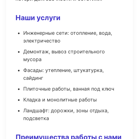
Наши услуги
Инженерные сети: отопление, вода,
электричество
Демонтаж, вывоз строительного
мусора
Фасады: утепление, штукатурка,
сайдинг
Плиточные работы, ванная под ключ
Кладка и монолитные работы
Ландшафт: дорожки, зоны отдыха,
подсветка
Преимущества работы с нами