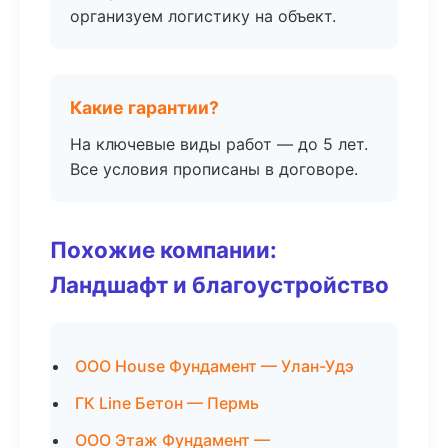
организуем логистику на объект.
Какие гарантии?
На ключевые виды работ — до 5 лет.
Все условия прописаны в договоре.
Похожие компании:
Ландшафт и благоустройство
ООО House Фундамент — Улан-Удэ
ГК Line Бетон — Пермь
ООО Этаж Фундамент —