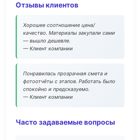
Отзывы клиентов
Хорошее соотношение цена/
качество. Материалы закупали сами
— вышло дешевле.
— Клиент компании
Понравилась прозрачная смета и
фотоотчёты с этапов. Работать было
спокойно и предсказуемо.
— Клиент компании
Часто задаваемые вопросы