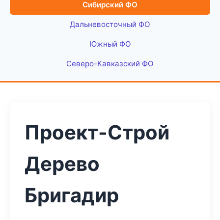
Сибирский ФО
Дальневосточный ФО
Южный ФО
Северо-Кавказский ФО
Проект-Строй
Дерево
Бригадир