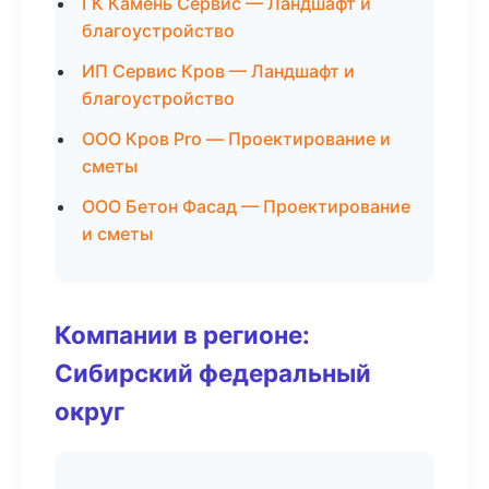
ГК Камень Сервис — Ландшафт и
благоустройство
ИП Сервис Кров — Ландшафт и
благоустройство
ООО Кров Pro — Проектирование и
сметы
ООО Бетон Фасад — Проектирование
и сметы
Компании в регионе:
Сибирский федеральный
округ