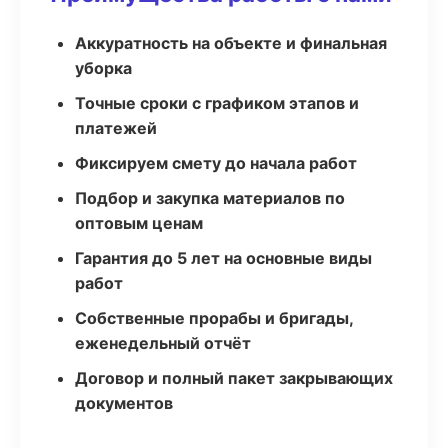
Аккуратность на объекте и финальная
уборка
Точные сроки с графиком этапов и
платежей
Фиксируем смету до начала работ
Подбор и закупка материалов по
оптовым ценам
Гарантия до 5 лет на основные виды
работ
Собственные прорабы и бригады,
еженедельный отчёт
Договор и полный пакет закрывающих
документов