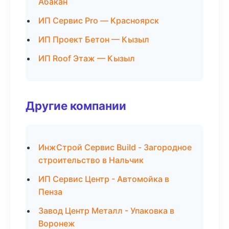
Абакан
ИП Сервис Pro — Красноярск
ИП Проект Бетон — Кызыл
ИП Roof Этаж — Кызыл
Другие компании
ИнжСтрой Сервис Build - Загородное
строительство в Нальчик
ИП Сервис Центр - Автомойка в
Пенза
Завод Центр Металл - Упаковка в
Воронеж