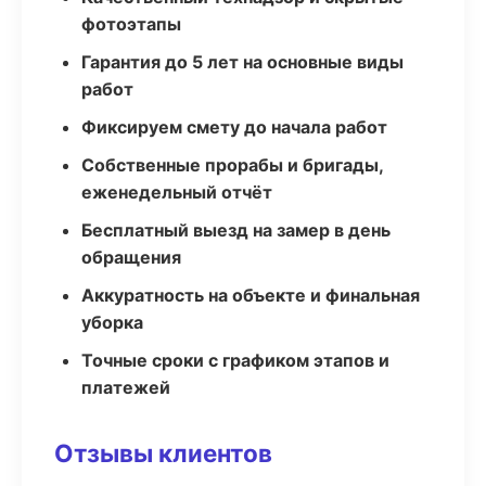
фотоэтапы
Гарантия до 5 лет на основные виды
работ
Фиксируем смету до начала работ
Собственные прорабы и бригады,
еженедельный отчёт
Бесплатный выезд на замер в день
обращения
Аккуратность на объекте и финальная
уборка
Точные сроки с графиком этапов и
платежей
Отзывы клиентов