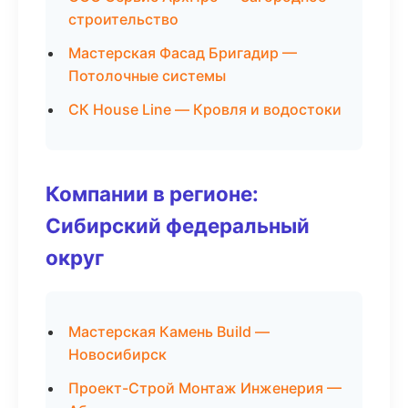
строительство
Мастерская Фасад Бригадир —
Потолочные системы
СК House Line — Кровля и водостоки
Компании в регионе:
Сибирский федеральный
округ
Мастерская Камень Build —
Новосибирск
Проект-Строй Монтаж Инженерия —