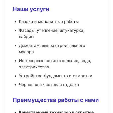
Наши услуги
Кладка и монолитные работы
Фасады: утепление, штукатурка,
сайдинг
Демонтаж, вывоз строительного
мусора
Инженерные сети: отопление, вода,
электричество
Устройство фундамента и отмостки
Черновая и чистовая отделка
Преимущества работы с нами
Качественный технадзор и скрытые