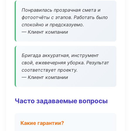
Понравилась прозрачная смета и
фотоотчёты с этапов. Работать было
спокойно и предсказуемо.
— Клиент компании
Бригада аккуратная, инструмент
свой, ежевечерняя уборка. Результат
соответствует проекту.
— Клиент компании
Часто задаваемые вопросы
Какие гарантии?