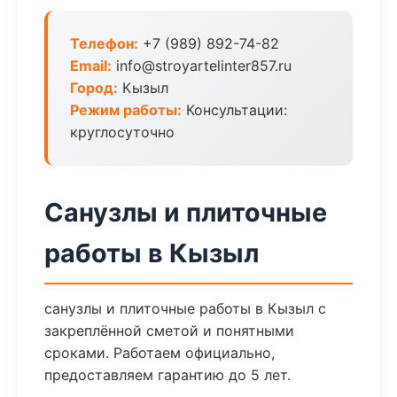
Телефон:
+7 (989) 892-74-82
Email:
info@stroyartelinter857.ru
Город:
Кызыл
Режим работы:
Консультации:
круглосуточно
Санузлы и плиточные
работы в Кызыл
санузлы и плиточные работы в Кызыл с
закреплённой сметой и понятными
сроками. Работаем официально,
предоставляем гарантию до 5 лет.