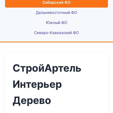
Сибирский ФО
Дальневосточный ФО
Южный ФО
Северо-Кавказский ФО
СтройАртель
Интерьер
Дерево