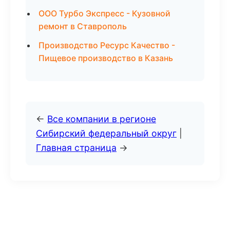
ООО Турбо Экспресс - Кузовной
ремонт в Ставрополь
Производство Ресурс Качество -
Пищевое производство в Казань
←
Все компании в регионе
Сибирский федеральный округ
|
Главная страница
→