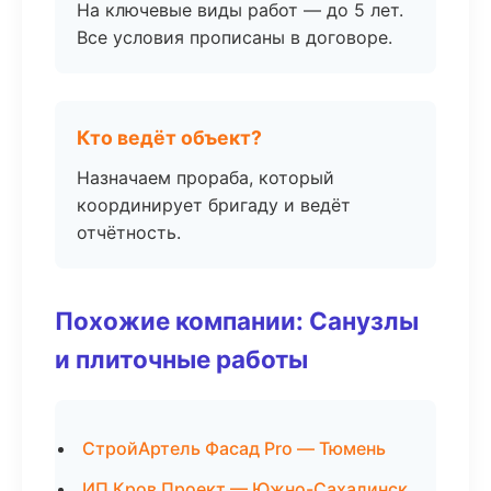
На ключевые виды работ — до 5 лет.
Все условия прописаны в договоре.
Кто ведёт объект?
Назначаем прораба, который
координирует бригаду и ведёт
отчётность.
Похожие компании: Санузлы
и плиточные работы
СтройАртель Фасад Pro — Тюмень
ИП Кров Проект — Южно-Сахалинск