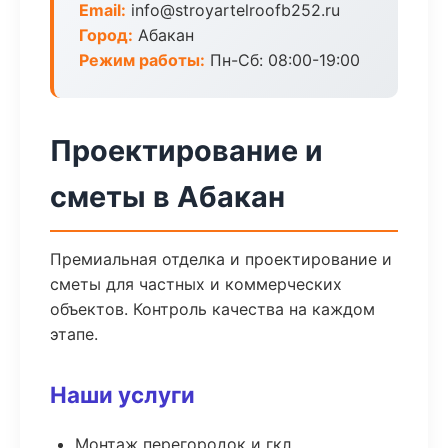
Email:
info@stroyartelroofb252.ru
Город:
Абакан
Режим работы:
Пн-Сб: 08:00-19:00
Проектирование и
сметы в Абакан
Премиальная отделка и проектирование и
сметы для частных и коммерческих
объектов. Контроль качества на каждом
этапе.
Наши услуги
Монтаж перегородок и гкл