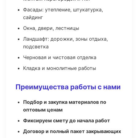
Фасады: утепление, штукатурка,
сайдинг
Окна, двери, лестницы
Ландшафт: дорожки, зоны отдыха,
подсветка
Черновая и чистовая отделка
Кладка и монолитные работы
Преимущества работы с нами
Подбор и закупка материалов по
оптовым ценам
Фиксируем смету до начала работ
Договор и полный пакет закрывающих