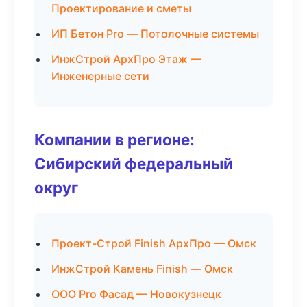
Проектирование и сметы
ИП Бетон Pro — Потолочные системы
ИнжСтрой АрхПро Этаж —
Инженерные сети
Компании в регионе:
Сибирский федеральный
округ
Проект-Строй Finish АрхПро — Омск
ИнжСтрой Камень Finish — Омск
ООО Pro Фасад — Новокузнецк