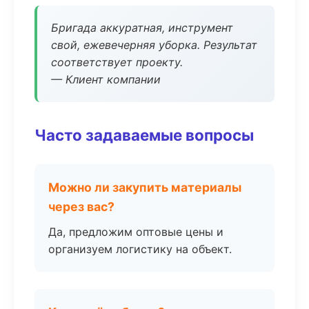
Бригада аккуратная, инструмент
свой, ежевечерняя уборка. Результат
соответствует проекту.
— Клиент компании
Часто задаваемые вопросы
Можно ли закупить материалы
через вас?
Да, предложим оптовые цены и
организуем логистику на объект.