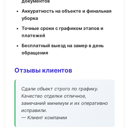
документов
Аккуратность на объекте и финальная
уборка
Точные сроки с графиком этапов и
платежей
Бесплатный выезд на замер в день
обращения
Отзывы клиентов
Сдали объект строго по графику.
Качество отделки отличное,
замечаний минимум и их оперативно
исправили.
— Клиент компании