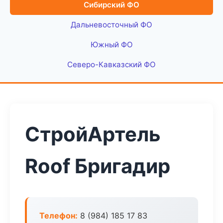
Сибирский ФО
Дальневосточный ФО
Южный ФО
Северо-Кавказский ФО
СтройАртель
Roof Бригадир
Телефон:
8 (984) 185 17 83