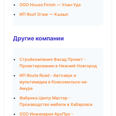
ООО House Finish — Улан-Удэ
ИП Roof Этаж — Кызыл
Другие компании
Стройкомпания Фасад Проект -
Проектирование в Нижний Новгород
ИП Route Road - Автозвук и
мультимедиа в Комсомольск-на-
Амуре
Фабрика Центр Мастер -
Производство мебели в Хабаровск
ООО Инженерия АрхПро -