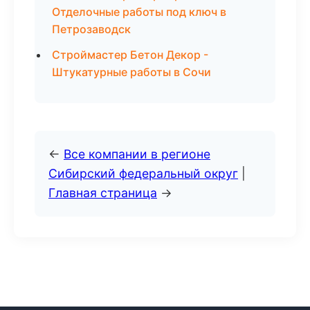
Отделочные работы под ключ в
Петрозаводск
Строймастер Бетон Декор -
Штукатурные работы в Сочи
←
Все компании в регионе
Сибирский федеральный округ
|
Главная страница
→