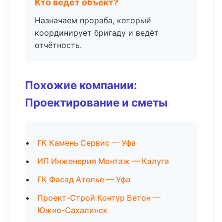
Кто ведёт объект?
Назначаем прораба, который
координирует бригаду и ведёт
отчётность.
Похожие компании:
Проектирование и сметы
ГК Камень Сервис — Уфа
ИП Инженерия Монтаж — Калуга
ГК Фасад Ателье — Уфа
Проект-Строй Контур Бетон —
Южно-Сахалинск