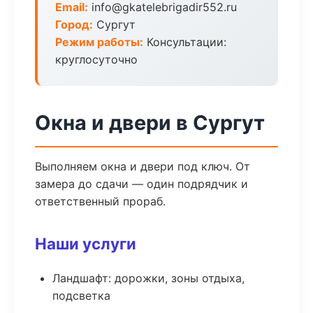
Email:
info@gkatelebrigadir552.ru
Город:
Сургут
Режим работы:
Консультации:
круглосуточно
Окна и двери в Сургут
Выполняем окна и двери под ключ. От
замера до сдачи — один подрядчик и
ответственный прораб.
Наши услуги
Ландшафт: дорожки, зоны отдыха,
подсветка