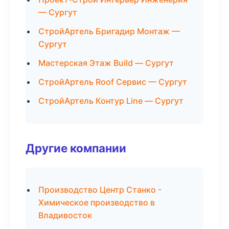
— Сургут
СтройАртель Бригадир Монтаж —
Сургут
Мастерская Этаж Build — Сургут
СтройАртель Roof Сервис — Сургут
СтройАртель Контур Line — Сургут
Другие компании
Производство Центр Станко -
Химическое производство в
Владивосток