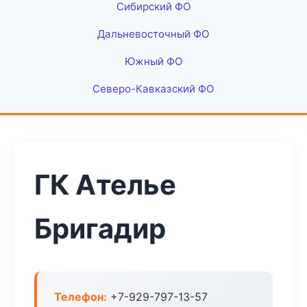
Сибирский ФО
Дальневосточный ФО
Южный ФО
Северо-Кавказский ФО
ГК Ателье
Бригадир
Телефон:
+7-929-797-13-57