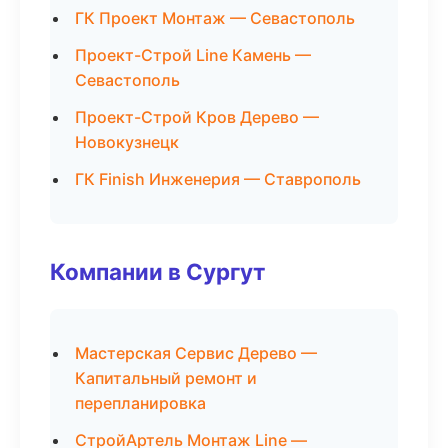
ГК Проект Монтаж — Севастополь
Проект-Строй Line Камень —
Севастополь
Проект-Строй Кров Дерево —
Новокузнецк
ГК Finish Инженерия — Ставрополь
Компании в Сургут
Мастерская Сервис Дерево —
Капитальный ремонт и
перепланировка
СтройАртель Монтаж Line —