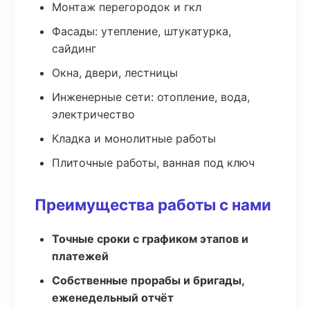
Монтаж перегородок и гкл
Фасады: утепление, штукатурка,
сайдинг
Окна, двери, лестницы
Инженерные сети: отопление, вода,
электричество
Кладка и монолитные работы
Плиточные работы, ванная под ключ
Преимущества работы с нами
Точные сроки с графиком этапов и
платежей
Собственные прорабы и бригады,
еженедельный отчёт