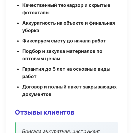
Качественный технадзор и скрытые
фотоэтапы
Аккуратность на объекте и финальная
уборка
Фиксируем смету до начала работ
Подбор и закупка материалов по
оптовым ценам
Гарантия до 5 лет на основные виды
работ
Договор и полный пакет закрывающих
документов
Отзывы клиентов
Бригада аккуратная, инструмент