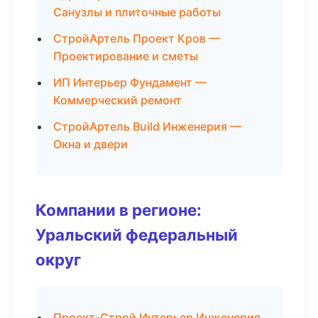
Санузлы и плиточные работы
СтройАртель Проект Кров —
Проектирование и сметы
ИП Интерьер Фундамент —
Коммерческий ремонт
СтройАртель Build Инженерия —
Окна и двери
Компании в регионе:
Уральский федеральный
округ
Проект-Строй Интерьер Инженерия