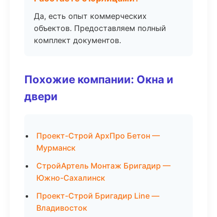
Да, есть опыт коммерческих
объектов. Предоставляем полный
комплект документов.
Похожие компании: Окна и
двери
Проект-Строй АрхПро Бетон —
Мурманск
СтройАртель Монтаж Бригадир —
Южно-Сахалинск
Проект-Строй Бригадир Line —
Владивосток