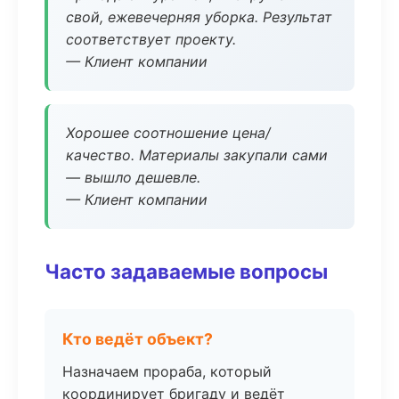
свой, ежевечерняя уборка. Результат
соответствует проекту.
— Клиент компании
Хорошее соотношение цена/
качество. Материалы закупали сами
— вышло дешевле.
— Клиент компании
Часто задаваемые вопросы
Кто ведёт объект?
Назначаем прораба, который
координирует бригаду и ведёт