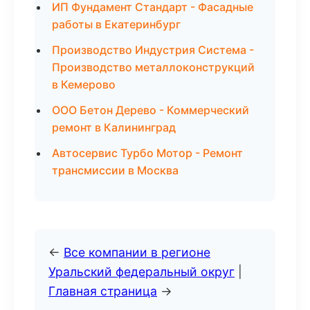
ИП Фундамент Стандарт - Фасадные
работы в Екатеринбург
Производство Индустрия Система -
Производство металлоконструкций
в Кемерово
ООО Бетон Дерево - Коммерческий
ремонт в Калининград
Автосервис Турбо Мотор - Ремонт
трансмиссии в Москва
←
Все компании в регионе
Уральский федеральный округ
|
Главная страница
→