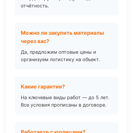
отчётность.
Можно ли закупить материалы
через вас?
Да, предложим оптовые цены и
организуем логистику на объект.
Какие гарантии?
На ключевые виды работ — до 5 лет.
Все условия прописаны в договоре.
Работаете с юрлицами?