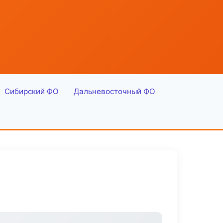
Сибирский ФО
Дальневосточный ФО