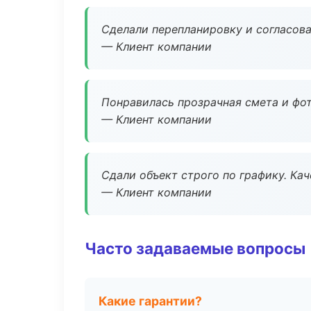
Сделали перепланировку и согласован
— Клиент компании
Понравилась прозрачная смета и фот
— Клиент компании
Сдали объект строго по графику. Ка
— Клиент компании
Часто задаваемые вопросы
Какие гарантии?