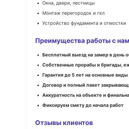
Окна, двери, лестницы
Монтаж перегородок и гкл
Устройство фундамента и отмостки
Преимущества работы с на
Бесплатный выезд на замер в день 
Собственные прорабы и бригады, е
Гарантия до 5 лет на основные виды
Договор и полный пакет закрывающ
Аккуратность на объекте и финальн
Фиксируем смету до начала работ
Отзывы клиентов