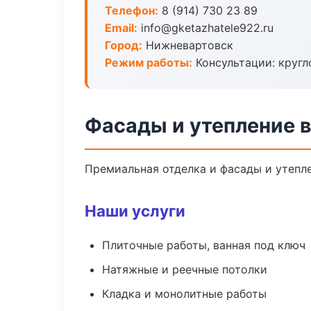
Телефон:
8 (914) 730 23 89
Email:
info@gketazhatele922.ru
Город:
Нижневартовск
Режим работы:
Консультации: кругл
Фасады и утепление 
Премиальная отделка и фасады и утепле
Наши услуги
Плиточные работы, ванная под ключ
Натяжные и реечные потолки
Кладка и монолитные работы