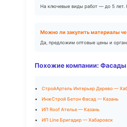
На ключевые виды работ — до 5 лет. 
Можно ли закупить материалы че
Да, предложим оптовые цены и орган
Похожие компании: Фасады 
СтройАртель Интерьер Дерево — Ха
ИнжСтрой Бетон Фасад — Казань
ИП Roof Ателье — Казань
ИП Line Бригадир — Хабаровск