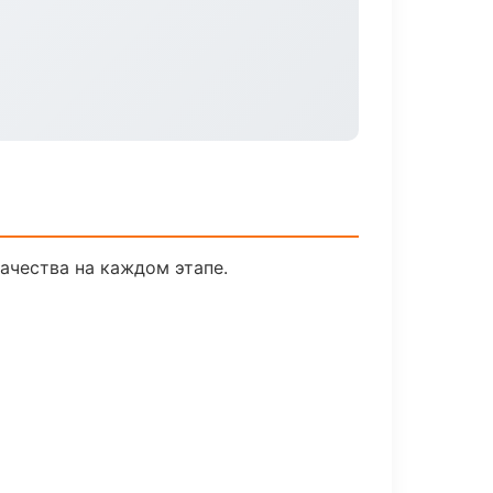
ачества на каждом этапе.