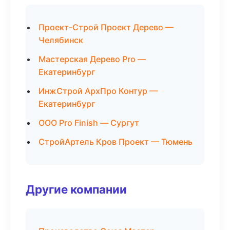
Проект-Строй Проект Дерево —
Челябинск
Мастерская Дерево Pro —
Екатеринбург
ИнжСтрой АрхПро Контур —
Екатеринбург
ООО Pro Finish — Сургут
СтройАртель Кров Проект — Тюмень
Другие компании