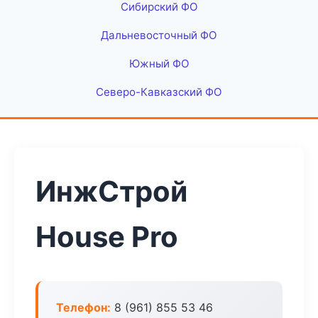
Сибирский ФО
Дальневосточный ФО
Южный ФО
Северо-Кавказский ФО
ИнжСтрой
House Pro
Телефон:
8 (961) 855 53 46