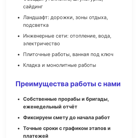
сайдинг
Ландшафт: дорожки, зоны отдыха,
подсветка
Инженерные сети: отопление, вода,
электричество
Плиточные работы, ванная под ключ
Кладка и монолитные работы
Преимущества работы с нами
Собственные прорабы и бригады,
еженедельный отчёт
Фиксируем смету до начала работ
Точные сроки с графиком этапов и
платежей