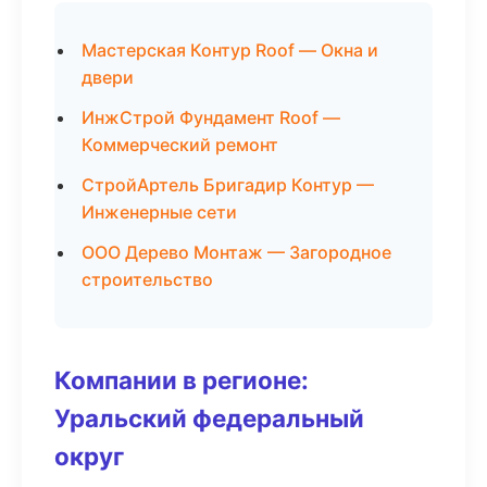
Мастерская Контур Roof — Окна и
двери
ИнжСтрой Фундамент Roof —
Коммерческий ремонт
СтройАртель Бригадир Контур —
Инженерные сети
ООО Дерево Монтаж — Загородное
строительство
Компании в регионе:
Уральский федеральный
округ