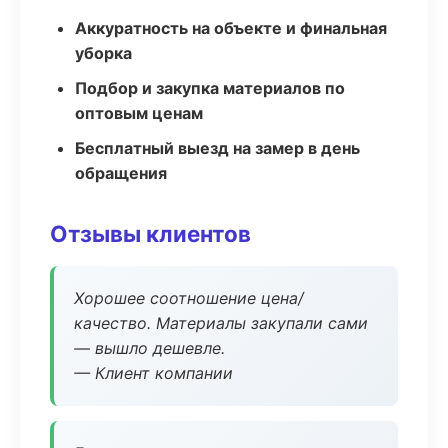
Аккуратность на объекте и финальная
уборка
Подбор и закупка материалов по
оптовым ценам
Бесплатный выезд на замер в день
обращения
Отзывы клиентов
Хорошее соотношение цена/
качество. Материалы закупали сами
— вышло дешевле.
— Клиент компании