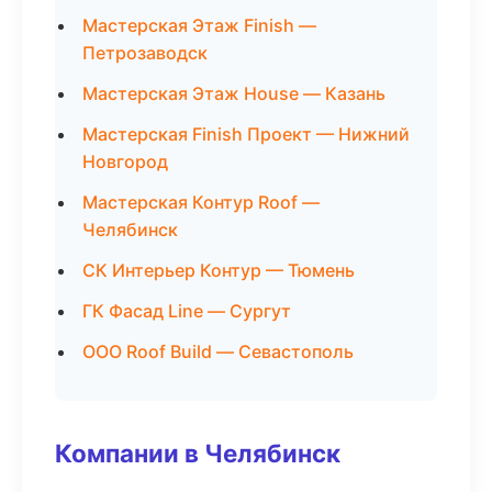
Мастерская Этаж Finish —
Петрозаводск
Мастерская Этаж House — Казань
Мастерская Finish Проект — Нижний
Новгород
Мастерская Контур Roof —
Челябинск
СК Интерьер Контур — Тюмень
ГК Фасад Line — Сургут
ООО Roof Build — Севастополь
Компании в Челябинск