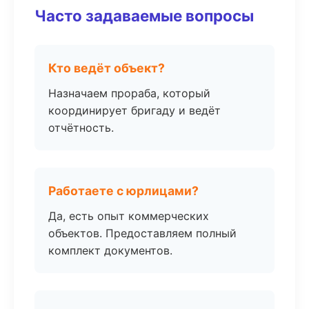
Часто задаваемые вопросы
Кто ведёт объект?
Назначаем прораба, который
координирует бригаду и ведёт
отчётность.
Работаете с юрлицами?
Да, есть опыт коммерческих
объектов. Предоставляем полный
комплект документов.