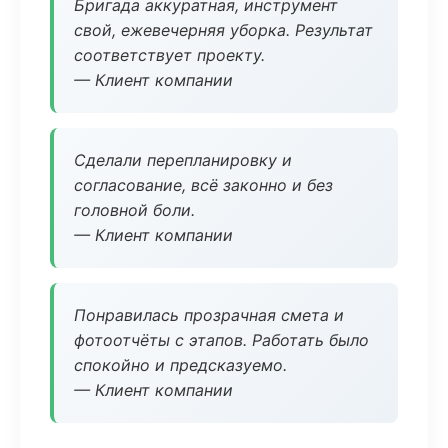
Бригада аккуратная, инструмент
свой, ежевечерняя уборка. Результат
соответствует проекту.
— Клиент компании
Сделали перепланировку и
согласование, всё законно и без
головной боли.
— Клиент компании
Понравилась прозрачная смета и
фотоотчёты с этапов. Работать было
спокойно и предсказуемо.
— Клиент компании