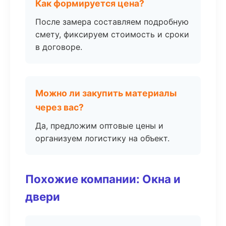
Как формируется цена?
После замера составляем подробную
смету, фиксируем стоимость и сроки
в договоре.
Можно ли закупить материалы
через вас?
Да, предложим оптовые цены и
организуем логистику на объект.
Похожие компании: Окна и
двери