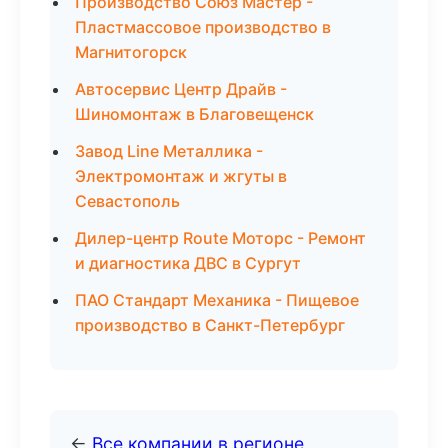
Производство Союз Мастер -
Пластмассовое производство в
Магнитогорск
Автосервис Центр Драйв -
Шиномонтаж в Благовещенск
Завод Line Металлика -
Электромонтаж и жгуты в
Севастополь
Дилер-центр Route Моторс - Ремонт
и диагностика ДВС в Сургут
ПАО Стандарт Механика - Пищевое
производство в Санкт-Петербург
←
Все компании в регионе