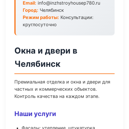
Email:
info@inzhstroyhousep780.ru
Город:
Челябинск
Режим работы:
Консультации:
круглосуточно
Окна и двери в
Челябинск
Премиальная отделка и окна и двери для
частных и коммерческих объектов.
Контроль качества на каждом этапе.
Наши услуги
Фасады: утепление, штукатурка,