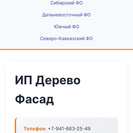
Сибирский ФО
Дальневосточный ФО
Южный ФО
Северо-Кавказский ФО
ИП Дерево
Фасад
Телефон:
+7-941-663-25-49