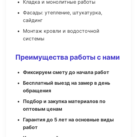
Кладка и монолитные работы
Фасады: утепление, штукатурка,
сайдинг
Монтаж кровли и водосточной
системы
Преимущества работы с нами
Фиксируем смету до начала работ
Бесплатный выезд на замер в день
обращения
Подбор и закупка материалов по
оптовым ценам
Гарантия до 5 лет на основные виды
работ