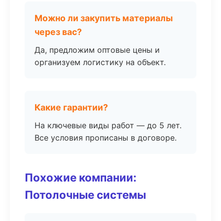
Можно ли закупить материалы
через вас?
Да, предложим оптовые цены и
организуем логистику на объект.
Какие гарантии?
На ключевые виды работ — до 5 лет.
Все условия прописаны в договоре.
Похожие компании:
Потолочные системы