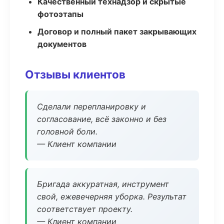
Качественный технадзор и скрытые
фотоэтапы
Договор и полный пакет закрывающих
документов
Отзывы клиентов
Сделали перепланировку и
согласование, всё законно и без
головной боли.
— Клиент компании
Бригада аккуратная, инструмент
свой, ежевечерняя уборка. Результат
соответствует проекту.
— Клиент компании