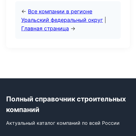
←
Все компании в регионе
Уральский федеральный округ
|
Главная страница
→
Полный справочник строительных
компаний
Актуальный каталог компаний по всей России