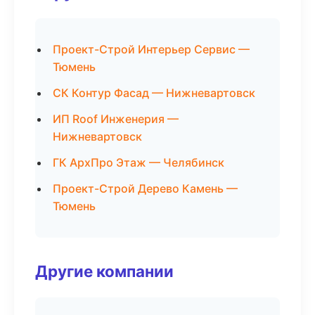
Проект-Строй Интерьер Сервис —
Тюмень
СК Контур Фасад — Нижневартовск
ИП Roof Инженерия —
Нижневартовск
ГК АрхПро Этаж — Челябинск
Проект-Строй Дерево Камень —
Тюмень
Другие компании