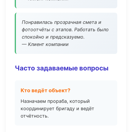
Понравилась прозрачная смета и
фотоотчёты с этапов. Работать было
спокойно и предсказуемо.
— Клиент компании
Часто задаваемые вопросы
Кто ведёт объект?
Назначаем прораба, который
координирует бригаду и ведёт
отчётность.