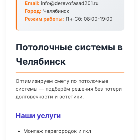
Email:
info@derevofasad201.ru
Город:
Челябинск
Режим работы:
Пн-Сб: 08:00-19:00
Потолочные системы в
Челябинск
Оптимизируем смету по потолочные
системы — подберём решения без потери
долговечности и эстетики.
Наши услуги
Монтаж перегородок и гкл