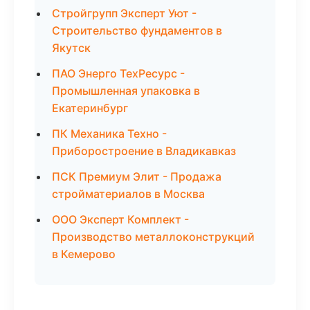
Стройгрупп Эксперт Уют -
Строительство фундаментов в
Якутск
ПАО Энерго ТехРесурс -
Промышленная упаковка в
Екатеринбург
ПК Механика Техно -
Приборостроение в Владикавказ
ПСК Премиум Элит - Продажа
стройматериалов в Москва
ООО Эксперт Комплект -
Производство металлоконструкций
в Кемерово