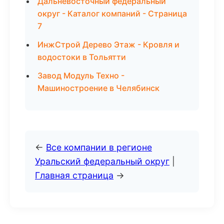
Дальневосточный федеральный
округ - Каталог компаний - Страница
7
ИнжСтрой Дерево Этаж - Кровля и
водостоки в Тольятти
Завод Модуль Техно -
Машиностроение в Челябинск
←
Все компании в регионе
Уральский федеральный округ
|
Главная страница
→