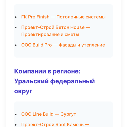
ГК Pro Finish — Потолочные системы
Проект-Строй Бетон House —
Проектирование и сметы
ООО Build Pro — Фасады и утепление
Компании в регионе:
Уральский федеральный
округ
ООО Line Build — Сургут
Проект-Строй Roof Камень —