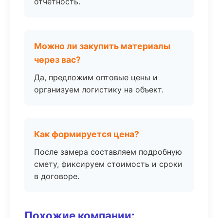
отчётность.
Можно ли закупить материалы
через вас?
Да, предложим оптовые цены и
организуем логистику на объект.
Как формируется цена?
После замера составляем подробную
смету, фиксируем стоимость и сроки
в договоре.
Похожие компании: