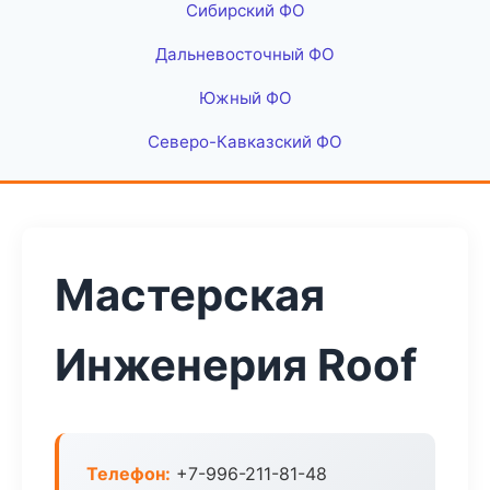
Сибирский ФО
Дальневосточный ФО
Южный ФО
Северо-Кавказский ФО
Мастерская
Инженерия Roof
Телефон:
+7-996-211-81-48