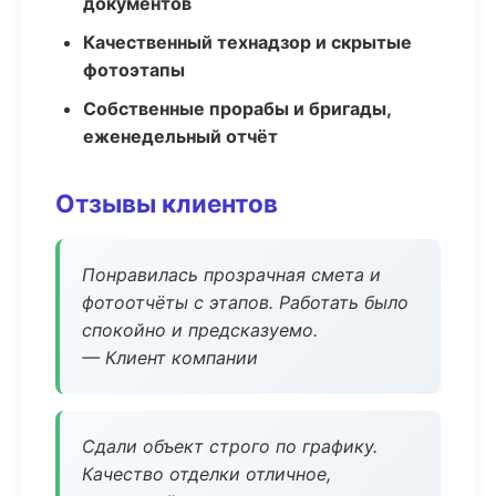
документов
Качественный технадзор и скрытые
фотоэтапы
Собственные прорабы и бригады,
еженедельный отчёт
Отзывы клиентов
Понравилась прозрачная смета и
фотоотчёты с этапов. Работать было
спокойно и предсказуемо.
— Клиент компании
Сдали объект строго по графику.
Качество отделки отличное,