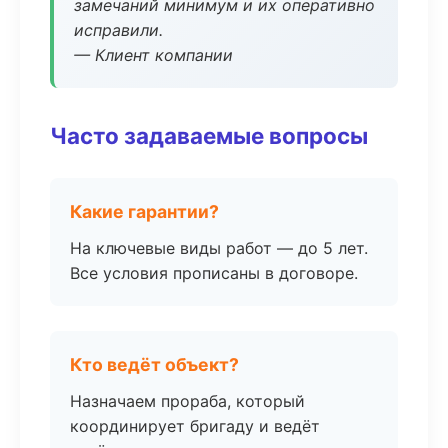
замечаний минимум и их оперативно
исправили.
— Клиент компании
Часто задаваемые вопросы
Какие гарантии?
На ключевые виды работ — до 5 лет.
Все условия прописаны в договоре.
Кто ведёт объект?
Назначаем прораба, который
координирует бригаду и ведёт