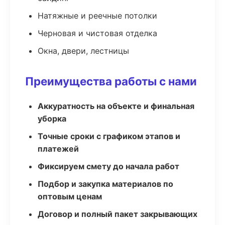
Натяжные и реечные потолки
Черновая и чистовая отделка
Окна, двери, лестницы
Преимущества работы с нами
Аккуратность на объекте и финальная
уборка
Точные сроки с графиком этапов и
платежей
Фиксируем смету до начала работ
Подбор и закупка материалов по
оптовым ценам
Договор и полный пакет закрывающих