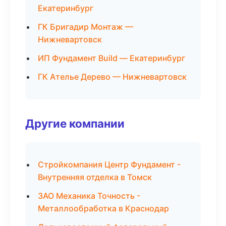
Екатеринбург
ГК Бригадир Монтаж —
Нижневартовск
ИП Фундамент Build — Екатеринбург
ГК Ателье Дерево — Нижневартовск
Другие компании
Стройкомпания Центр Фундамент -
Внутренняя отделка в Томск
ЗАО Механика Точность -
Металлообработка в Краснодар