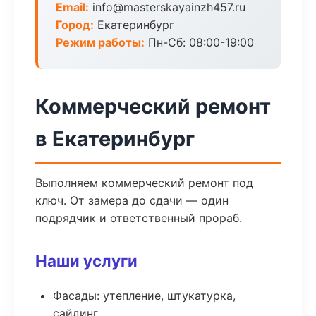
Email:
info@masterskayainzh457.ru
Город:
Екатеринбург
Режим работы:
Пн-Сб: 08:00-19:00
Коммерческий ремонт
в Екатеринбург
Выполняем коммерческий ремонт под
ключ. От замера до сдачи — один
подрядчик и ответственный прораб.
Наши услуги
Фасады: утепление, штукатурка,
сайдинг