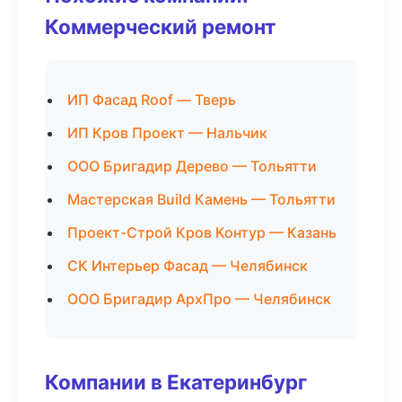
Коммерческий ремонт
ИП Фасад Roof — Тверь
ИП Кров Проект — Нальчик
ООО Бригадир Дерево — Тольятти
Мастерская Build Камень — Тольятти
Проект-Строй Кров Контур — Казань
СК Интерьер Фасад — Челябинск
ООО Бригадир АрхПро — Челябинск
Компании в Екатеринбург