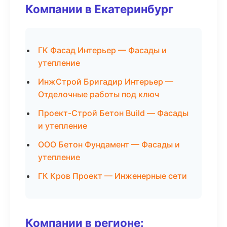
Компании в Екатеринбург
ГК Фасад Интерьер — Фасады и
утепление
ИнжСтрой Бригадир Интерьер —
Отделочные работы под ключ
Проект-Строй Бетон Build — Фасады
и утепление
ООО Бетон Фундамент — Фасады и
утепление
ГК Кров Проект — Инженерные сети
Компании в регионе: