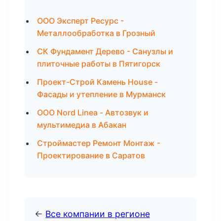
ООО Эксперт Ресурс -
Металлообработка в Грозный
СК Фундамент Дерево - Санузлы и
плиточные работы в Пятигорск
Проект-Строй Камень House -
Фасады и утепление в Мурманск
ООО Nord Linea - Автозвук и
мультимедиа в Абакан
Строймастер Ремонт Монтаж -
Проектирование в Саратов
←
Все компании в регионе