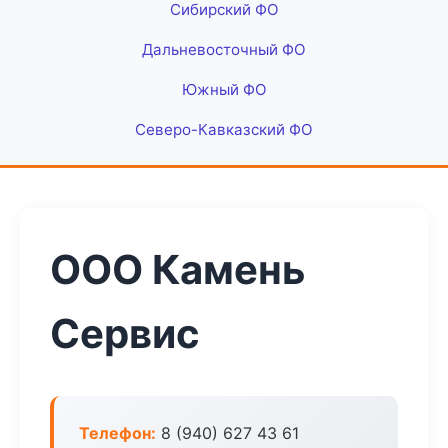
Сибирский ФО
Дальневосточный ФО
Южный ФО
Северо-Кавказский ФО
ООО Камень
Сервис
Телефон:
8 (940) 627 43 61