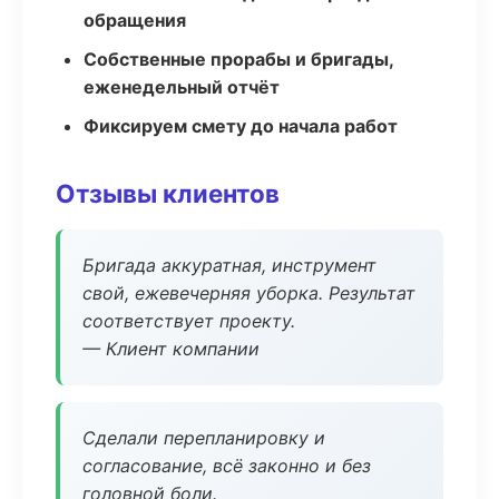
обращения
Собственные прорабы и бригады,
еженедельный отчёт
Фиксируем смету до начала работ
Отзывы клиентов
Бригада аккуратная, инструмент
свой, ежевечерняя уборка. Результат
соответствует проекту.
— Клиент компании
Сделали перепланировку и
согласование, всё законно и без
головной боли.