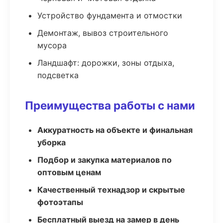
Устройство фундамента и отмостки
Демонтаж, вывоз строительного
мусора
Ландшафт: дорожки, зоны отдыха,
подсветка
Преимущества работы с нами
Аккуратность на объекте и финальная
уборка
Подбор и закупка материалов по
оптовым ценам
Качественный технадзор и скрытые
фотоэтапы
Бесплатный выезд на замер в день