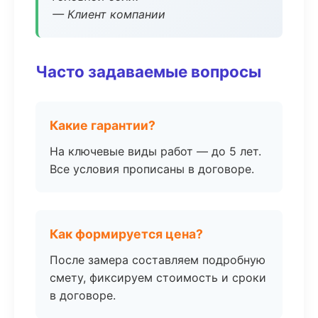
— Клиент компании
Часто задаваемые вопросы
Какие гарантии?
На ключевые виды работ — до 5 лет.
Все условия прописаны в договоре.
Как формируется цена?
После замера составляем подробную
смету, фиксируем стоимость и сроки
в договоре.