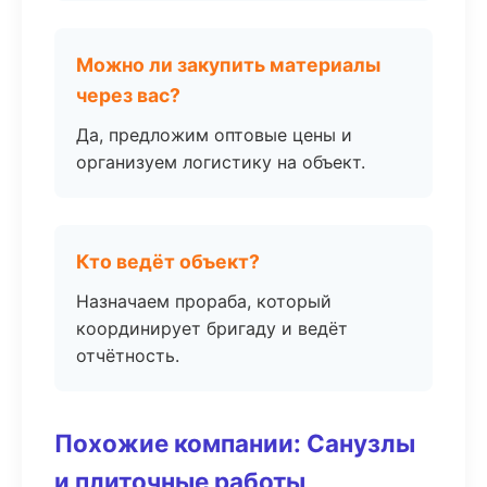
Можно ли закупить материалы
через вас?
Да, предложим оптовые цены и
организуем логистику на объект.
Кто ведёт объект?
Назначаем прораба, который
координирует бригаду и ведёт
отчётность.
Похожие компании: Санузлы
и плиточные работы