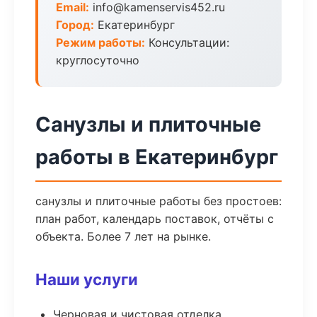
Email:
info@kamenservis452.ru
Город:
Екатеринбург
Режим работы:
Консультации:
круглосуточно
Санузлы и плиточные
работы в Екатеринбург
санузлы и плиточные работы без простоев:
план работ, календарь поставок, отчёты с
объекта. Более 7 лет на рынке.
Наши услуги
Черновая и чистовая отделка