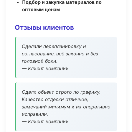
Подбор и закупка материалов по
оптовым ценам
Отзывы клиентов
Сделали перепланировку и
согласование, всё законно и без
головной боли.
— Клиент компании
Сдали объект строго по графику.
Качество отделки отличное,
замечаний минимум и их оперативно
исправили.
— Клиент компании