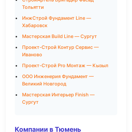
Тольятти
ИнжСтрой Фундамент Line —
Хабаровск
Мастерская Build Line — Сургут
Проект-Строй Контур Сервис —
Иваново
Проект-Строй Pro Монтаж — Кызыл
ООО Инженерия Фундамент —
Великий Новгород
Мастерская Интерьер Finish —
Сургут
Компании в Тюмень