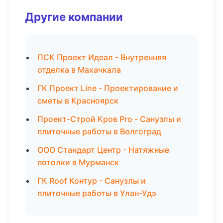
Другие компании
ПСК Проект Идеал - Внутренняя
отделка в Махачкала
ГК Проект Line - Проектирование и
сметы в Красноярск
Проект-Строй Кров Pro - Санузлы и
плиточные работы в Волгоград
ООО Стандарт Центр - Натяжные
потолки в Мурманск
ГК Roof Контур - Санузлы и
плиточные работы в Улан-Удэ