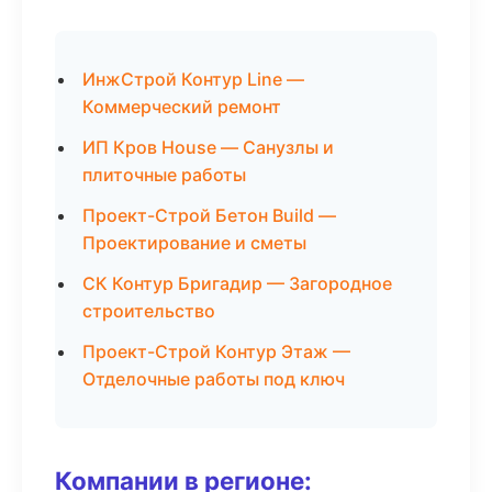
ИнжСтрой Контур Line —
Коммерческий ремонт
ИП Кров House — Санузлы и
плиточные работы
Проект-Строй Бетон Build —
Проектирование и сметы
СК Контур Бригадир — Загородное
строительство
Проект-Строй Контур Этаж —
Отделочные работы под ключ
Компании в регионе: