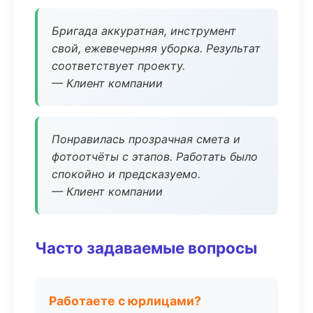
Бригада аккуратная, инструмент
свой, ежевечерняя уборка. Результат
соответствует проекту.
— Клиент компании
Понравилась прозрачная смета и
фотоотчёты с этапов. Работать было
спокойно и предсказуемо.
— Клиент компании
Часто задаваемые вопросы
Работаете с юрлицами?