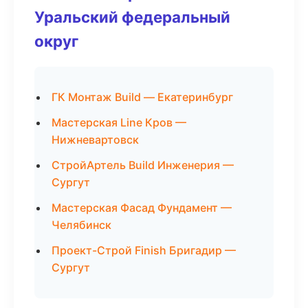
Уральский федеральный
округ
ГК Монтаж Build — Екатеринбург
Мастерская Line Кров —
Нижневартовск
СтройАртель Build Инженерия —
Сургут
Мастерская Фасад Фундамент —
Челябинск
Проект-Строй Finish Бригадир —
Сургут