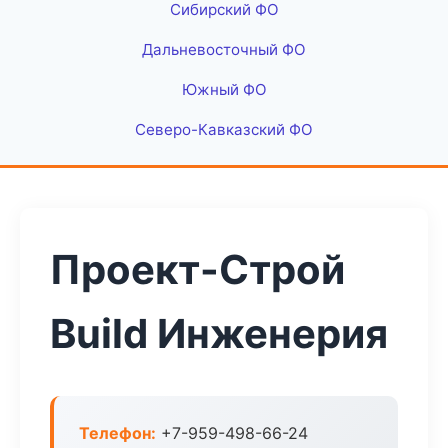
Сибирский ФО
Дальневосточный ФО
Южный ФО
Северо-Кавказский ФО
Проект-Строй
Build Инженерия
Телефон:
+7-959-498-66-24