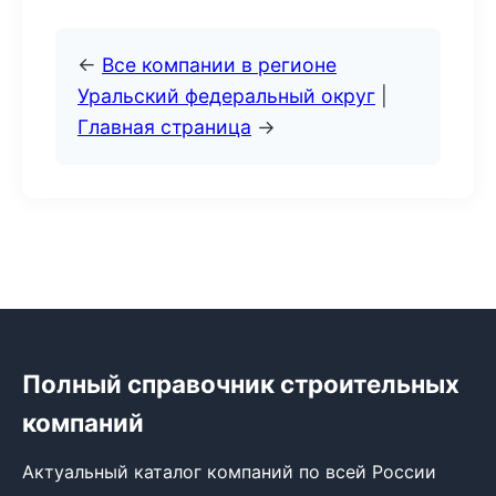
←
Все компании в регионе
Уральский федеральный округ
|
Главная страница
→
Полный справочник строительных
компаний
Актуальный каталог компаний по всей России