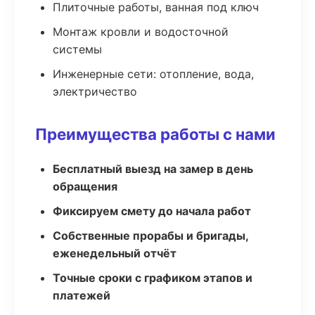
Плиточные работы, ванная под ключ
Монтаж кровли и водосточной
системы
Инженерные сети: отопление, вода,
электричество
Преимущества работы с нами
Бесплатный выезд на замер в день
обращения
Фиксируем смету до начала работ
Собственные прорабы и бригады,
еженедельный отчёт
Точные сроки с графиком этапов и
платежей