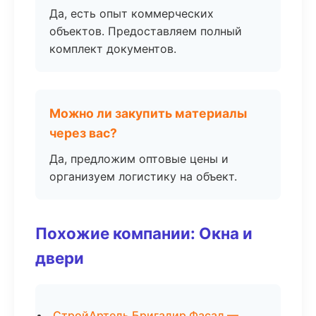
Да, есть опыт коммерческих
объектов. Предоставляем полный
комплект документов.
Можно ли закупить материалы
через вас?
Да, предложим оптовые цены и
организуем логистику на объект.
Похожие компании: Окна и
двери
СтройАртель Бригадир Фасад —