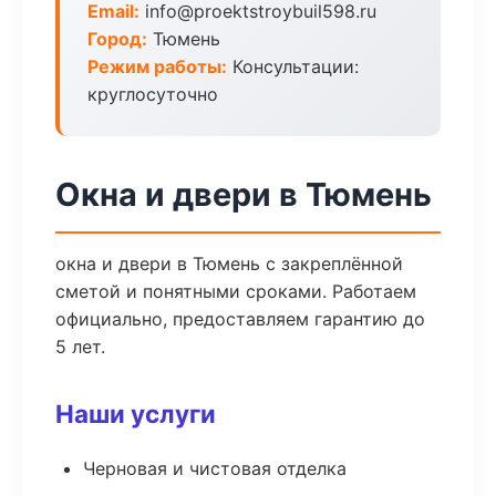
Email:
info@proektstroybuil598.ru
Город:
Тюмень
Режим работы:
Консультации:
круглосуточно
Окна и двери в Тюмень
окна и двери в Тюмень с закреплённой
сметой и понятными сроками. Работаем
официально, предоставляем гарантию до
5 лет.
Наши услуги
Черновая и чистовая отделка