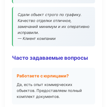
Сдали объект строго по графику.
Качество отделки отличное,
замечаний минимум и их оперативно
исправили.
— Клиент компании
Часто задаваемые вопросы
Работаете с юрлицами?
Да, есть опыт коммерческих
объектов. Предоставляем полный
комплект документов.