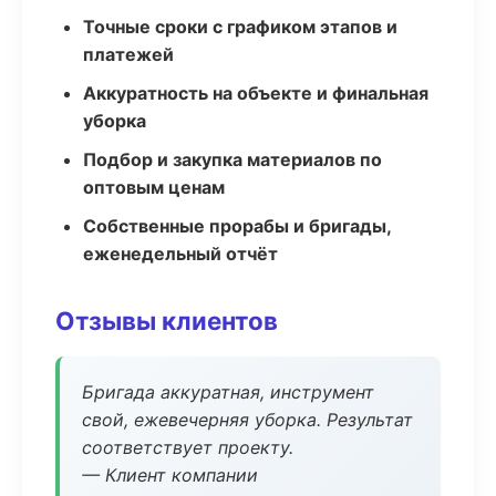
Точные сроки с графиком этапов и
платежей
Аккуратность на объекте и финальная
уборка
Подбор и закупка материалов по
оптовым ценам
Собственные прорабы и бригады,
еженедельный отчёт
Отзывы клиентов
Бригада аккуратная, инструмент
свой, ежевечерняя уборка. Результат
соответствует проекту.
— Клиент компании