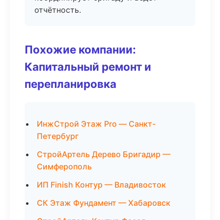
отчётность.
Похожие компании:
Капитальный ремонт и
перепланировка
ИнжСтрой Этаж Pro — Санкт-
Петербург
СтройАртель Дерево Бригадир —
Симферополь
ИП Finish Контур — Владивосток
СК Этаж Фундамент — Хабаровск