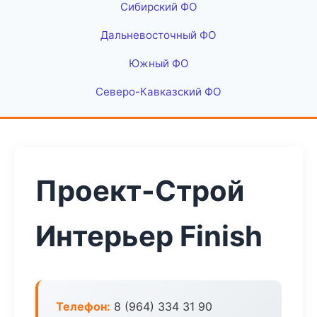
Сибирский ФО
Дальневосточный ФО
Южный ФО
Северо-Кавказский ФО
Проект-Строй
Интерьер Finish
Телефон:
8 (964) 334 31 90