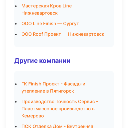
Мастерская Кров Line —
Нижневартовск
ООО Line Finish — Сургут
ООО Roof Проект — Нижневартовск
Другие компании
ГК Finish Проект - Фасады и
утепление в Пятигорск
Производство Точность Сервис -
Пластмассовое производство в
Кемерово
ПСК Отделка Дом - Внутренняя