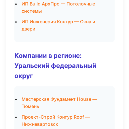
ИП Build АрхПро — Потолочные
системы
ИП Инженерия Контур — Окна и
двери
Компании в регионе:
Уральский федеральный
округ
Мастерская Фундамент House —
Тюмень
Проект-Строй Контур Roof —
Нижневартовск