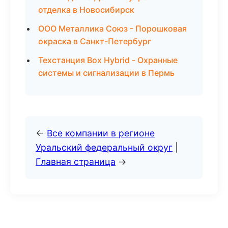
отделка в Новосибирск
ООО Металлика Союз - Порошковая
окраска в Санкт-Петербург
Техстанция Box Hybrid - Охранные
системы и сигнализации в Пермь
←
Все компании в регионе
Уральский федеральный округ
|
Главная страница
→