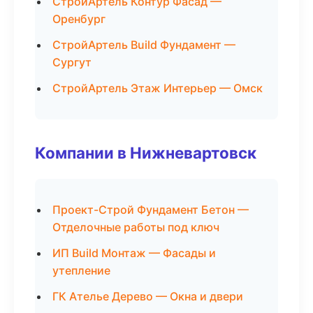
СтройАртель Контур Фасад —
Оренбург
СтройАртель Build Фундамент —
Сургут
СтройАртель Этаж Интерьер — Омск
Компании в Нижневартовск
Проект-Строй Фундамент Бетон —
Отделочные работы под ключ
ИП Build Монтаж — Фасады и
утепление
ГК Ателье Дерево — Окна и двери