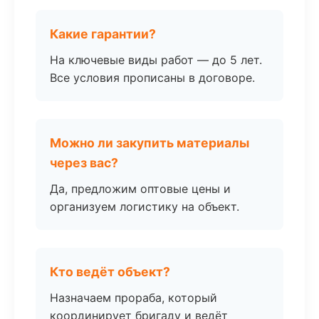
Какие гарантии?
На ключевые виды работ — до 5 лет.
Все условия прописаны в договоре.
Можно ли закупить материалы
через вас?
Да, предложим оптовые цены и
организуем логистику на объект.
Кто ведёт объект?
Назначаем прораба, который
координирует бригаду и ведёт