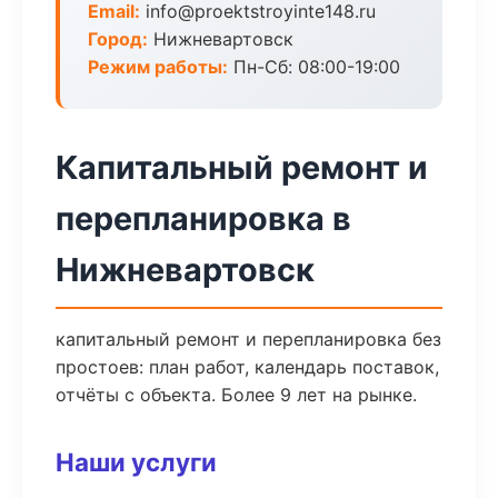
Email:
info@proektstroyinte148.ru
Город:
Нижневартовск
Режим работы:
Пн-Сб: 08:00-19:00
Капитальный ремонт и
перепланировка в
Нижневартовск
капитальный ремонт и перепланировка без
простоев: план работ, календарь поставок,
отчёты с объекта. Более 9 лет на рынке.
Наши услуги