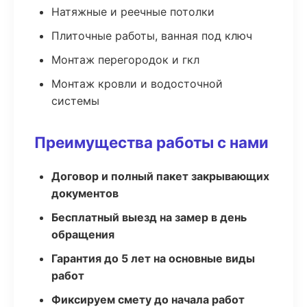
Натяжные и реечные потолки
Плиточные работы, ванная под ключ
Монтаж перегородок и гкл
Монтаж кровли и водосточной
системы
Преимущества работы с нами
Договор и полный пакет закрывающих
документов
Бесплатный выезд на замер в день
обращения
Гарантия до 5 лет на основные виды
работ
Фиксируем смету до начала работ