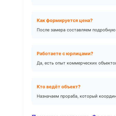
Как формируется цена?
После замера составляем подробную 
Работаете с юрлицами?
Да, есть опыт коммерческих объекто
Кто ведёт объект?
Назначаем прораба, который координ