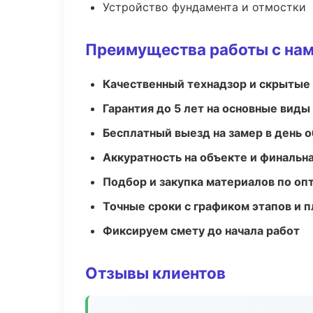
Устройство фундамента и отмостки
Преимущества работы с на
Качественный технадзор и скрытые
Гарантия до 5 лет на основные виды
Бесплатный выезд на замер в день 
Аккуратность на объекте и финальн
Подбор и закупка материалов по о
Точные сроки с графиком этапов и 
Фиксируем смету до начала работ
Отзывы клиентов