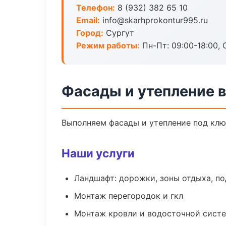
Телефон:
8 (932) 382 65 10
Email:
info@skarhprokontur995.ru
Город:
Сургут
Режим работы:
Пн-Пт: 09:00-18:00, С
Фасады и утепление в
Выполняем фасады и утепление под клю
Наши услуги
Ландшафт: дорожки, зоны отдыха, п
Монтаж перегородок и гкл
Монтаж кровли и водосточной сист