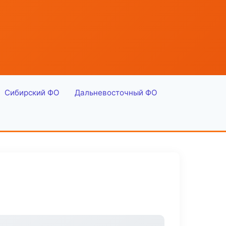
Сибирский ФО
Дальневосточный ФО