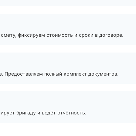
смету, фиксируем стоимость и сроки в договоре.
в. Предоставляем полный комплект документов.
ирует бригаду и ведёт отчётность.