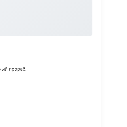
ный прораб.