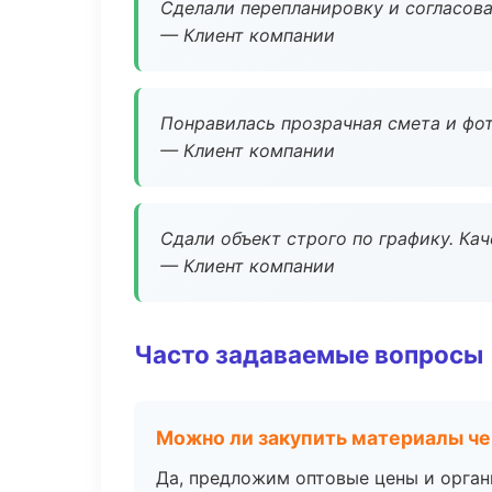
Сделали перепланировку и согласован
— Клиент компании
Понравилась прозрачная смета и фот
— Клиент компании
Сдали объект строго по графику. Ка
— Клиент компании
Часто задаваемые вопросы
Можно ли закупить материалы че
Да, предложим оптовые цены и орган