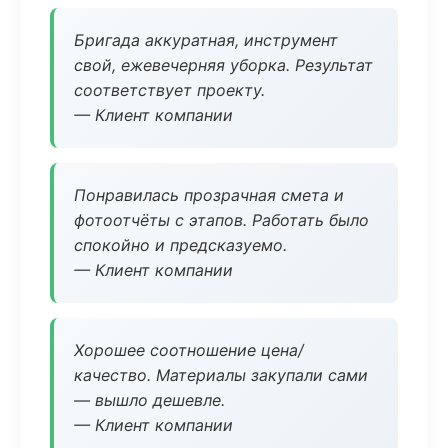
Бригада аккуратная, инструмент
свой, ежевечерняя уборка. Результат
соответствует проекту.
— Клиент компании
Понравилась прозрачная смета и
фотоотчёты с этапов. Работать было
спокойно и предсказуемо.
— Клиент компании
Хорошее соотношение цена/
качество. Материалы закупали сами
— вышло дешевле.
— Клиент компании