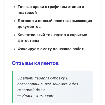
Точные сроки с графиком этапов и
платежей
Договор и полный пакет закрывающих
документов
Качественный технадзор и скрытые
фотоэтапы
Фиксируем смету до начала работ
Отзывы клиентов
Сделали перепланировку и
согласование, всё законно и без
головной боли.
— Клиент компании