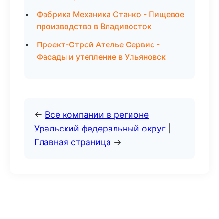
Фабрика Механика Станко - Пищевое
производство в Владивосток
Проект-Строй Ателье Сервис -
Фасады и утепление в Ульяновск
←
Все компании в регионе
Уральский федеральный округ
|
Главная страница
→