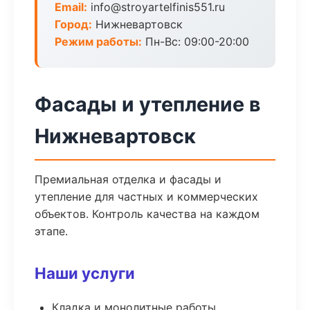
Email:
info@stroyartelfinis551.ru
Город:
Нижневартовск
Режим работы:
Пн-Вс: 09:00-20:00
Фасады и утепление в
Нижневартовск
Премиальная отделка и фасады и
утепление для частных и коммерческих
объектов. Контроль качества на каждом
этапе.
Наши услуги
Кладка и монолитные работы