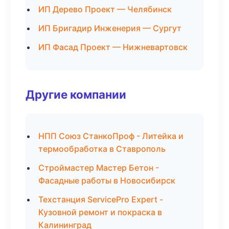
ИП Дерево Проект — Челябинск
ИП Бригадир Инженерия — Сургут
ИП Фасад Проект — Нижневартовск
Другие компании
НПП Союз СтанкоПроф - Литейка и
термообработка в Ставрополь
Строймастер Мастер Бетон -
Фасадные работы в Новосибирск
Техстанция ServicePro Expert -
Кузовной ремонт и покраска в
Калининград