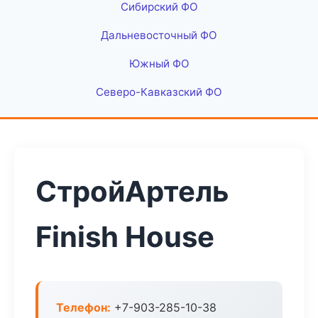
Сибирский ФО
Дальневосточный ФО
Южный ФО
Северо-Кавказский ФО
СтройАртель
Finish House
Телефон:
+7-903-285-10-38