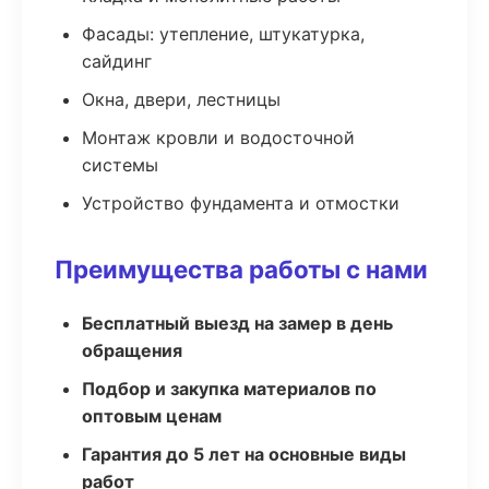
Фасады: утепление, штукатурка,
сайдинг
Окна, двери, лестницы
Монтаж кровли и водосточной
системы
Устройство фундамента и отмостки
Преимущества работы с нами
Бесплатный выезд на замер в день
обращения
Подбор и закупка материалов по
оптовым ценам
Гарантия до 5 лет на основные виды
работ