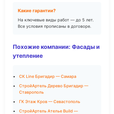
Какие гарантии?
На ключевые виды работ — до 5 лет.
Все условия прописаны в договоре.
Похожие компании: Фасады и
утепление
СК Line Бригадир — Самара
СтройАртель Дерево Бригадир —
Ставрополь
ГК Этаж Кров — Севастополь
СтройАртель Ателье Build —