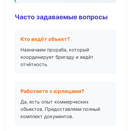
Часто задаваемые вопросы
Кто ведёт объект?
Назначаем прораба, который
координирует бригаду и ведёт
отчётность.
Работаете с юрлицами?
Да, есть опыт коммерческих
объектов. Предоставляем полный
комплект документов.