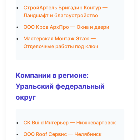
СтройАртель Бригадир Контур —
Ландшафт и благоустройство
ООО Кров АрхПро — Окна и двери
Мастерская Монтаж Этаж —
Отделочные работы под ключ
Компании в регионе:
Уральский федеральный
округ
СК Build Интерьер — Нижневартовск
ООО Roof Сервис — Челябинск