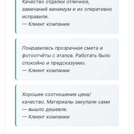
Качество отделки отличное,
замечаний минимум и их оперативно
исправили.
— Клиент компании
Понравилась прозрачная смета и
фотоотчёты с этапов. Работать было
спокойно и предсказуемо.
— Клиент компании
Хорошее соотношение цена/
качество. Материалы закупали сами
— вышло дешевле.
— Клиент компании