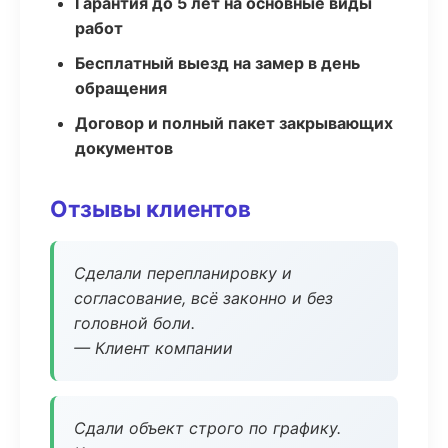
Гарантия до 5 лет на основные виды
работ
Бесплатный выезд на замер в день
обращения
Договор и полный пакет закрывающих
документов
Отзывы клиентов
Сделали перепланировку и
согласование, всё законно и без
головной боли.
— Клиент компании
Сдали объект строго по графику.