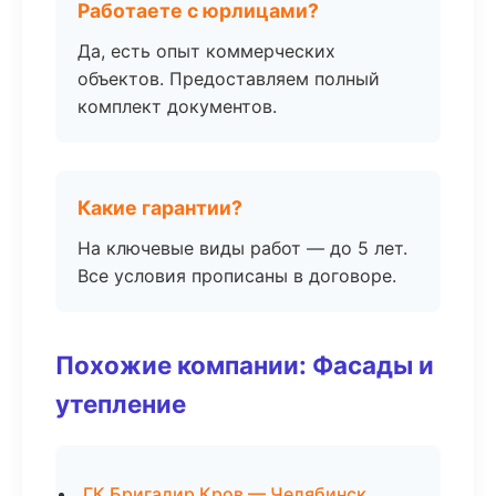
Работаете с юрлицами?
Да, есть опыт коммерческих
объектов. Предоставляем полный
комплект документов.
Какие гарантии?
На ключевые виды работ — до 5 лет.
Все условия прописаны в договоре.
Похожие компании: Фасады и
утепление
ГК Бригадир Кров — Челябинск