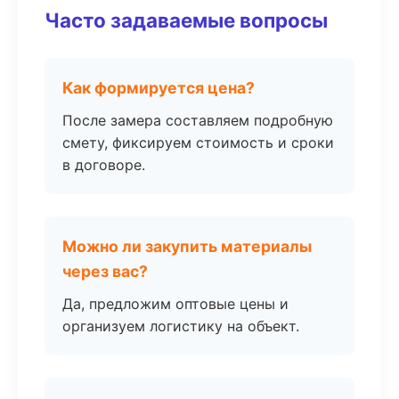
Часто задаваемые вопросы
Как формируется цена?
После замера составляем подробную
смету, фиксируем стоимость и сроки
в договоре.
Можно ли закупить материалы
через вас?
Да, предложим оптовые цены и
организуем логистику на объект.