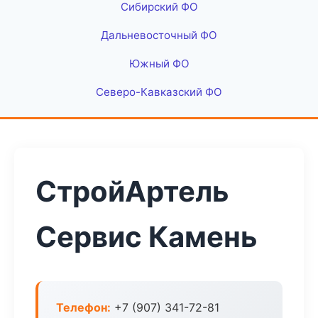
Сибирский ФО
Дальневосточный ФО
Южный ФО
Северо-Кавказский ФО
СтройАртель
Сервис Камень
Телефон:
+7 (907) 341-72-81