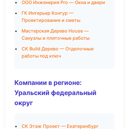
ООО Инженерия Pro — Окна и двери
ГК Интерьер Контур —
Проектирование и сметы
Мастерская Дерево House —
Санузлы и плиточные работы
СК Build Дерево — Отделочные
работы под ключ
Компании в регионе:
Уральский федеральный
округ
СК Этаж Проект — Екатеринбург