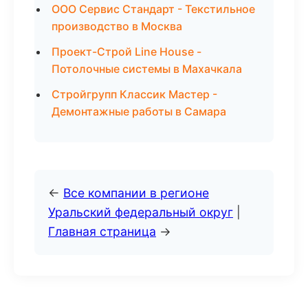
ООО Сервис Стандарт - Текстильное
производство в Москва
Проект-Строй Line House -
Потолочные системы в Махачкала
Стройгрупп Классик Мастер -
Демонтажные работы в Самара
←
Все компании в регионе
Уральский федеральный округ
|
Главная страница
→