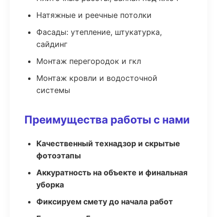
Натяжные и реечные потолки
Фасады: утепление, штукатурка,
сайдинг
Монтаж перегородок и гкл
Монтаж кровли и водосточной
системы
Преимущества работы с нами
Качественный технадзор и скрытые
фотоэтапы
Аккуратность на объекте и финальная
уборка
Фиксируем смету до начала работ