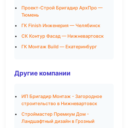
Проект-Строй Бригадир АрхПро —
Тюмень
ГК Finish Инженерия — Челябинск
СК Контур Фасад — Нижневартовск
ГК Монтаж Build — Екатеринбург
Другие компании
ИП Бригадир Монтаж - Загородное
строительство в Нижневартовск
Строймастер Премиум Дом -
Ландшафтный дизайн в Грозный