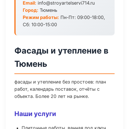
Email:
info@stroyartelservi714.ru
Город:
Тюмень
Режим работы:
Пн-Пт: 09:00-18:00,
Сб: 10:00-15:00
Фасады и утепление в
Тюмень
фасады и утепление без простоев: план
работ, календарь поставок, отчёты с
объекта. Более 20 лет на рынке.
Наши услуги
Плиточные работы, ванная под ключ